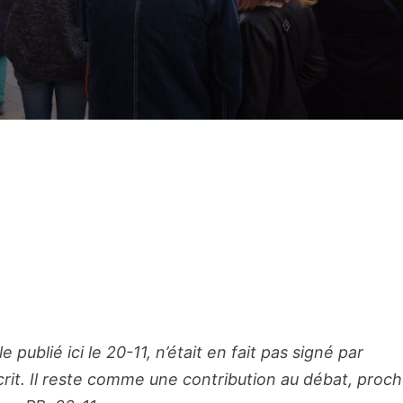
publié ici le 20-11, n’était en fait pas signé par
crit. Il reste comme une contribution au débat, proc