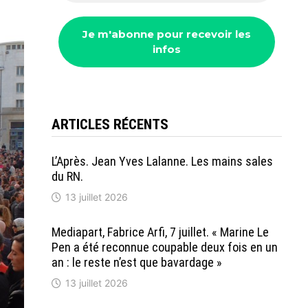
ARTICLES RÉCENTS
L’Après. Jean Yves Lalanne. Les mains sales
du RN.
13 juillet 2026
Mediapart, Fabrice Arfi, 7 juillet. « Marine Le
Pen a été reconnue coupable deux fois en un
an : le reste n’est que bavardage »
13 juillet 2026