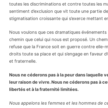
toutes les discriminations et contre toutes les 
sentiment d’exclusion que vit toute une partie de
stigmatisation croissante qui s’exerce mettant e
Nous voulons que ces dramatiques événements soi
chemin que celui qui nous est proposé. Un chemi
refuse que la France soit en guerre contre elle-m
droits toute sa place et qui s’engage en faveur d’u
et fraternelle.
Nous ne céderons pas à la peur dans laquelle veu
leur raison de vivre. Nous ne céderons pas à c
libertés et à la fraternité limitées.
Nous appelons les femmes et les hommes de ce p