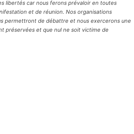
s libertés car nous ferons prévaloir en toutes
nifestation et de réunion. Nos organisations
ous permettront de débattre et nous exercerons une
nt préservées et que nul ne soit victime de