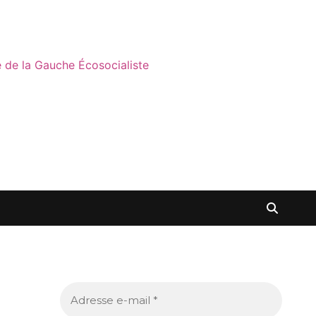
ne de la Gauche Écosocialiste