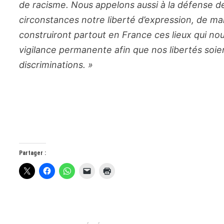
de racisme. Nous appelons aussi à la défense de
circonstances notre liberté d’expression, de ma
construiront partout en France ces lieux qui n
vigilance permanente afin que nos libertés soie
discriminations. »
Partager :