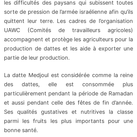
les difficultés des paysans qui subissent toutes
sorte de pression de l’armée israélienne afin qu’ils
quittent leur terre. Les cadres de l’organisation
UAWC (Comités de travailleurs agricoles)
accompagnent et protège les agriculteurs pour la
production de dattes et les aide à exporter une
partie de leur production.
La datte Medjoul est considérée comme la reine
des dattes, elle est consommée plus
particulièrement pendant la période de Ramadan
et aussi pendant celle des fêtes de fin d’année.
Ses qualités gustatives et nutritives la classe
parmi les fruits les plus importants pour une
bonne santé.