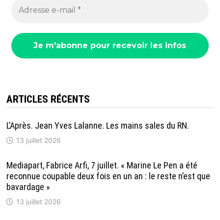
ARTICLES RÉCENTS
L’Après. Jean Yves Lalanne. Les mains sales du RN.
13 juillet 2026
Mediapart, Fabrice Arfi, 7 juillet. « Marine Le Pen a été
reconnue coupable deux fois en un an : le reste n’est que
bavardage »
13 juillet 2026