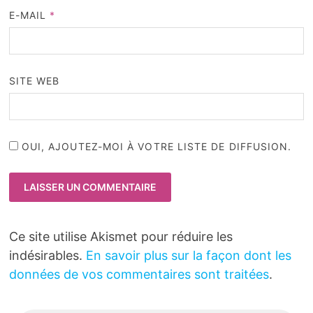
E-MAIL
*
SITE WEB
OUI, AJOUTEZ-MOI À VOTRE LISTE DE DIFFUSION.
Ce site utilise Akismet pour réduire les
indésirables.
En savoir plus sur la façon dont les
données de vos commentaires sont traitées
.