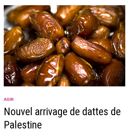
AGIR
Nouvel arrivage de dattes de
Palestine