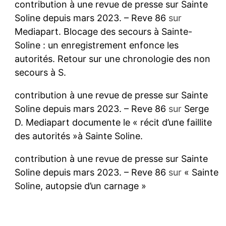
contribution à une revue de presse sur Sainte
Soline depuis mars 2023. – Reve 86
sur
Mediapart. Blocage des secours à Sainte-
Soline : un enregistrement enfonce les
autorités. Retour sur une chronologie des non
secours à S.
contribution à une revue de presse sur Sainte
Soline depuis mars 2023. – Reve 86
sur
Serge
D. Mediapart documente le « récit d’une faillite
des autorités »à Sainte Soline.
contribution à une revue de presse sur Sainte
Soline depuis mars 2023. – Reve 86
sur
« Sainte
Soline, autopsie d’un carnage »