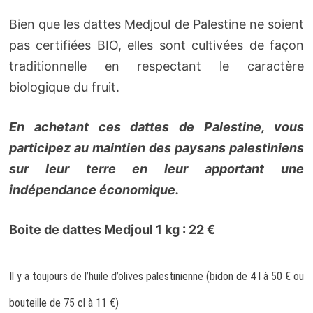
Bien que les dattes Medjoul de Palestine ne soient
pas certifiées BIO, elles sont cultivées de façon
traditionnelle en respectant le caractère
biologique du fruit.
En achetant ces dattes de Palestine, vous
participez au maintien des paysans palestiniens
sur leur terre en leur apportant une
indépendance économique.
Boite de dattes Medjoul 1 kg : 22 €
Il y a toujours de l’huile d’olives palestinienne (bidon de 4 l à 50 € ou
bouteille de 75 cl à 11 €)