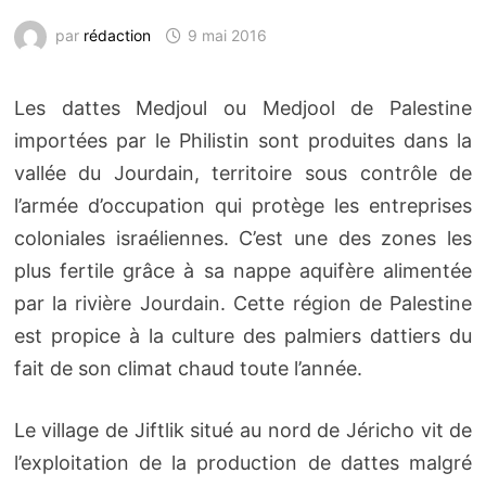
par
rédaction
9 mai 2016
Les dattes Medjoul ou Medjool de Palestine
importées par le Philistin sont produites dans la
vallée du Jourdain, territoire sous contrôle de
l’armée d’occupation qui protège les entreprises
coloniales israéliennes. C’est une des zones les
plus fertile grâce à sa nappe aquifère alimentée
par la rivière Jourdain. Cette région de Palestine
est propice à la culture des palmiers dattiers du
fait de son climat chaud toute l’année.
Le village de Jiftlik situé au nord de Jéricho vit de
l’exploitation de la production de dattes malgré