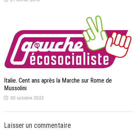
Italie. Cent ans après la Marche sur Rome de
Mussolini
30 octobre 2022
Laisser un commentaire