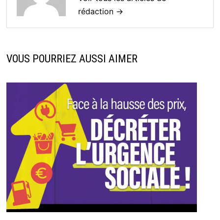
rédaction →
VOUS POURRIEZ AUSSI AIMER