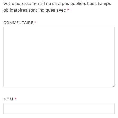
Votre adresse e-mail ne sera pas publiée.
Les champs
obligatoires sont indiqués avec
*
COMMENTAIRE
*
NOM
*