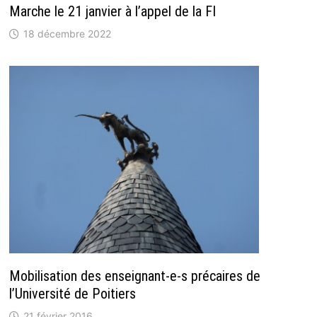
Marche le 21 janvier à l’appel de la FI
18 décembre 2022
Mobilisation des enseignant-e-s précaires de
l’Université de Poitiers
21 février 2016