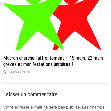
Macron cherche l’affrontement – 15 mars, 22 mars :
grèves et manifestations unitaires !
14 mars 2018
Laisser un commentaire
Votre adresse e-mail ne sera pas publiée.
Les champs