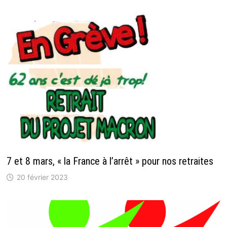
7 et 8 mars, « la France à l’arrêt » pour nos retraites
20 février 2023