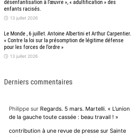
désenfantisation à l’œuvre », « adultification » des
enfants racisés.
13 juillet 2026
Le Monde , 6 juillet. Antoine Albertini et Arthur Carpentier.
« Contre la loi sur la présomption de légitime défense
pour les forces de l’ordre »
13 juillet 2026
Derniers commentaires
Philippe
sur
Regards. 5 mars. Martelli. « L’union
de la gauche toute cassée : beau travail ! »
contribution à une revue de presse sur Sainte