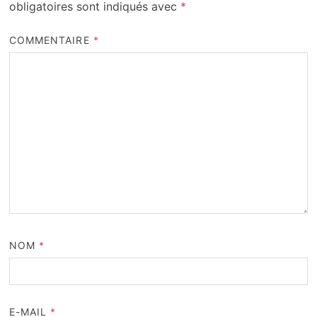
obligatoires sont indiqués avec
*
COMMENTAIRE
*
NOM
*
E-MAIL
*