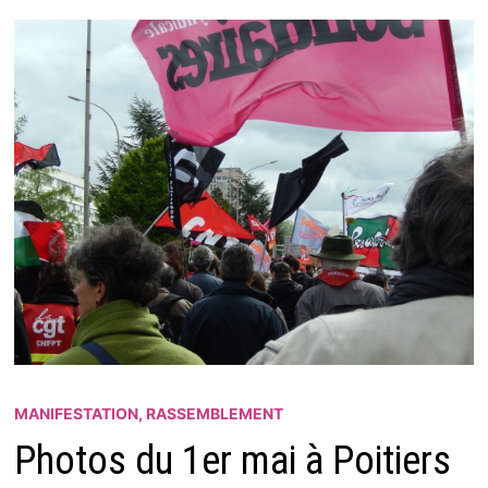
MANIFESTATION, RASSEMBLEMENT
Photos du 1er mai à Poitiers