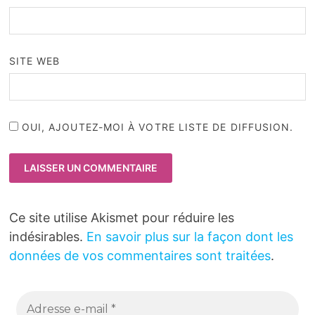
SITE WEB
OUI, AJOUTEZ-MOI À VOTRE LISTE DE DIFFUSION.
Ce site utilise Akismet pour réduire les
indésirables.
En savoir plus sur la façon dont les
données de vos commentaires sont traitées
.