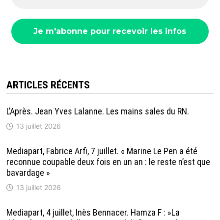
ARTICLES RÉCENTS
L’Après. Jean Yves Lalanne. Les mains sales du RN.
13 juillet 2026
Mediapart, Fabrice Arfi, 7 juillet. « Marine Le Pen a été
reconnue coupable deux fois en un an : le reste n’est que
bavardage »
13 juillet 2026
Mediapart, 4 juillet, Inès Bennacer. Hamza F : »La