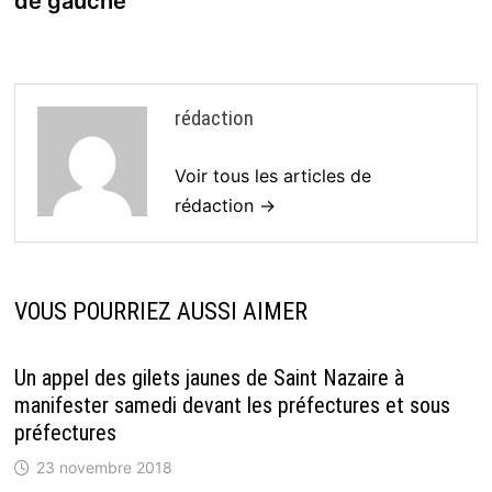
de gauche
rédaction
Voir tous les articles de
rédaction →
VOUS POURRIEZ AUSSI AIMER
Un appel des gilets jaunes de Saint Nazaire à
manifester samedi devant les préfectures et sous
préfectures
23 novembre 2018