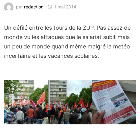
par
rédaction
1 mai 2014
Un défilé entre les tours de la ZUP. Pas assez de
monde vu les attaques que le salariat subit mais
un peu de monde quand même malgré la météo
incertaine et les vacances scolaires.