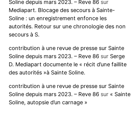
Soline depuis mars 2023. – Reve 86
sur
Mediapart. Blocage des secours à Sainte-
Soline : un enregistrement enfonce les
autorités. Retour sur une chronologie des non
secours à S.
contribution à une revue de presse sur Sainte
Soline depuis mars 2023. – Reve 86
sur
Serge
D. Mediapart documente le « récit d’une faillite
des autorités »à Sainte Soline.
contribution à une revue de presse sur Sainte
Soline depuis mars 2023. – Reve 86
sur
« Sainte
Soline, autopsie d’un carnage »