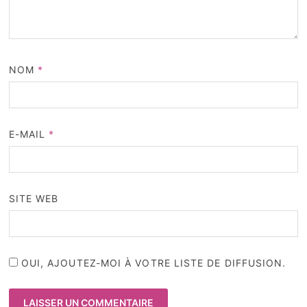
NOM
*
E-MAIL
*
SITE WEB
OUI, AJOUTEZ-MOI À VOTRE LISTE DE DIFFUSION.