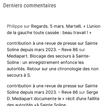
Derniers commentaires
Philippe
sur
Regards. 5 mars. Martelli. « L’union
de la gauche toute cassée : beau travail ! »
contribution à une revue de presse sur Sainte
Soline depuis mars 2023. – Reve 86
sur
Mediapart. Blocage des secours à Sainte-
Soline : un enregistrement enfonce les
autorités. Retour sur une chronologie des non
secours à S.
contribution à une revue de presse sur Sainte
Soline depuis mars 2023. – Reve 86
sur
Serge
D. Mediapart documente le « récit d’une faillite
des autorités »à Sainte Soline.