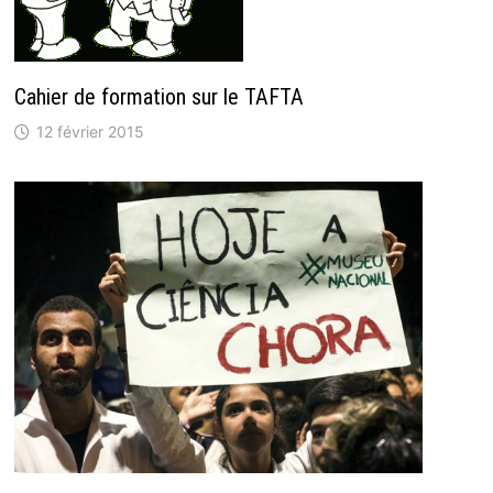
Cahier de formation sur le TAFTA
12 février 2015