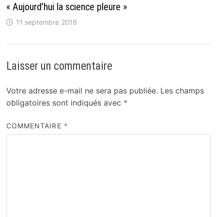
« Aujourd’hui la science pleure »
11 septembre 2018
Laisser un commentaire
Votre adresse e-mail ne sera pas publiée.
Les champs
obligatoires sont indiqués avec
*
COMMENTAIRE
*