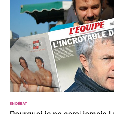
EN DÉBAT