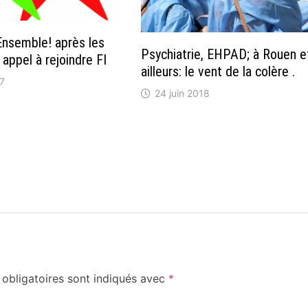
nsemble! après les
Psychiatrie, EHPAD; à Rouen e
 appel à rejoindre FI
ailleurs: le vent de la colère .
17
24 juin 2018
obligatoires sont indiqués avec
*