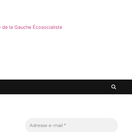
ne de la Gauche Écosocialiste