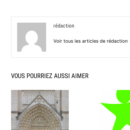
l’article
rédaction
Voir tous les articles de rédaction
VOUS POURRIEZ AUSSI AIMER