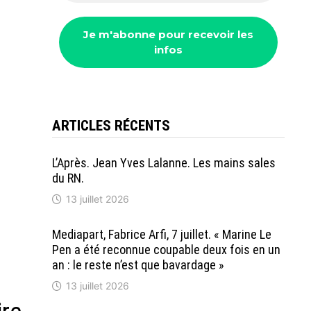
ARTICLES RÉCENTS
L’Après. Jean Yves Lalanne. Les mains sales
du RN.
13 juillet 2026
Mediapart, Fabrice Arfi, 7 juillet. « Marine Le
Pen a été reconnue coupable deux fois en un
an : le reste n’est que bavardage »
13 juillet 2026