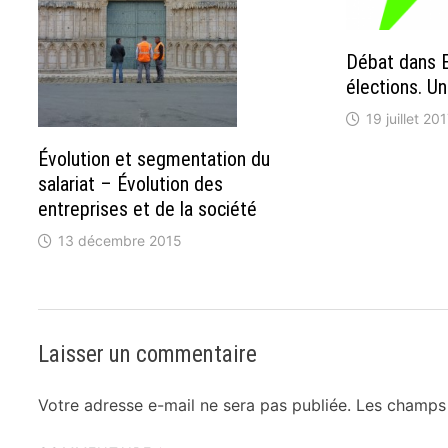
Débat dans E
élections. Un
19 juillet 20
Évolution et segmentation du
salariat – Évolution des
entreprises et de la société
13 décembre 2015
Laisser un commentaire
Votre adresse e-mail ne sera pas publiée.
Les champs 