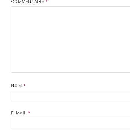
COMMENTAIRE
*
NOM
*
E-MAIL
*