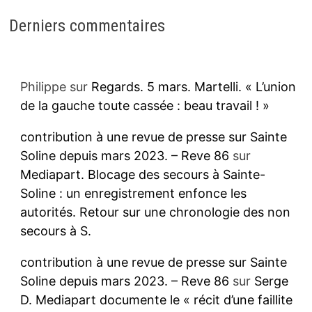
Derniers commentaires
Philippe
sur
Regards. 5 mars. Martelli. « L’union
de la gauche toute cassée : beau travail ! »
contribution à une revue de presse sur Sainte
Soline depuis mars 2023. – Reve 86
sur
Mediapart. Blocage des secours à Sainte-
Soline : un enregistrement enfonce les
autorités. Retour sur une chronologie des non
secours à S.
contribution à une revue de presse sur Sainte
Soline depuis mars 2023. – Reve 86
sur
Serge
D. Mediapart documente le « récit d’une faillite