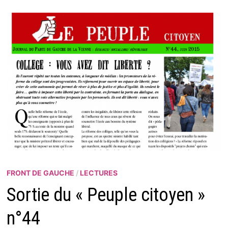
FRONT DE GAUCHE
/
LECTURES
Sortie du « Peuple citoyen »
n°44