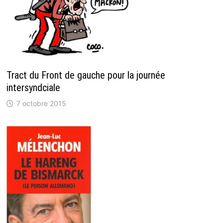
Tract du Front de gauche pour la journée
intersyndciale
7 octobre 2015