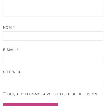
NOM
*
E-MAIL
*
SITE WEB
OUI, AJOUTEZ-MOI À VOTRE LISTE DE DIFFUSION.