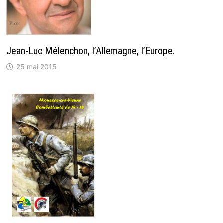
Jean-Luc Mélenchon, l’Allemagne, l’Europe.
25 mai 2015