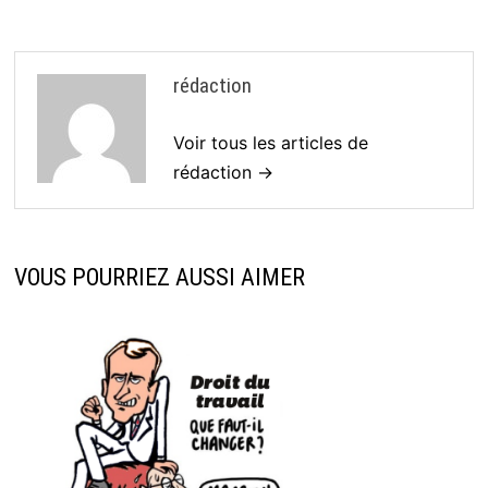
rédaction
Voir tous les articles de
rédaction →
VOUS POURRIEZ AUSSI AIMER