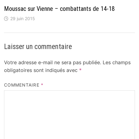
Moussac sur Vienne – combattants de 14-18
29 juin 2015
Laisser un commentaire
Votre adresse e-mail ne sera pas publiée.
Les champs
obligatoires sont indiqués avec
*
COMMENTAIRE
*