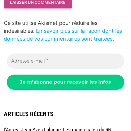
Ce site utilise Akismet pour réduire les
indésirables.
En savoir plus sur la façon dont les
données de vos commentaires sont traitées
.
ARTICLES RÉCENTS
L’Après. Jean Yves Lalanne. Les mains sales du RN.