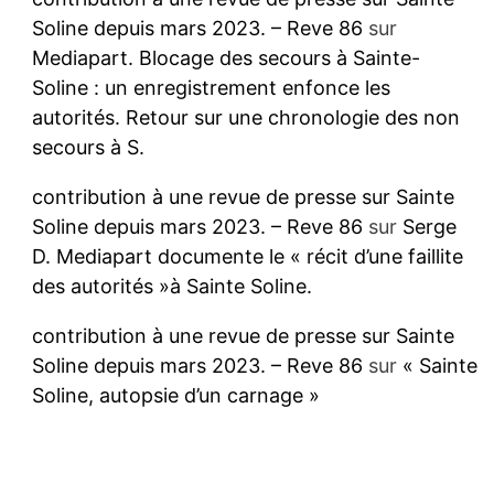
Soline depuis mars 2023. – Reve 86
sur
Mediapart. Blocage des secours à Sainte-
Soline : un enregistrement enfonce les
autorités. Retour sur une chronologie des non
secours à S.
contribution à une revue de presse sur Sainte
Soline depuis mars 2023. – Reve 86
sur
Serge
D. Mediapart documente le « récit d’une faillite
des autorités »à Sainte Soline.
contribution à une revue de presse sur Sainte
Soline depuis mars 2023. – Reve 86
sur
« Sainte
Soline, autopsie d’un carnage »