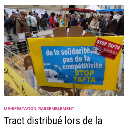
MANIFESTATION, RASSEMBLEMENT
Tract distribué lors de la