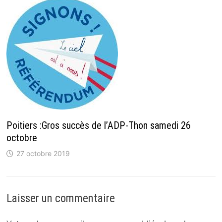
Poitiers :Gros succès de l’ADP-Thon samedi 26
octobre
27 octobre 2019
Laisser un commentaire