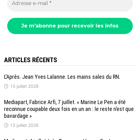
ARTICLES RÉCENTS
L’Après. Jean Yves Lalanne. Les mains sales du RN.
13 juillet 2026
Mediapart, Fabrice Arfi, 7 juillet. « Marine Le Pen a été
reconnue coupable deux fois en un an : le reste n’est que
bavardage »
13 juillet 2026