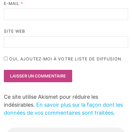
E-MAIL
*
SITE WEB
OUI, AJOUTEZ-MOI À VOTRE LISTE DE DIFFUSION.
Ce site utilise Akismet pour réduire les
indésirables.
En savoir plus sur la façon dont les
données de vos commentaires sont traitées
.