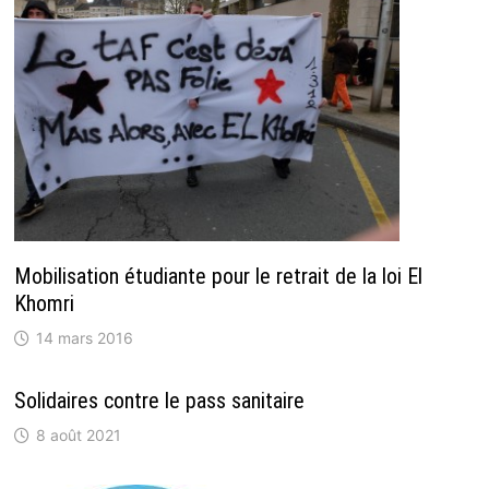
Mobilisation étudiante pour le retrait de la loi El
Khomri
14 mars 2016
Solidaires contre le pass sanitaire
8 août 2021