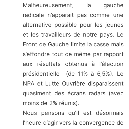
Malheureusement, la gauche
radicale n’apparait pas comme une
alternative possible pour les jeunes
et les travailleurs de notre pays. Le
Front de Gauche limite la casse mais
s’effondre tout de même par rapport
aux résultats obtenus à l’élection
présidentielle (de 11% à 6,5%). Le
NPA et Lutte Ouvrière disparaissent
quasiment des écrans radars (avec
moins de 2% réunis).
Nous pensons qu’il est désormais
l’heure d’agir vers la convergence de