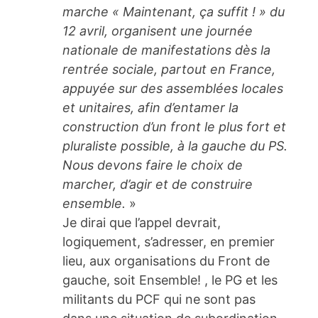
marche « Maintenant, ça suffit ! » du
12 avril, organisent une journée
nationale de manifestations dès la
rentrée sociale, partout en France,
appuyée sur des assemblées locales
et unitaires, afin d’entamer la
construction d’un front le plus fort et
pluraliste possible, à la gauche du PS.
Nous devons faire le choix de
marcher, d’agir et de construire
ensemble.
»
Je dirai que l’appel devrait,
logiquement, s’adresser, en premier
lieu, aux organisations du Front de
gauche, soit Ensemble! , le PG et les
militants du PCF qui ne sont pas