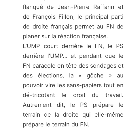
flanqué de Jean-Pierre Raffarin et
de François Fillon, le principal parti
de droite français permet au FN de
planer sur la réaction française.
L’UMP court derrière le FN, le PS
derrière l’UMP… et pendant que le
FN caracole en tête des sondages et
des élections, la « gôche » au
pouvoir vire les sans-papiers tout en
dé-tricotant le droit du travail.
Autrement dit, le PS prépare le
terrain de la droite qui elle-même
prépare le terrain du FN.