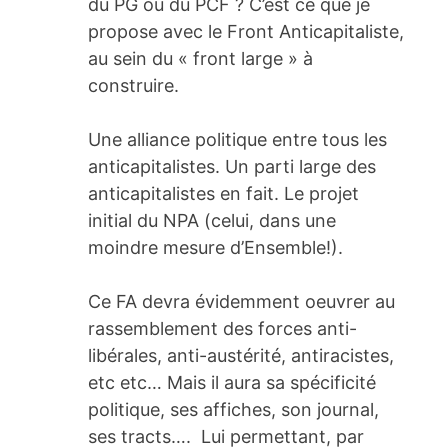
du PG ou du PCF ? C’est ce que je
propose avec le Front Anticapitaliste,
au sein du « front large » à
construire.
Une alliance politique entre tous les
anticapitalistes. Un parti large des
anticapitalistes en fait. Le projet
initial du NPA (celui, dans une
moindre mesure d’Ensemble!).
Ce FA devra évidemment oeuvrer au
rassemblement des forces anti-
libérales, anti-austérité, antiracistes,
etc etc… Mais il aura sa spécificité
politique, ses affiches, son journal,
ses tracts…. Lui permettant, par