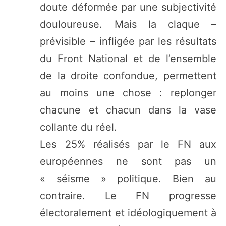
doute déformée par une subjectivité
douloureuse. Mais la claque –
prévisible – infligée par les résultats
du Front National et de l’ensemble
de la droite confondue, permettent
au moins une chose : replonger
chacune et chacun dans la vase
collante du réel.
Les 25% réalisés par le FN aux
européennes ne sont pas un
« séisme » politique. Bien au
contraire. Le FN progresse
électoralement et idéologiquement à