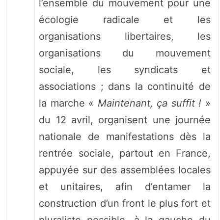
l’ensemble du mouvement pour une
écologie radicale et les
organisations libertaires, les
organisations du mouvement
sociale, les syndicats et
associations ; dans la continuité de
la marche «
Maintenant, ça suffit !
»
du 12 avril, organisent une journée
nationale de manifestations dès la
rentrée sociale, partout en France,
appuyée sur des assemblées locales
et unitaires, afin d’entamer la
construction d’un front le plus fort et
pluraliste possible, à la gauche du