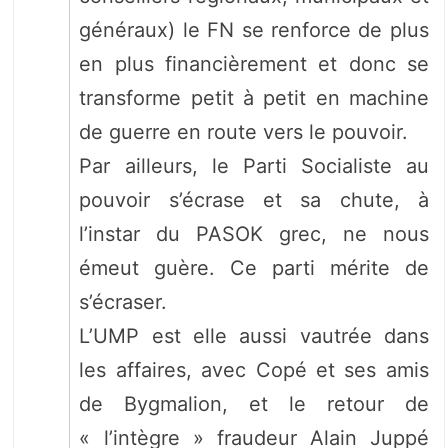
généraux) le FN se renforce de plus
en plus financièrement et donc se
transforme petit à petit en machine
de guerre en route vers le pouvoir.
Par ailleurs, le Parti Socialiste au
pouvoir s’écrase et sa chute, à
l’instar du PASOK grec, ne nous
émeut guère. Ce parti mérite de
s’écraser.
L’UMP est elle aussi vautrée dans
les affaires, avec Copé et ses amis
de Bygmalion, et le retour de
« l’intègre » fraudeur Alain Juppé