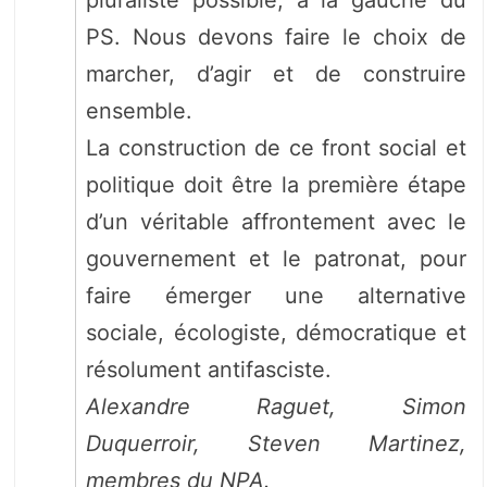
PS. Nous devons faire le choix de
marcher, d’agir et de construire
ensemble.
La construction de ce front social et
politique doit être la première étape
d’un véritable affrontement avec le
gouvernement et le patronat, pour
faire émerger une alternative
sociale, écologiste, démocratique et
résolument antifasciste.
Alexandre Raguet, Simon
Duquerroir, Steven Martinez,
membres du NPA.