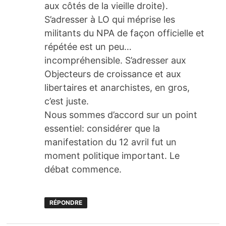
aux côtés de la vieille droite).
S’adresser à LO qui méprise les
militants du NPA de façon officielle et
répétée est un peu…
incompréhensible. S’adresser aux
Objecteurs de croissance et aux
libertaires et anarchistes, en gros,
c’est juste.
Nous sommes d’accord sur un point
essentiel: considérer que la
manifestation du 12 avril fut un
moment politique important. Le
débat commence.
RÉPONDRE