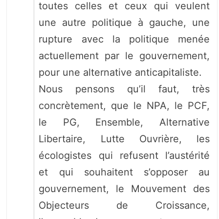
toutes celles et ceux qui veulent
une autre politique à gauche, une
rupture avec la politique menée
actuellement par le gouvernement,
pour une alternative anticapitaliste.
Nous pensons qu’il faut, très
concrètement, que le NPA, le PCF,
le PG, Ensemble, Alternative
Libertaire, Lutte Ouvrière, les
écologistes qui refusent l’austérité
et qui souhaitent s’opposer au
gouvernement, le Mouvement des
Objecteurs de Croissance,