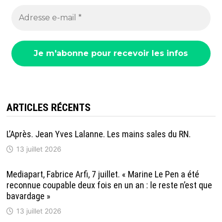
ARTICLES RÉCENTS
L’Après. Jean Yves Lalanne. Les mains sales du RN.
13 juillet 2026
Mediapart, Fabrice Arfi, 7 juillet. « Marine Le Pen a été
reconnue coupable deux fois en un an : le reste n’est que
bavardage »
13 juillet 2026