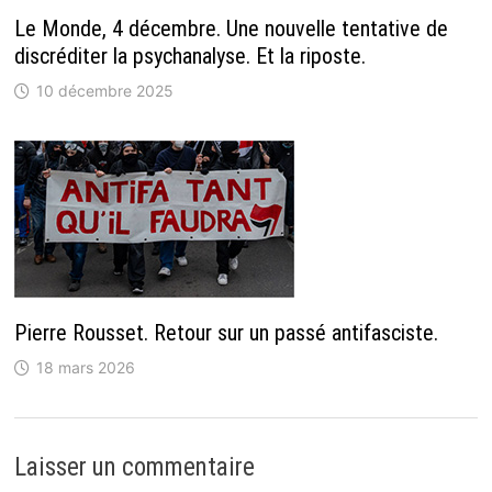
Le Monde, 4 décembre. Une nouvelle tentative de
discréditer la psychanalyse. Et la riposte.
10 décembre 2025
Pierre Rousset. Retour sur un passé antifasciste.
18 mars 2026
Laisser un commentaire