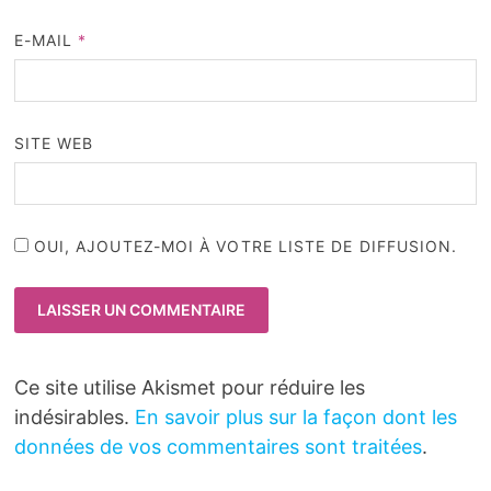
E-MAIL
*
SITE WEB
OUI, AJOUTEZ-MOI À VOTRE LISTE DE DIFFUSION.
Ce site utilise Akismet pour réduire les
indésirables.
En savoir plus sur la façon dont les
données de vos commentaires sont traitées
.