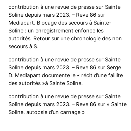
contribution à une revue de presse sur Sainte
Soline depuis mars 2023. – Reve 86
sur
Mediapart. Blocage des secours à Sainte-
Soline : un enregistrement enfonce les
autorités. Retour sur une chronologie des non
secours à S.
contribution à une revue de presse sur Sainte
Soline depuis mars 2023. – Reve 86
sur
Serge
D. Mediapart documente le « récit d’une faillite
des autorités »à Sainte Soline.
contribution à une revue de presse sur Sainte
Soline depuis mars 2023. – Reve 86
sur
« Sainte
Soline, autopsie d’un carnage »