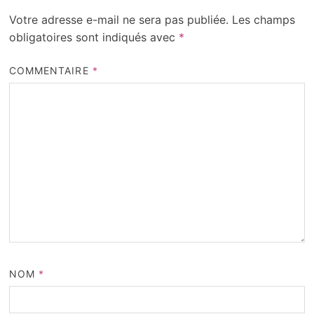
Votre adresse e-mail ne sera pas publiée.
Les champs
obligatoires sont indiqués avec
*
COMMENTAIRE
*
NOM
*