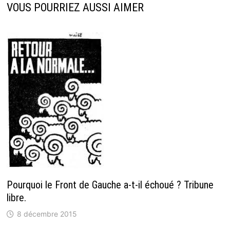
VOUS POURRIEZ AUSSI AIMER
Pourquoi le Front de Gauche a-t-il échoué ? Tribune
libre.
8 décembre 2015