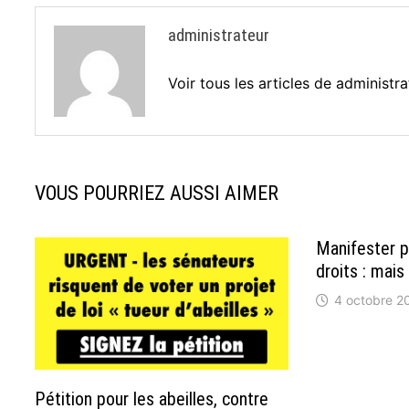
administrateur
Voir tous les articles de administr
VOUS POURRIEZ AUSSI AIMER
Manifester p
droits : mais
4 octobre 2
Pétition pour les abeilles, contre