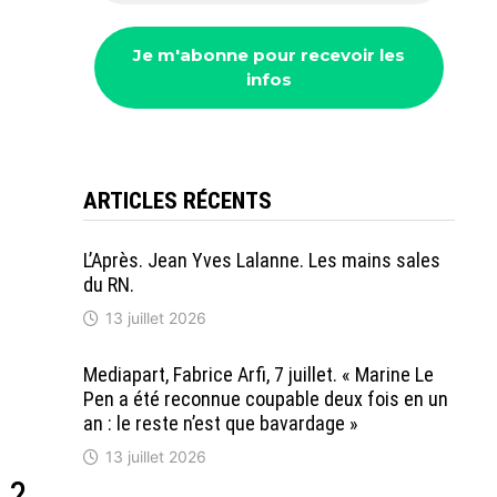
ARTICLES RÉCENTS
L’Après. Jean Yves Lalanne. Les mains sales
du RN.
13 juillet 2026
Mediapart, Fabrice Arfi, 7 juillet. « Marine Le
Pen a été reconnue coupable deux fois en un
an : le reste n’est que bavardage »
13 juillet 2026