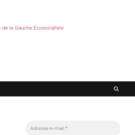
ne de la Gauche Écosocialiste