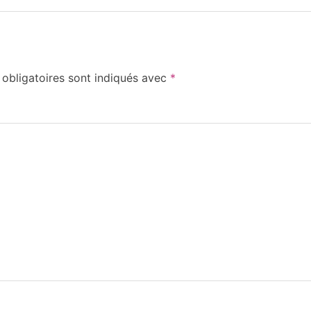
obligatoires sont indiqués avec
*