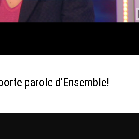
 porte parole d’Ensemble!