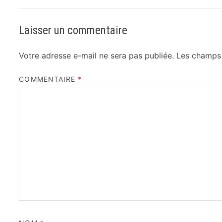
Laisser un commentaire
Votre adresse e-mail ne sera pas publiée.
Les champs 
COMMENTAIRE
*