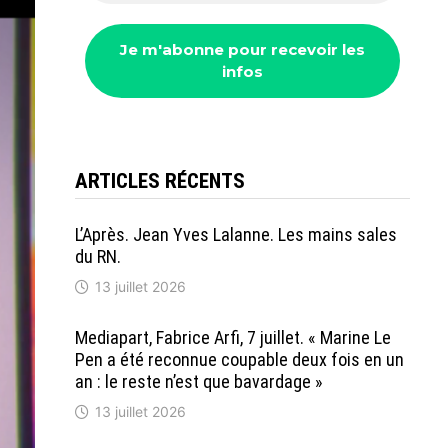
ARTICLES RÉCENTS
L’Après. Jean Yves Lalanne. Les mains sales
du RN.
13 juillet 2026
Mediapart, Fabrice Arfi, 7 juillet. « Marine Le
Pen a été reconnue coupable deux fois en un
an : le reste n’est que bavardage »
13 juillet 2026