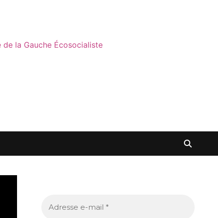
ne de la Gauche Écosocialiste