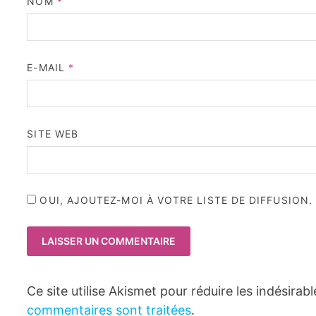
NOM
*
E-MAIL
*
SITE WEB
OUI, AJOUTEZ-MOI À VOTRE LISTE DE DIFFUSION.
Ce site utilise Akismet pour réduire les indésirab
commentaires sont traitées
.