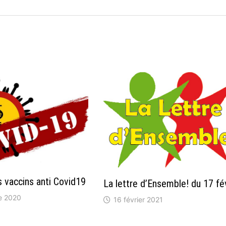
 vaccins anti Covid19
La lettre d’Ensemble! du 17 fé
e 2020
16 février 2021