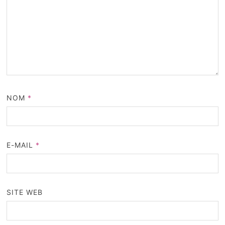
NOM
*
E-MAIL
*
SITE WEB