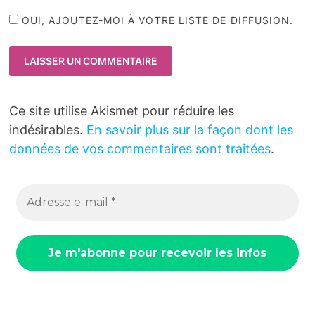
OUI, AJOUTEZ-MOI À VOTRE LISTE DE DIFFUSION.
Ce site utilise Akismet pour réduire les
indésirables.
En savoir plus sur la façon dont les
données de vos commentaires sont traitées
.