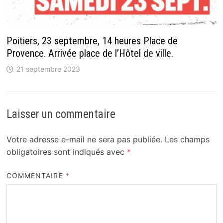
Poitiers, 23 septembre, 14 heures Place de
Provence. Arrivée place de l’Hôtel de ville.
21 septembre 2023
Laisser un commentaire
Votre adresse e-mail ne sera pas publiée.
Les champs
obligatoires sont indiqués avec
*
COMMENTAIRE
*