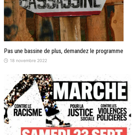
Pas une bassine de plus, demandez le programme
18 novembre 2022