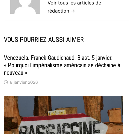
Voir tous les articles de
rédaction →
VOUS POURRIEZ AUSSI AIMER
Venezuela. Franck Gaudichaud. Blast. 5 janvier.
« Pourquoi l’impérialisme américain se déchaine à
nouveau »
8 janvier 2026