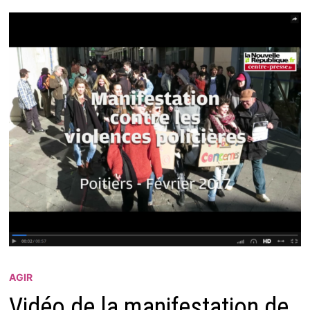
AGIR
Vidéo de la manifestation de