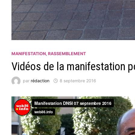
MANIFESTATION, RASSEMBLEMENT
Vidéos de la manifestation p
par
rédaction
8 septembre 2016