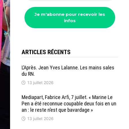
ARTICLES RÉCENTS
L’Après. Jean Yves Lalanne. Les mains sales
du RN.
13 juillet 2026
Mediapart, Fabrice Arfi, 7 juillet. « Marine Le
Pen a été reconnue coupable deux fois en un
an : le reste n’est que bavardage »
13 juillet 2026