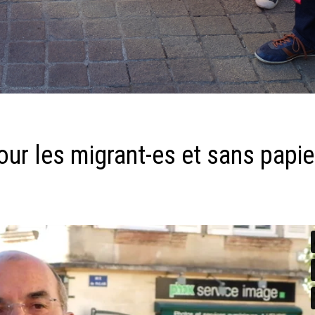
our les migrant-es et sans papie