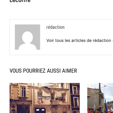
Lecoffre
l’article
rédaction
Voir tous les articles de rédaction
VOUS POURRIEZ AUSSI AIMER