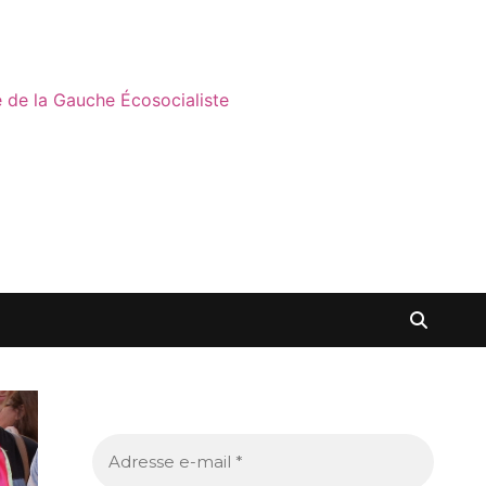
ne de la Gauche Écosocialiste