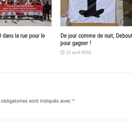
0 dans la rue pour le
De jour comme de nuit, Debou
pour gagner !
27 avril 2016
obligatoires sont indiqués avec
*