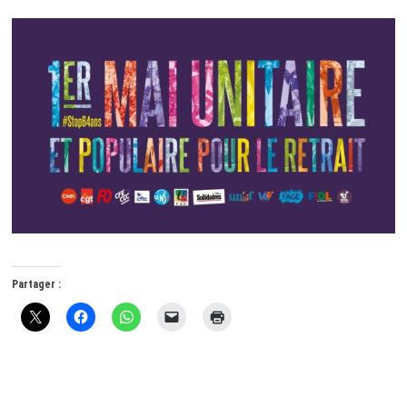
Partager :