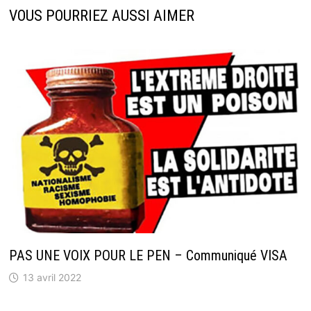
VOUS POURRIEZ AUSSI AIMER
PAS UNE VOIX POUR LE PEN – Communiqué VISA
13 avril 2022