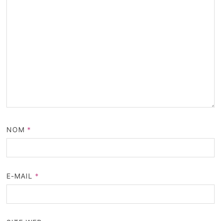
NOM
*
E-MAIL
*