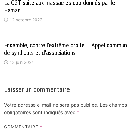
La CGT suite aux massacres coordonnés par le
Hamas.
12 octobre 2023
Ensemble, contre l’extrême droite – Appel commun
de syndicats et d’associations
13 juin 2024
Laisser un commentaire
Votre adresse e-mail ne sera pas publiée.
Les champs
obligatoires sont indiqués avec
*
COMMENTAIRE
*