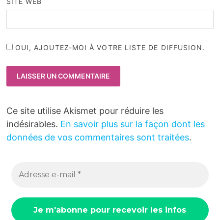
SITE WEB
OUI, AJOUTEZ-MOI À VOTRE LISTE DE DIFFUSION.
Ce site utilise Akismet pour réduire les
indésirables.
En savoir plus sur la façon dont les
données de vos commentaires sont traitées
.