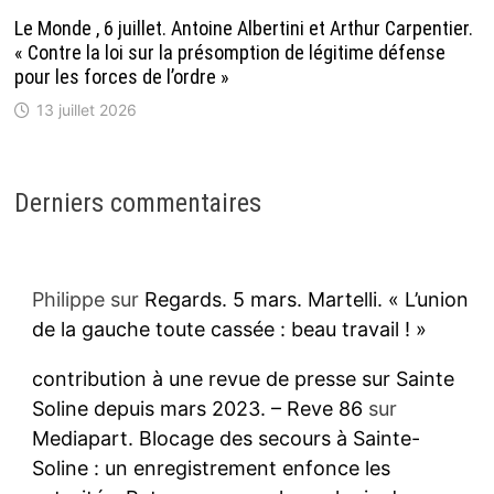
Le Monde , 6 juillet. Antoine Albertini et Arthur Carpentier.
« Contre la loi sur la présomption de légitime défense
pour les forces de l’ordre »
13 juillet 2026
Derniers commentaires
Philippe
sur
Regards. 5 mars. Martelli. « L’union
de la gauche toute cassée : beau travail ! »
contribution à une revue de presse sur Sainte
Soline depuis mars 2023. – Reve 86
sur
Mediapart. Blocage des secours à Sainte-
Soline : un enregistrement enfonce les