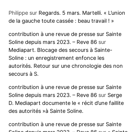
Philippe
sur
Regards. 5 mars. Martelli. « L’union
de la gauche toute cassée : beau travail ! »
contribution à une revue de presse sur Sainte
Soline depuis mars 2023. – Reve 86
sur
Mediapart. Blocage des secours à Sainte-
Soline : un enregistrement enfonce les
autorités. Retour sur une chronologie des non
secours à S.
contribution à une revue de presse sur Sainte
Soline depuis mars 2023. – Reve 86
sur
Serge
D. Mediapart documente le « récit d’une faillite
des autorités »à Sainte Soline.
contribution à une revue de presse sur Sainte