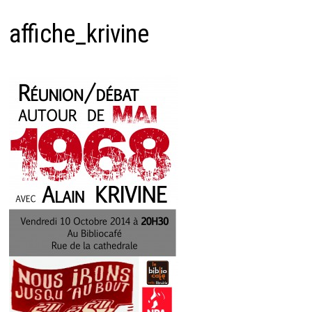
affiche_krivine