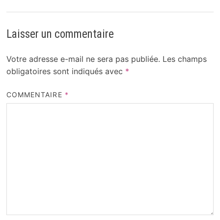
Laisser un commentaire
Votre adresse e-mail ne sera pas publiée.
Les champs
obligatoires sont indiqués avec
*
COMMENTAIRE
*