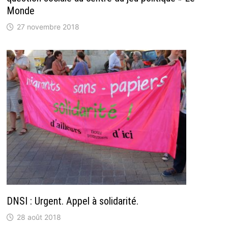
Monde
27 novembre 2018
DNSI : Urgent. Appel à solidarité.
28 août 2018