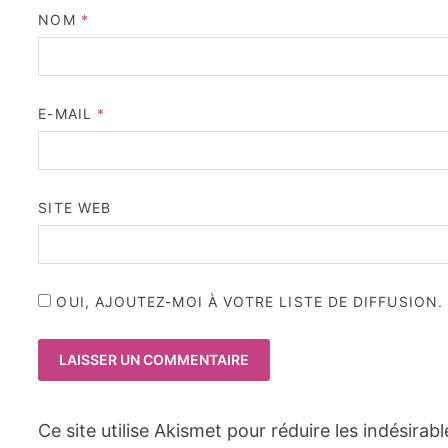
NOM
*
E-MAIL
*
SITE WEB
OUI, AJOUTEZ-MOI À VOTRE LISTE DE DIFFUSION.
Ce site utilise Akismet pour réduire les indésirab