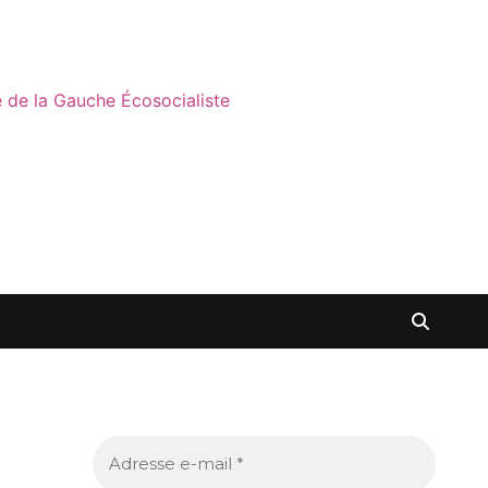
ne de la Gauche Écosocialiste