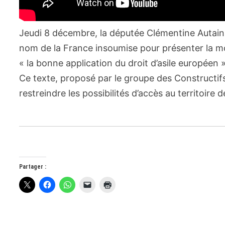
Jeudi 8 décembre, la députée Clémentine Autain e
nom de la France insoumise pour présenter la m
« la bonne application du droit d’asile européen »
Ce texte, proposé par le groupe des Constructif
restreindre les possibilités d’accès au territoire d
Partager :