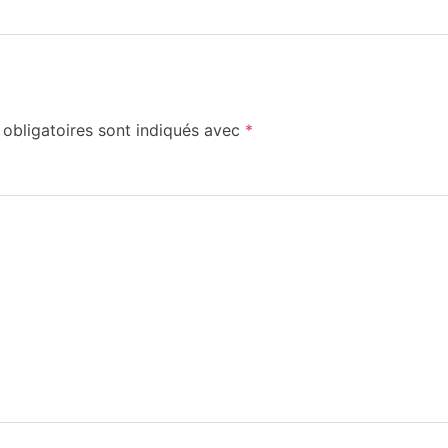
obligatoires sont indiqués avec
*