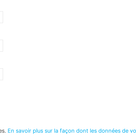
les.
En savoir plus sur la façon dont les données de v