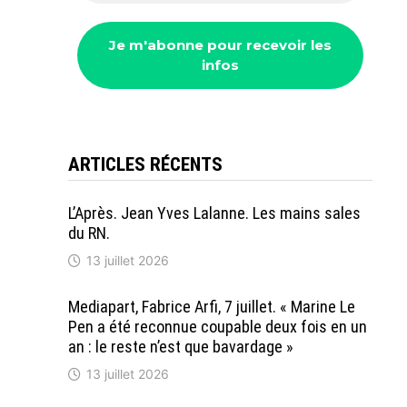
ARTICLES RÉCENTS
L’Après. Jean Yves Lalanne. Les mains sales
du RN.
13 juillet 2026
Mediapart, Fabrice Arfi, 7 juillet. « Marine Le
Pen a été reconnue coupable deux fois en un
an : le reste n’est que bavardage »
13 juillet 2026