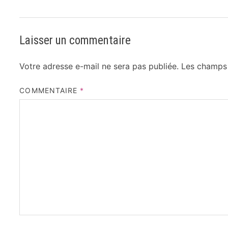
Laisser un commentaire
Votre adresse e-mail ne sera pas publiée.
Les champs 
COMMENTAIRE
*