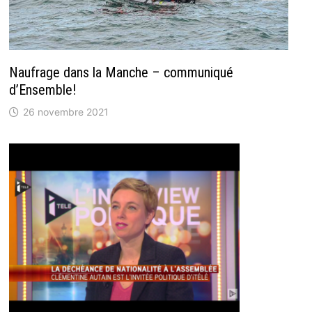
Naufrage dans la Manche – communiqué
d’Ensemble!
26 novembre 2021