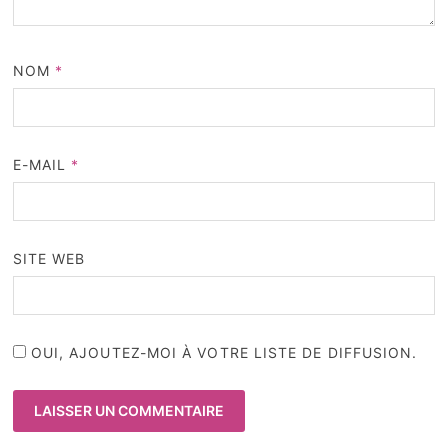
NOM
*
E-MAIL
*
SITE WEB
OUI, AJOUTEZ-MOI À VOTRE LISTE DE DIFFUSION.