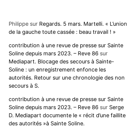
Philippe
sur
Regards. 5 mars. Martelli. « L’union
de la gauche toute cassée : beau travail ! »
contribution à une revue de presse sur Sainte
Soline depuis mars 2023. – Reve 86
sur
Mediapart. Blocage des secours à Sainte-
Soline : un enregistrement enfonce les
autorités. Retour sur une chronologie des non
secours à S.
contribution à une revue de presse sur Sainte
Soline depuis mars 2023. – Reve 86
sur
Serge
D. Mediapart documente le « récit d’une faillite
des autorités »à Sainte Soline.