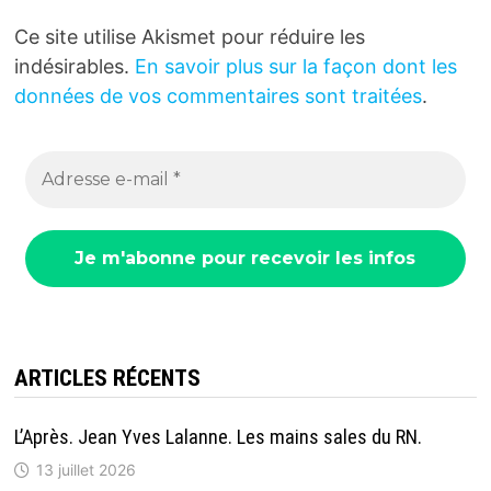
Ce site utilise Akismet pour réduire les
indésirables.
En savoir plus sur la façon dont les
données de vos commentaires sont traitées
.
ARTICLES RÉCENTS
L’Après. Jean Yves Lalanne. Les mains sales du RN.
13 juillet 2026