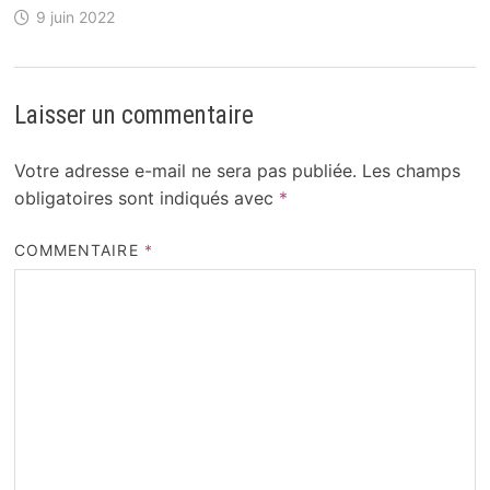
9 juin 2022
Laisser un commentaire
Votre adresse e-mail ne sera pas publiée.
Les champs
obligatoires sont indiqués avec
*
COMMENTAIRE
*