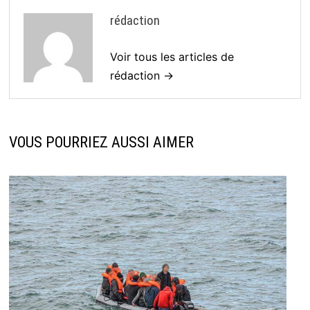
rédaction
Voir tous les articles de
rédaction →
VOUS POURRIEZ AUSSI AIMER