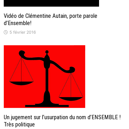
Vidéo de Clémentine Autain, porte parole
d’Ensemble!
5 février 2016
Un jugement sur l’usurpation du nom d’ENSEMBLE !
Très politique