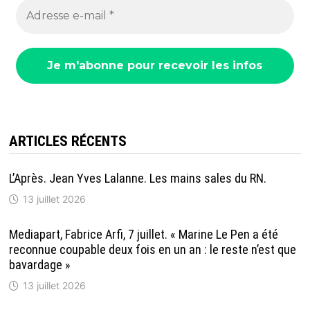
ARTICLES RÉCENTS
L’Après. Jean Yves Lalanne. Les mains sales du RN.
13 juillet 2026
Mediapart, Fabrice Arfi, 7 juillet. « Marine Le Pen a été
reconnue coupable deux fois en un an : le reste n’est que
bavardage »
13 juillet 2026