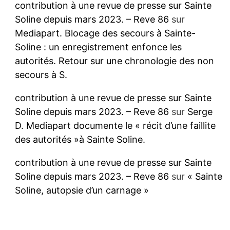
contribution à une revue de presse sur Sainte
Soline depuis mars 2023. – Reve 86
sur
Mediapart. Blocage des secours à Sainte-
Soline : un enregistrement enfonce les
autorités. Retour sur une chronologie des non
secours à S.
contribution à une revue de presse sur Sainte
Soline depuis mars 2023. – Reve 86
sur
Serge
D. Mediapart documente le « récit d’une faillite
des autorités »à Sainte Soline.
contribution à une revue de presse sur Sainte
Soline depuis mars 2023. – Reve 86
sur
« Sainte
Soline, autopsie d’un carnage »