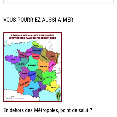
VOUS POURRIEZ AUSSI AIMER
En dehors des Métropoles, point de salut ?