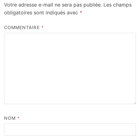
Votre adresse e-mail ne sera pas publiée.
Les champs
obligatoires sont indiqués avec
*
COMMENTAIRE
*
NOM
*