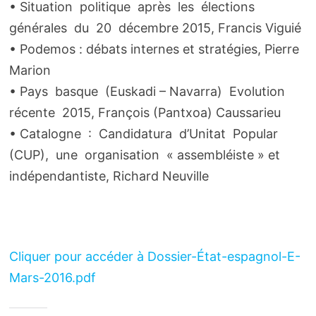
• Situation politique après les élections
générales du 20 décembre 2015, Francis Viguié
• Podemos : débats internes et stratégies, Pierre
Marion
• Pays basque (Euskadi – Navarra) Evolution
récente 2015, François (Pantxoa) Caussarieu
• Catalogne : Candidatura d’Unitat Popular
(CUP), une organisation « assembléiste » et
indépendantiste, Richard Neuville
Cliquer pour accéder à Dossier-État-espagnol-E-
Mars-2016.pdf