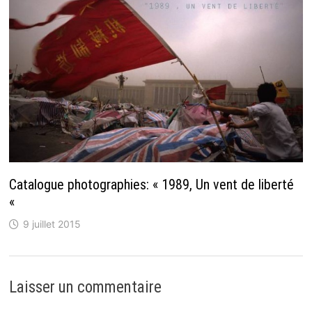
Catalogue photographies: « 1989, Un vent de liberté
«
9 juillet 2015
Laisser un commentaire