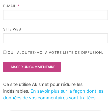
E-MAIL
*
SITE WEB
OUI, AJOUTEZ-MOI À VOTRE LISTE DE DIFFUSION.
Ce site utilise Akismet pour réduire les
indésirables.
En savoir plus sur la façon dont les
données de vos commentaires sont traitées
.