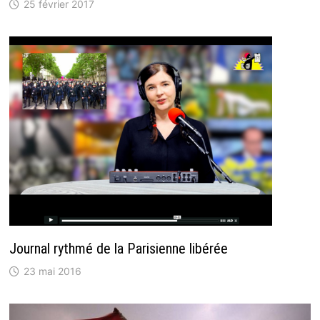
25 février 2017
Journal rythmé de la Parisienne libérée
23 mai 2016