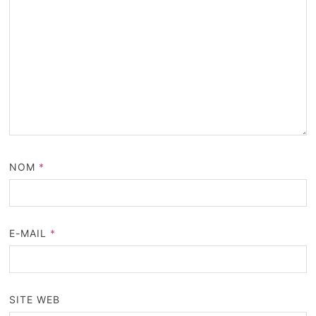
NOM
*
E-MAIL
*
SITE WEB