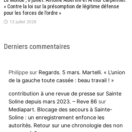
« Contre la loi sur la présomption de légitime défense
pour les forces de l’ordre »
13 juillet 2026
Derniers commentaires
Philippe
sur
Regards. 5 mars. Martelli. « L’union
de la gauche toute cassée : beau travail ! »
contribution à une revue de presse sur Sainte
Soline depuis mars 2023. – Reve 86
sur
Mediapart. Blocage des secours à Sainte-
Soline : un enregistrement enfonce les
autorités. Retour sur une chronologie des non