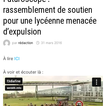
rassemblement de soutien
pour une lycéenne menacée
d’expulsion
par
rédaction
31 mars 2016
À lire
ICI
À voir et écouter là :