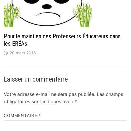
Pour le maintien des Professeurs Éducateurs dans
les ÉRÉAs
20 mars 2016
Laisser un commentaire
Votre adresse e-mail ne sera pas publiée.
Les champs
obligatoires sont indiqués avec
*
COMMENTAIRE
*