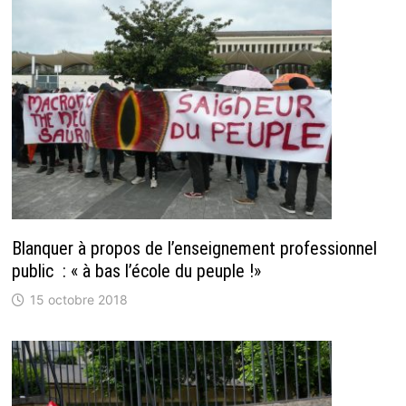
Blanquer à propos de l’enseignement professionnel
public : « à bas l’école du peuple !»
15 octobre 2018