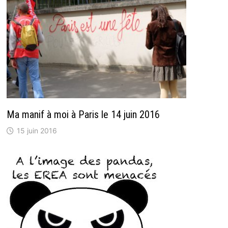
Ma manif à moi à Paris le 14 juin 2016
15 juin 2016