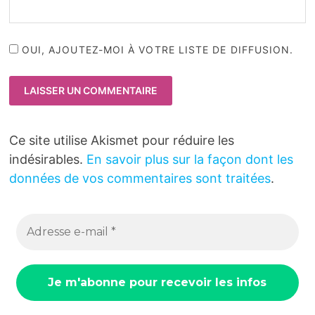
OUI, AJOUTEZ-MOI À VOTRE LISTE DE DIFFUSION.
Ce site utilise Akismet pour réduire les
indésirables.
En savoir plus sur la façon dont les
données de vos commentaires sont traitées
.