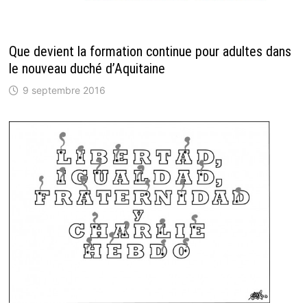
Que devient la formation continue pour adultes dans
le nouveau duché d’Aquitaine
9 septembre 2016