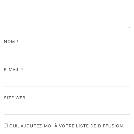
NOM
*
E-MAIL
*
SITE WEB
OUI, AJOUTEZ-MOI À VOTRE LISTE DE DIFFUSION.