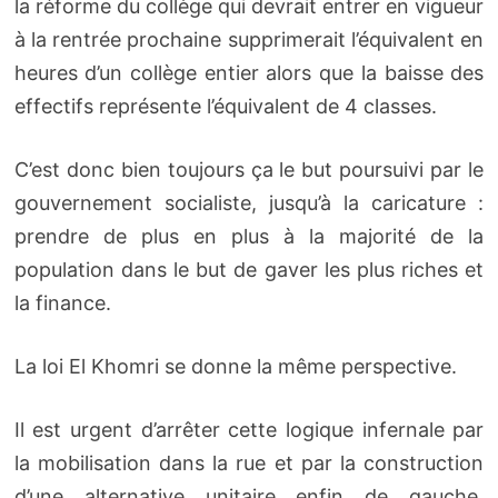
la réforme du collège qui devrait entrer en vigueur
à la rentrée prochaine supprimerait l’équivalent en
heures d’un collège entier alors que la baisse des
effectifs représente l’équivalent de 4 classes.
C’est donc bien toujours ça le but poursuivi par le
gouvernement socialiste, jusqu’à la caricature :
prendre de plus en plus à la majorité de la
population dans le but de gaver les plus riches et
la finance.
La loi El Khomri se donne la même perspective.
Il est urgent d’arrêter cette logique infernale par
la mobilisation dans la rue et par la construction
d’une alternative unitaire enfin de gauche,