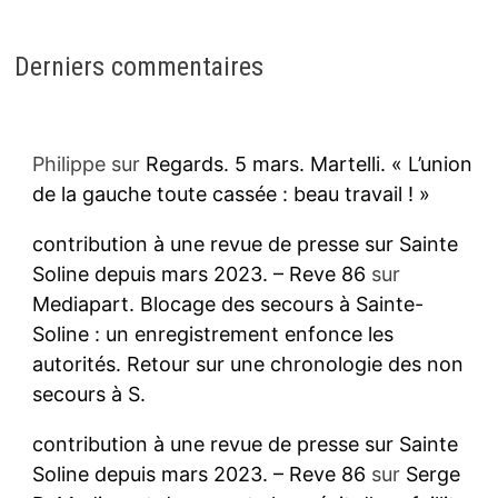
Derniers commentaires
Philippe
sur
Regards. 5 mars. Martelli. « L’union
de la gauche toute cassée : beau travail ! »
contribution à une revue de presse sur Sainte
Soline depuis mars 2023. – Reve 86
sur
Mediapart. Blocage des secours à Sainte-
Soline : un enregistrement enfonce les
autorités. Retour sur une chronologie des non
secours à S.
contribution à une revue de presse sur Sainte
Soline depuis mars 2023. – Reve 86
sur
Serge