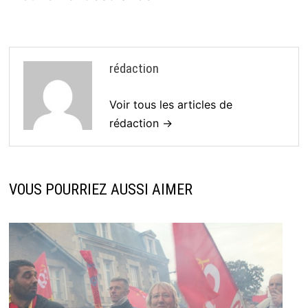
rédaction
Voir tous les articles de
rédaction →
VOUS POURRIEZ AUSSI AIMER