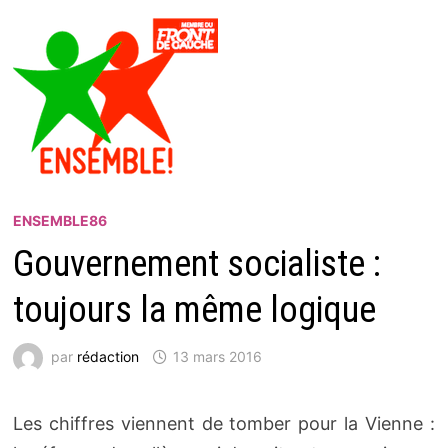
ENSEMBLE86
Gouvernement socialiste :
toujours la même logique
par
rédaction
13 mars 2016
Les chiffres viennent de tomber pour la Vienne :