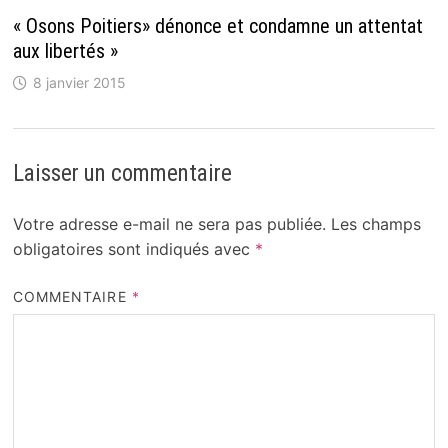
« Osons Poitiers» dénonce et condamne un attentat
aux libertés »
8 janvier 2015
Laisser un commentaire
Votre adresse e-mail ne sera pas publiée.
Les champs
obligatoires sont indiqués avec
*
COMMENTAIRE
*