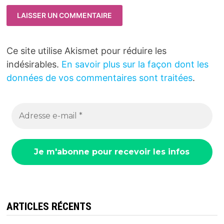
Ce site utilise Akismet pour réduire les
indésirables.
En savoir plus sur la façon dont les
données de vos commentaires sont traitées
.
ARTICLES RÉCENTS