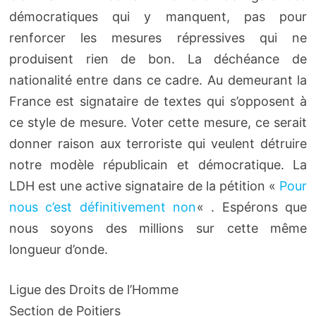
démocratiques qui y manquent, pas pour
renforcer les mesures répressives qui ne
produisent rien de bon. La déchéance de
nationalité entre dans ce cadre. Au demeurant la
France est signataire de textes qui s’opposent à
ce style de mesure. Voter cette mesure, ce serait
donner raison aux terroriste qui veulent détruire
notre modèle républicain et démocratique. La
LDH est une active signataire de la pétition «
Pour
nous c’est définitivement non
« . Espérons que
nous soyons des millions sur cette même
longueur d’onde.
Ligue des Droits de l’Homme
Section de Poitiers