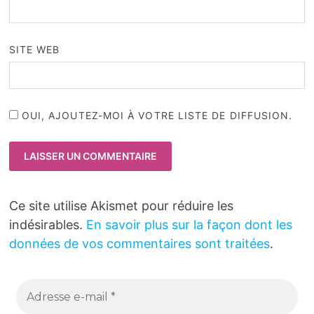
SITE WEB
OUI, AJOUTEZ-MOI À VOTRE LISTE DE DIFFUSION.
Ce site utilise Akismet pour réduire les
indésirables.
En savoir plus sur la façon dont les
données de vos commentaires sont traitées
.