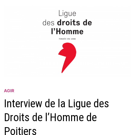
AGIR
Interview de la Ligue des
Droits de l’Homme de
Poitiers