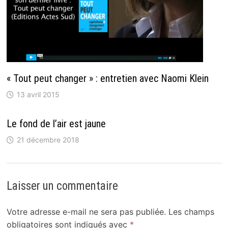
« Tout peut changer » : entretien avec Naomi Klein
13 avril 2015
Le fond de l’air est jaune
21 décembre 2018
Laisser un commentaire
Votre adresse e-mail ne sera pas publiée.
Les champs
obligatoires sont indiqués avec
*