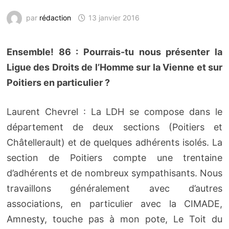
par
rédaction
13 janvier 2016
Ensemble! 86 : Pourrais-tu nous présenter la
Ligue des Droits de l’Homme sur la Vienne et sur
Poitiers en particulier ?
Laurent Chevrel : La LDH se compose dans le
département de deux sections (Poitiers et
Châtellerault) et de quelques adhérents isolés. La
section de Poitiers compte une trentaine
d’adhérents et de nombreux sympathisants. Nous
travaillons généralement avec d’autres
associations, en particulier avec la CIMADE,
Amnesty, touche pas à mon pote, Le Toit du