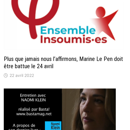
Plus que jamais nous l’affirmons, Marine Le Pen doit
être battue le 24 avril
22 avril 2022