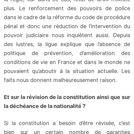
plus. Le renforcement des pouvoirs de police
dans le cadre de la réforme du code de procédure
pénal et donc une réduction de l’intervention du
pouvoir judiciaire nous inquiètent aussi. Depuis
des lustres, la ligue explique que l’absence de
politique de prévention, d’amélioration des
conditions de vie en France et dans le monde ne
pouvaient qu’aboutir à la situation actuelle. Les
faits nous donnent malheureusement raison.
Et sur la révision de la constitution ainsi que sur
la déchéance de la nationalité ?
Si la constitution a besoin d’être révisée, c’est
bien sur un certain nombre de garanties