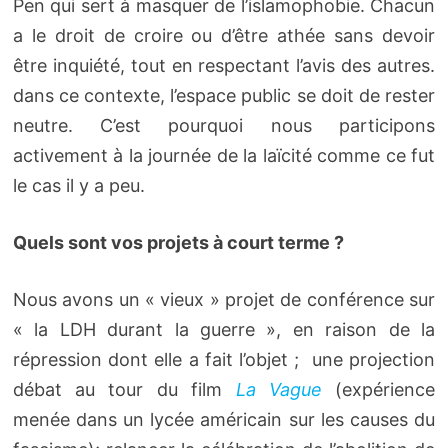
Pen qui sert à masquer de l’islamophobie. Chacun
a le droit de croire ou d’être athée sans devoir
être inquiété, tout en respectant l’avis des autres.
dans ce contexte, l’espace public se doit de rester
neutre. C’est pourquoi nous participons
activement à la journée de la laïcité comme ce fut
le cas il y a peu.
Quels sont vos projets à court terme ?
Nous avons un « vieux » projet de conférence sur
« la LDH durant la guerre », en raison de la
répression dont elle a fait l’objet ; une projection
débat au tour du film
La Vague
(expérience
menée dans un lycée américain sur les causes du