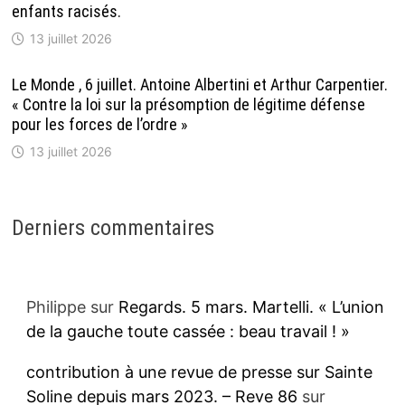
enfants racisés.
13 juillet 2026
Le Monde , 6 juillet. Antoine Albertini et Arthur Carpentier.
« Contre la loi sur la présomption de légitime défense
pour les forces de l’ordre »
13 juillet 2026
Derniers commentaires
Philippe
sur
Regards. 5 mars. Martelli. « L’union
de la gauche toute cassée : beau travail ! »
contribution à une revue de presse sur Sainte
Soline depuis mars 2023. – Reve 86
sur