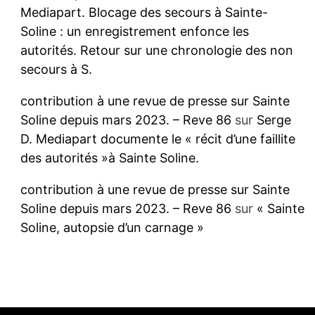
Mediapart. Blocage des secours à Sainte-
Soline : un enregistrement enfonce les
autorités. Retour sur une chronologie des non
secours à S.
contribution à une revue de presse sur Sainte
Soline depuis mars 2023. – Reve 86
sur
Serge
D. Mediapart documente le « récit d’une faillite
des autorités »à Sainte Soline.
contribution à une revue de presse sur Sainte
Soline depuis mars 2023. – Reve 86
sur
« Sainte
Soline, autopsie d’un carnage »