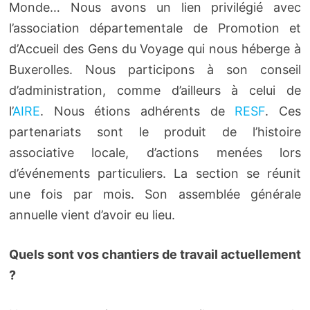
Monde… Nous avons un lien privilégié avec
l’association départementale de Promotion et
d’Accueil des Gens du Voyage qui nous héberge à
Buxerolles. Nous participons à son conseil
d’administration, comme d’ailleurs à celui de
l’
AIRE
. Nous étions adhérents de
RESF
. Ces
partenariats sont le produit de l’histoire
associative locale, d’actions menées lors
d’événements particuliers. La section se réunit
une fois par mois. Son assemblée générale
annuelle vient d’avoir eu lieu.
Quels sont vos chantiers de travail actuellement
?