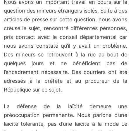
Nous avons un important travail en cours sur la
question des mineurs étrangers isolés. Suite à des
articles de presse sur cette question, nous avons
creusé le sujet, rencontré différentes personnes,
pris contact avec le conseil départemental car
nous avons constaté qu’il y avait un problème.
Des mineurs se retrouvent à la rue au bout de
quelques jours et ne bénéficient pas de
l’encadrement nécessaire. Des courriers ont été
adressés à la préfète et au procureur de la
République sur ce sujet.
La défense de la laïcité demeure une
préoccupation permanente. Nous parlons d’une
laïcité tolérante, pas d’une laïcité à la mode Le