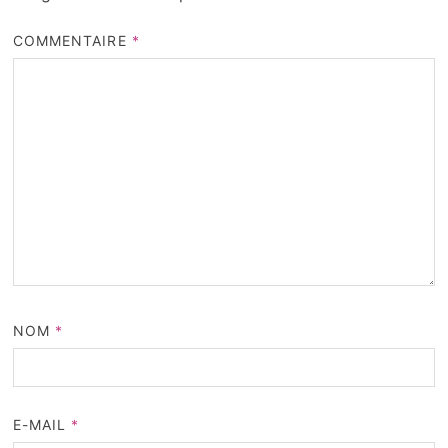
COMMENTAIRE
*
NOM
*
E-MAIL
*