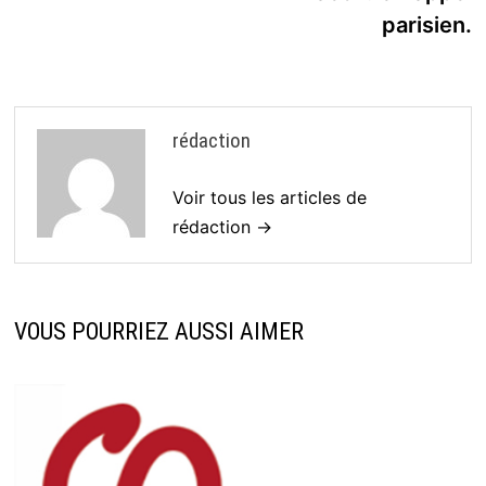
parisien.
rédaction
Voir tous les articles de
rédaction →
VOUS POURRIEZ AUSSI AIMER