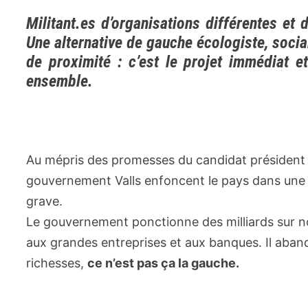
Militant.es d’organisations différentes et 
Une alternative de gauche écologiste, socia
de proximité : c’est le projet immédiat 
ensemble.
Au mépris des promesses du candidat président de
gouvernement Valls enfoncent le pays dans une c
grave.
Le gouvernement ponctionne des milliards sur n
aux grandes entreprises et aux banques. Il aban
richesses,
ce n’est pas ça la gauche.