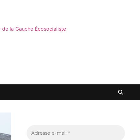
ne de la Gauche Écosocialiste