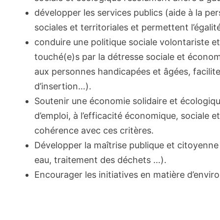
développer les services publics (aide à la per
sociales et territoriales et permettent l’égal
conduire une politique sociale volontariste et
touché(e)s par la détresse sociale et économi
aux personnes handicapées et âgées, facilite
d’insertion…).
Soutenir une économie solidaire et écologiqu
d’emploi, à l’efficacité économique, sociale 
cohérence avec ces critères.
Développer la maîtrise publique et citoyenne
eau, traitement des déchets …).
Encourager les initiatives en matière d’envir