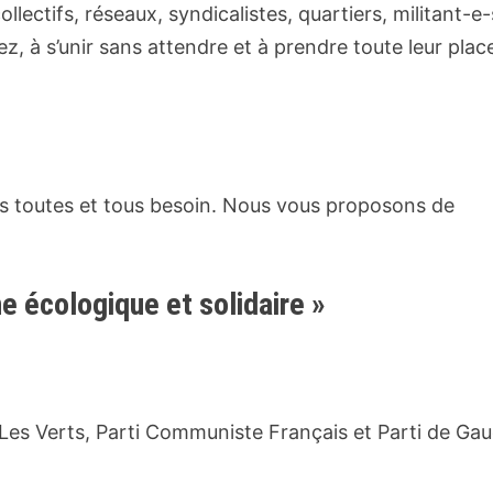
lectifs, réseaux, syndicalistes, quartiers, militant-e-
ez, à s’unir sans attendre et à prendre toute leur plac
s toutes et tous besoin. Nous vous proposons de
e écologique et solidaire »
Les Verts, Parti Communiste Français et Parti de Gau