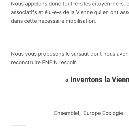
Nous appelons donc tout-e-s les citoyen-ne-s, col
associatifs et élu-e-s de la Vienne qui en ont ass
dans cette nécessaire mobilisation.
Nous vous proposons le sursaut dont nous avon
reconstruire ENFIN l’espoir.
« Inventons la Vienn
Ensemble!, Europe Écologie – 