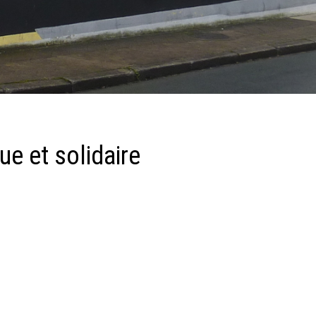
ue et solidaire