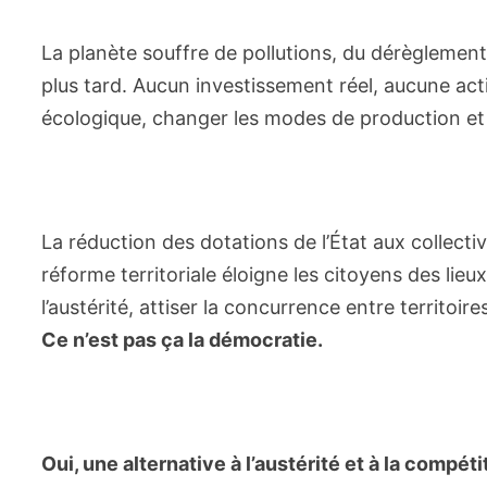
La planète souffre de pollutions, du dérèglement
plus tard. Aucun investissement réel, aucune ac
écologique, changer les modes de production 
La réduction des dotations de l’État aux collectiv
réforme territoriale éloigne les citoyens des lieu
l’austérité, attiser la concurrence entre territoi
Ce n’est pas ça la démocratie.
Oui, une alternative à l’austérité et à la compét