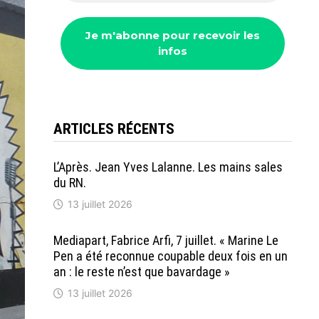
ARTICLES RÉCENTS
L’Après. Jean Yves Lalanne. Les mains sales
du RN.
13 juillet 2026
Mediapart, Fabrice Arfi, 7 juillet. « Marine Le
Pen a été reconnue coupable deux fois en un
an : le reste n’est que bavardage »
13 juillet 2026