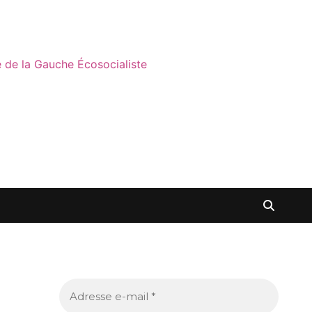
ne de la Gauche Écosocialiste