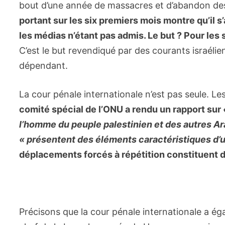
bout d’une année de massacres et d’abandon de
portant sur les six premiers mois montre qu’il s’
les médias n’étant pas admis. Le but ? Pour les 
C’est le but revendiqué par des courants israél
dépendant.
La cour pénale internationale n’est pas seule. Les
comité spécial de l’ONU a rendu un rapport sur
l’homme du peuple palestinien et des autres Ar
« présentent des éléments caractéristiques d’
déplacements forcés à répétition constituent d
Précisons que la cour pénale internationale a 