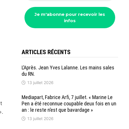
ARTICLES RÉCENTS
L’Après. Jean Yves Lalanne. Les mains sales
du RN.
13 juillet 2026
Mediapart, Fabrice Arfi, 7 juillet. « Marine Le
t
Pen a été reconnue coupable deux fois en un
an : le reste n’est que bavardage »
».
13 juillet 2026