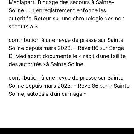
Mediapart. Blocage des secours à Sainte-
Soline : un enregistrement enfonce les
autorités. Retour sur une chronologie des non
secours à S.
contribution à une revue de presse sur Sainte
Soline depuis mars 2023. – Reve 86
sur
Serge
D. Mediapart documente le « récit d’une faillite
des autorités »à Sainte Soline.
contribution à une revue de presse sur Sainte
Soline depuis mars 2023. – Reve 86
sur
« Sainte
Soline, autopsie d’un carnage »