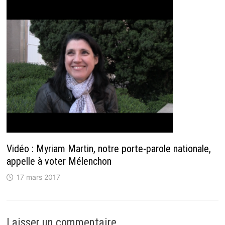
Vidéo : Myriam Martin, notre porte-parole nationale,
appelle à voter Mélenchon
17 mars 2017
Laisser un commentaire