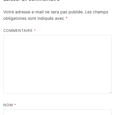
Votre adresse e-mail ne sera pas publiée.
Les champs
obligatoires sont indiqués avec
*
COMMENTAIRE
*
NOM
*