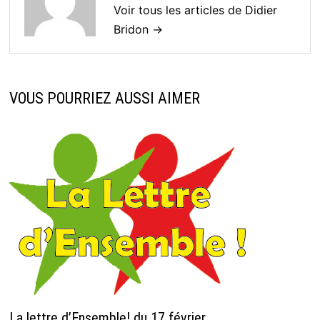
Voir tous les articles de Didier
Bridon →
VOUS POURRIEZ AUSSI AIMER
La lettre d’Ensemble! du 17 février