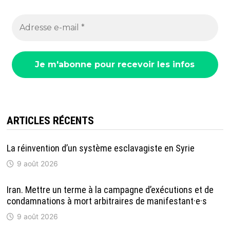
ARTICLES RÉCENTS
La réinvention d’un système esclavagiste en Syrie
9 août 2026
Iran. Mettre un terme à la campagne d’exécutions et de
condamnations à mort arbitraires de manifestant·e·s
9 août 2026