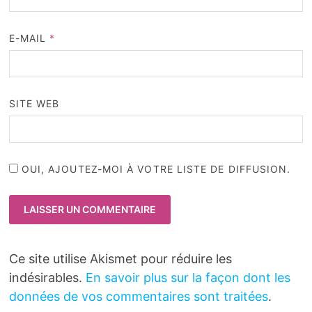
E-MAIL
*
SITE WEB
OUI, AJOUTEZ-MOI À VOTRE LISTE DE DIFFUSION.
Ce site utilise Akismet pour réduire les
indésirables.
En savoir plus sur la façon dont les
données de vos commentaires sont traitées
.