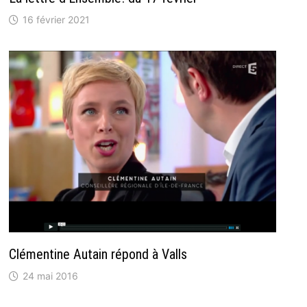
16 février 2021
Clémentine Autain répond à Valls
24 mai 2016