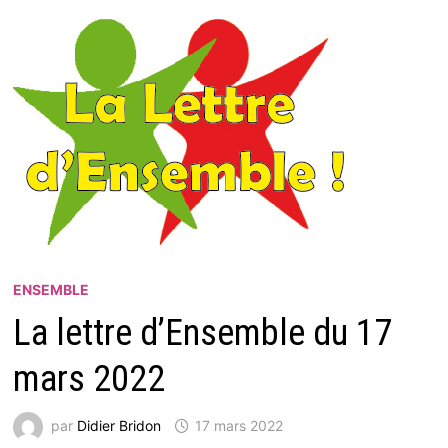
ENSEMBLE
La lettre d’Ensemble du 17
mars 2022
par
Didier Bridon
17 mars 2022