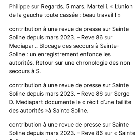
Philippe
sur
Regards. 5 mars. Martelli. « L’union
de la gauche toute cassée : beau travail ! »
contribution à une revue de presse sur Sainte
Soline depuis mars 2023. – Reve 86
sur
Mediapart. Blocage des secours à Sainte-
Soline : un enregistrement enfonce les
autorités. Retour sur une chronologie des non
secours à S.
contribution à une revue de presse sur Sainte
Soline depuis mars 2023. – Reve 86
sur
Serge
D. Mediapart documente le « récit d’une faillite
des autorités »à Sainte Soline.
contribution à une revue de presse sur Sainte
Soline depuis mars 2023. – Reve 86
sur
« Sainte