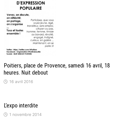
Poitiers, place de Provence, samedi 16 avril, 18
heures. Nuit debout
16 avril 2016
L’expo interdite
1 novembre 2014