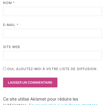
NOM
*
E-MAIL
*
SITE WEB
OUI, AJOUTEZ-MOI À VOTRE LISTE DE DIFFUSION.
Ce site utilise Akismet pour réduire les