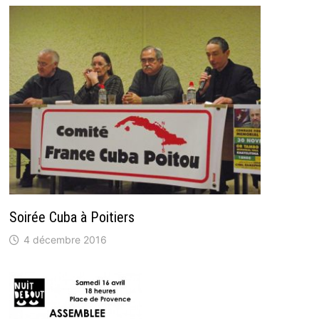
Soirée Cuba à Poitiers
4 décembre 2016