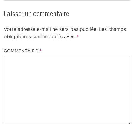
Laisser un commentaire
Votre adresse e-mail ne sera pas publiée.
Les champs
obligatoires sont indiqués avec
*
COMMENTAIRE
*