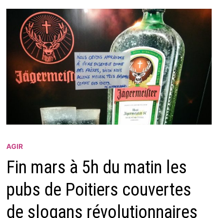
AGIR
Fin mars à 5h du matin les
pubs de Poitiers couvertes
de slogans révolutionnaires