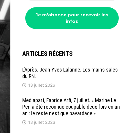
ARTICLES RÉCENTS
L’Après. Jean Yves Lalanne. Les mains sales
du RN.
13 juillet 2026
Mediapart, Fabrice Arfi, 7 juillet. « Marine Le
Pen a été reconnue coupable deux fois en un
an : le reste n’est que bavardage »
13 juillet 2026