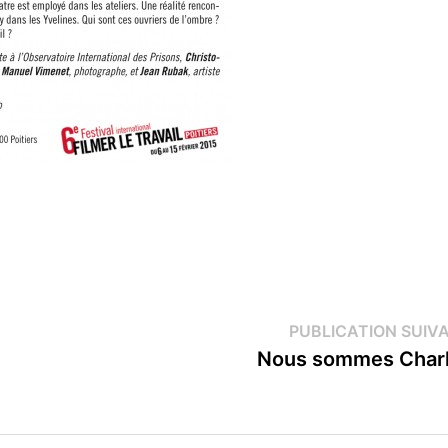
PUBLICATION SUIV
Nous sommes Charl