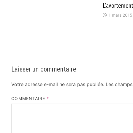
L’avortement,
1 mars 2015
Laisser un commentaire
Votre adresse e-mail ne sera pas publiée.
Les champs 
COMMENTAIRE
*