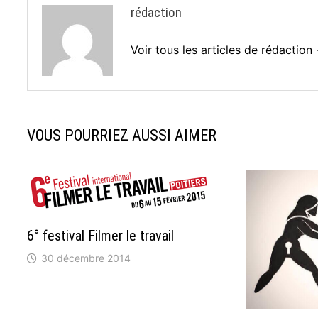
rédaction
Voir tous les articles de rédaction
VOUS POURRIEZ AUSSI AIMER
6° festival Filmer le travail
30 décembre 2014