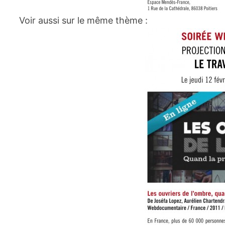
Voir aussi sur le même thème :