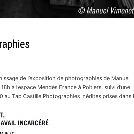
graphies
ernissage de l’exposition de photographies de Manuel
 à 18h à l’espace Mendès France à Poitiers, suivi d’une
au Tap Castille.Photographies inédites prises dans 