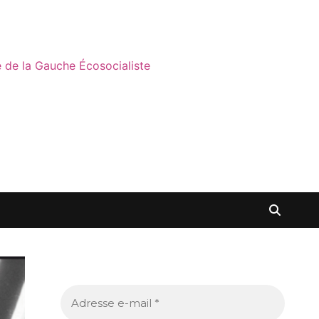
ne de la Gauche Écosocialiste