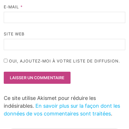
E-MAIL
*
SITE WEB
OUI, AJOUTEZ-MOI À VOTRE LISTE DE DIFFUSION.
Ce site utilise Akismet pour réduire les
indésirables.
En savoir plus sur la façon dont les
données de vos commentaires sont traitées
.