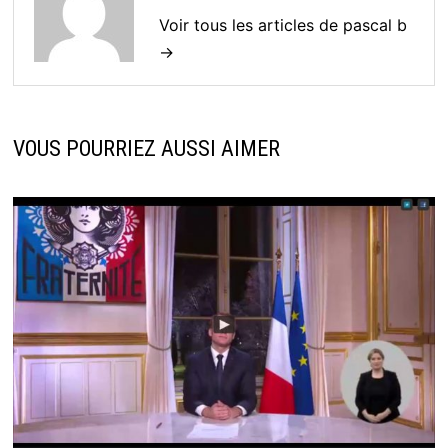
Voir tous les articles de pascal b
→
VOUS POURRIEZ AUSSI AIMER