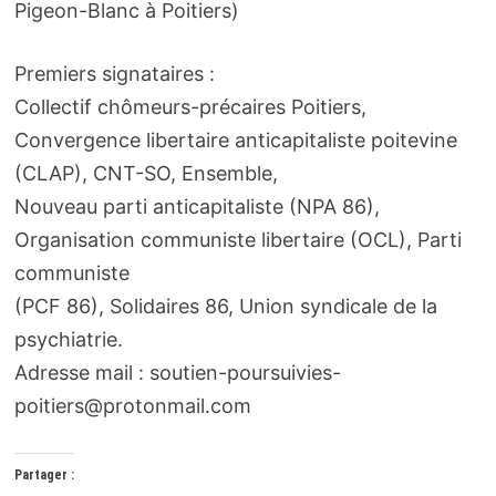
Pigeon-Blanc à Poitiers)
Premiers signataires :
Collectif chômeurs-précaires Poitiers,
Convergence libertaire anticapitaliste poitevine
(CLAP), CNT-SO, Ensemble,
Nouveau parti anticapitaliste (NPA 86),
Organisation communiste libertaire (OCL), Parti
communiste
(PCF 86), Solidaires 86, Union syndicale de la
psychiatrie.
Adresse mail : soutien-poursuivies-
poitiers@protonmail.com
Partager :