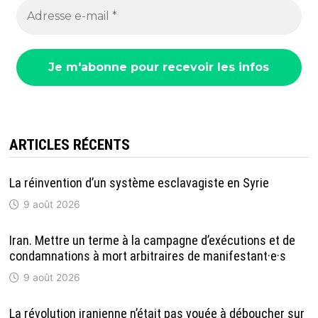
ARTICLES RÉCENTS
La réinvention d’un système esclavagiste en Syrie
9 août 2026
Iran. Mettre un terme à la campagne d’exécutions et de
condamnations à mort arbitraires de manifestant·e·s
9 août 2026
La révolution iranienne n’était pas vouée à déboucher sur