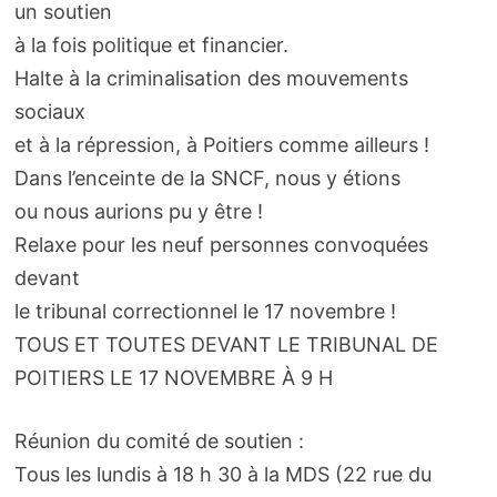
un soutien
à la fois politique et financier.
Halte à la criminalisation des mouvements
sociaux
et à la répression, à Poitiers comme ailleurs !
Dans l’enceinte de la SNCF, nous y étions
ou nous aurions pu y être !
Relaxe pour les neuf personnes convoquées
devant
le tribunal correctionnel le 17 novembre !
TOUS ET TOUTES DEVANT LE TRIBUNAL DE
POITIERS LE 17 NOVEMBRE À 9 H
Réunion du comité de soutien :
Tous les lundis à 18 h 30 à la MDS (22 rue du