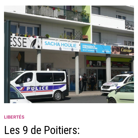
LIBERTÉS
Les 9 de Poitiers: