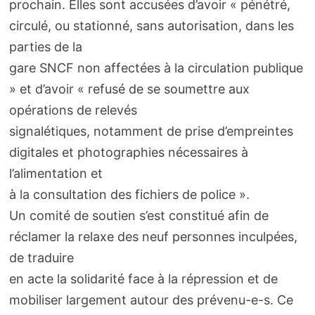
prochain. Elles sont accusées d’avoir « pénétré,
circulé, ou stationné, sans autorisation, dans les
parties de la
gare SNCF non affectées à la circulation publique
» et d’avoir « refusé de se soumettre aux
opérations de relevés
signalétiques, notamment de prise d’empreintes
digitales et photographies nécessaires à
l’alimentation et
à la consultation des fichiers de police ».
Un comité de soutien s’est constitué afin de
réclamer la relaxe des neuf personnes inculpées,
de traduire
en acte la solidarité face à la répression et de
mobiliser largement autour des prévenu-e-s. Ce