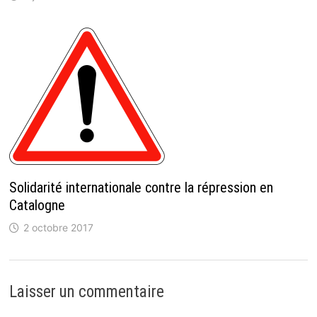
Solidarité internationale contre la répression en
Catalogne
2 octobre 2017
Laisser un commentaire