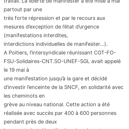
travail. La liberté de manifester a été mise à mal
partout par une
très forte répression et par le recours aux
mesures d’exception de l’état d’urgence
(manifestations interdites,
interdictions individuelles de manifester…).
A Poitiers, l’intersyndicale réunissant CGT-FO-
FSU-Solidaires-CNT.SO-UNEF-SGL avait appelé
le 19 mai à
une manifestation jusqu’à la gare et décidé
d’investir l’enceinte de la SNCF, en solidarité avec
les cheminots en
grève au niveau national. Cette action a été
réalisée avec succès par 400 à 600 personnes
pendant près de deux