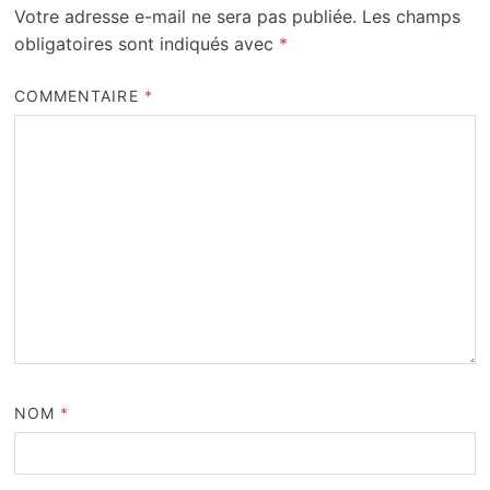
Votre adresse e-mail ne sera pas publiée.
Les champs
obligatoires sont indiqués avec
*
COMMENTAIRE
*
NOM
*