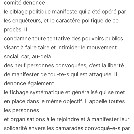
comité dénonce
le ciblage politique manifeste qui a été opéré par
les enquêteurs, et le caractère politique de ce
procès. Il
condamne toute tentative des pouvoirs publics
visant à faire taire et intimider le mouvement
social, car, au-delà
des neuf personnes convoquées, c’est la liberté
de manifester de tou-te-s qui est attaquée. Il
dénonce également
le fichage systématique et généralisé qui se met
en place dans le même objectif. Il appelle toutes
les personnes
et organisations à le rejoindre et à manifester leur
solidarité envers les camarades convoqué-e-s par