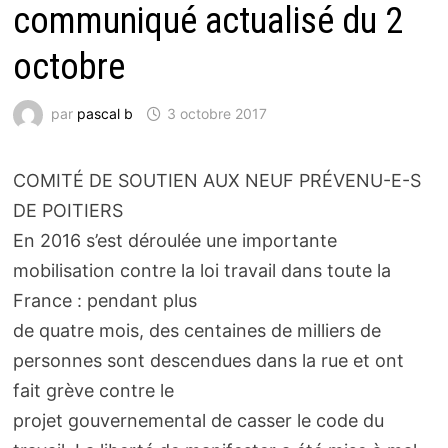
communiqué actualisé du 2
octobre
par
pascal b
3 octobre 2017
COMITÉ DE SOUTIEN AUX NEUF PRÉVENU-E-S
DE POITIERS
En 2016 s’est déroulée une importante
mobilisation contre la loi travail dans toute la
France : pendant plus
de quatre mois, des centaines de milliers de
personnes sont descendues dans la rue et ont
fait grève contre le
projet gouvernemental de casser le code du