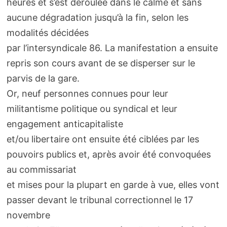
heures et s’est déroulée dans le calme et sans
aucune dégradation jusqu’à la fin, selon les
modalités décidées
par l’intersyndicale 86. La manifestation a ensuite
repris son cours avant de se disperser sur le
parvis de la gare.
Or, neuf personnes connues pour leur
militantisme politique ou syndical et leur
engagement anticapitaliste
et/ou libertaire ont ensuite été ciblées par les
pouvoirs publics et, après avoir été convoquées
au commissariat
et mises pour la plupart en garde à vue, elles vont
passer devant le tribunal correctionnel le 17
novembre