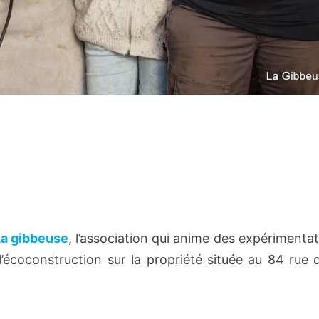
a gibbeuse
, l’association qui anime des expérimenta
’écoconstruction sur la propriété située au 84 rue 