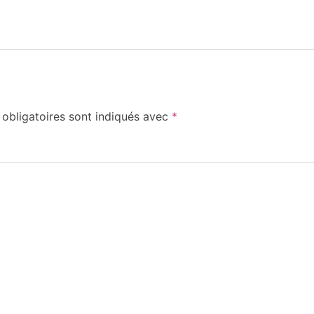
obligatoires sont indiqués avec
*