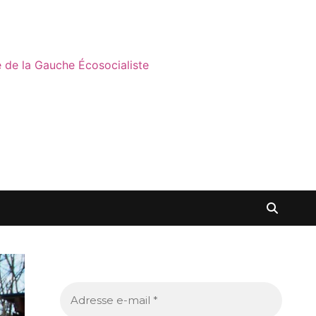
ne de la Gauche Écosocialiste