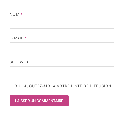
NOM
*
E-MAIL
*
SITE WEB
OUI, AJOUTEZ-MOI À VOTRE LISTE DE DIFFUSION.