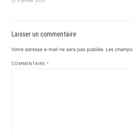
9 janvier 2020
Laisser un commentaire
Votre adresse e-mail ne sera pas publiée.
Les champs 
COMMENTAIRE
*