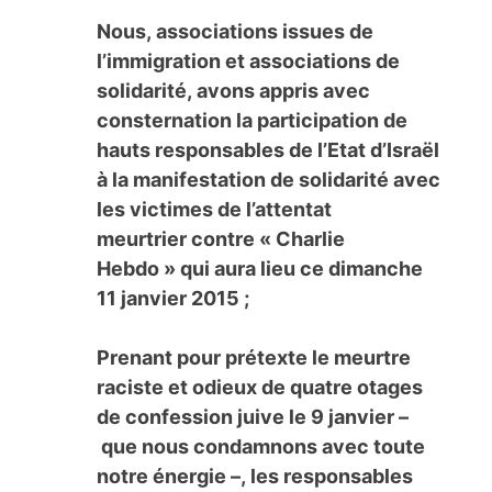
Nous, associations issues de
l’immigration et associations de
solidarité, avons appris avec
consternation la participation de
hauts responsables de l’Etat d’Israël
à la manifestation de solidarité avec
les victimes de l’attentat
meurtrier contre « Charlie
Hebdo » qui aura lieu ce dimanche
11 janvier 2015 ;
Prenant pour prétexte le meurtre
raciste et odieux de quatre otages
de confession juive le 9 janvier –
que nous condamnons avec toute
notre énergie –, les responsables