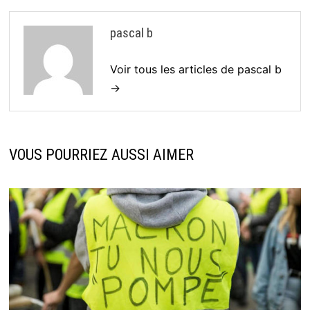
pascal b
Voir tous les articles de pascal b
→
VOUS POURRIEZ AUSSI AIMER