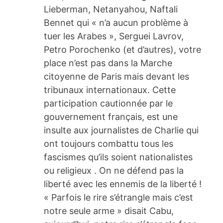
Lieberman, Netanyahou, Naftali
Bennet qui « n’a aucun problème à
tuer les Arabes », Serguei Lavrov,
Petro Porochenko (et d’autres), votre
place n’est pas dans la Marche
citoyenne de Paris mais devant les
tribunaux internationaux. Cette
participation cautionnée par le
gouvernement français, est une
insulte aux journalistes de Charlie qui
ont toujours combattu tous les
fascismes qu’ils soient nationalistes
ou religieux . On ne défend pas la
liberté avec les ennemis de la liberté !
« Parfois le rire s’étrangle mais c’est
notre seule arme » disait Cabu,