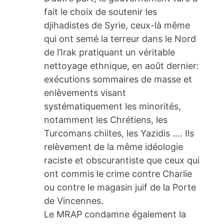
fait le choix de soutenir les
djihadistes de Syrie, ceux-là même
qui ont semé la terreur dans le Nord
de l’Irak pratiquant un véritable
nettoyage ethnique, en août dernier:
exécutions sommaires de masse et
enlèvements visant
systématiquement les minorités,
notamment les Chrétiens, les
Turcomans chiites, les Yazidis …. Ils
relèvement de la même idéologie
raciste et obscurantiste que ceux qui
ont commis le crime contre Charlie
ou contre le magasin juif de la Porte
de Vincennes.
Le MRAP condamne également la