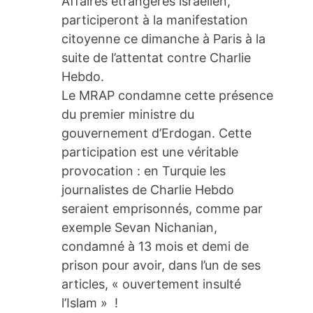
Affaires étrangères israélien,
participeront à la manifestation
citoyenne ce dimanche à Paris à la
suite de l’attentat contre Charlie
Hebdo.
Le MRAP condamne cette présence
du premier ministre du
gouvernement d’Erdogan. Cette
participation est une véritable
provocation : en Turquie les
journalistes de Charlie Hebdo
seraient emprisonnés, comme par
exemple Sevan Nichanian,
condamné à 13 mois et demi de
prison pour avoir, dans l’un de ses
articles, « ouvertement insulté
l’Islam » !