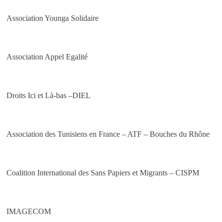
Association Younga Solidaire
Association Appel Egalité
Droits Ici et Là-bas –DIEL
Association des Tunisiens en France – ATF – Bouches du Rhône
Coalition International des Sans Papiers et Migrants – CISPM
IMAGECOM