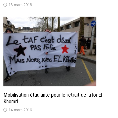
18 mars 2018
Mobilisation étudiante pour le retrait de la loi El
Khomri
14 mars 2016