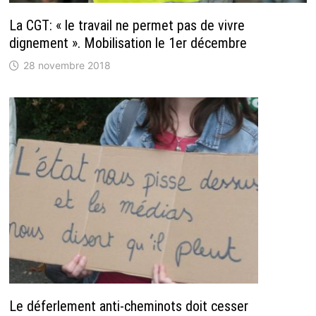
La CGT: « le travail ne permet pas de vivre
dignement ». Mobilisation le 1er décembre
28 novembre 2018
Le déferlement anti-cheminots doit cesser