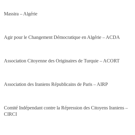
Massira – Algérie
Agir pour le Changement Démocratique en Algérie – ACDA
Association Citoyenne des Originaires de Turquie – ACORT
Association des Iraniens Républicains de Paris – AIRP
Comité Indépendant contre la Répression des Citoyens Iraniens –
CIRCI