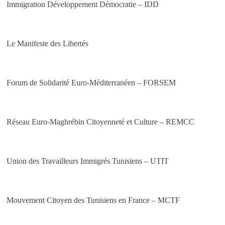
Immigration Développement Démocratie – IDD
Le Manifeste des Libertés
Forum de Solidarité Euro-Méditerranéen – FORSEM
Réseau Euro-Maghrébin Citoyenneté et Culture – REMCC
Union des Travailleurs Immigrés Tunisiens – UTIT
Mouvement Citoyen des Tunisiens en France – MCTF