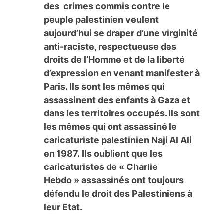
des crimes commis contre le
peuple palestinien veulent
aujourd’hui se draper d’une virginité
anti-raciste, respectueuse des
droits de l’Homme et de la liberté
d’expression en venant manifester à
Paris. Ils sont les mêmes qui
assassinent des enfants à Gaza et
dans les territoires occupés. Ils sont
les mêmes qui ont assassiné le
caricaturiste palestinien Naji Al Ali
en 1987. Ils oublient que les
caricaturistes de « Charlie
Hebdo » assassinés ont toujours
défendu le droit des Palestiniens à
leur Etat.