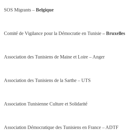
SOS Migrants –
Belgique
Comité de Vigilance pour la Démocratie en Tunisie
– Bruxelles
Association des Tunisiens de Maine et Loire – Anger
Association des Tunisiens de la Sarthe – UTS
Association Tunisienne Culture et Solidarité
Association Démocratique des Tunisiens en France – ADTF