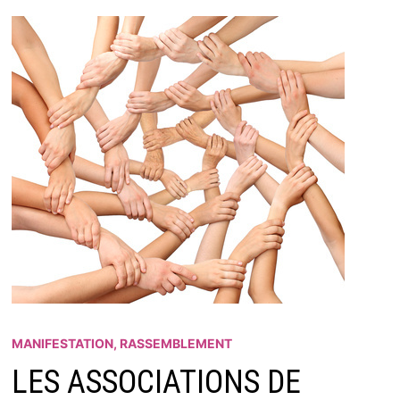
MANIFESTATION, RASSEMBLEMENT
LES ASSOCIATIONS DE