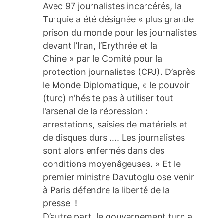
Avec 97 journalistes incarcérés, la
Turquie a été désignée « plus grande
prison du monde pour les journalistes
devant l’Iran, l’Erythrée et la
Chine » par le Comité pour la
protection journalistes (CPJ). D’après
le Monde Diplomatique, « le pouvoir
(turc) n’hésite pas à utiliser tout
l’arsenal de la répression :
arrestations, saisies de matériels et
de disques durs …. Les journalistes
sont alors enfermés dans des
conditions moyenâgeuses. » Et le
premier ministre Davutoglu ose venir
à Paris défendre la liberté de la
presse !
D’autre part, le gouvernement turc a