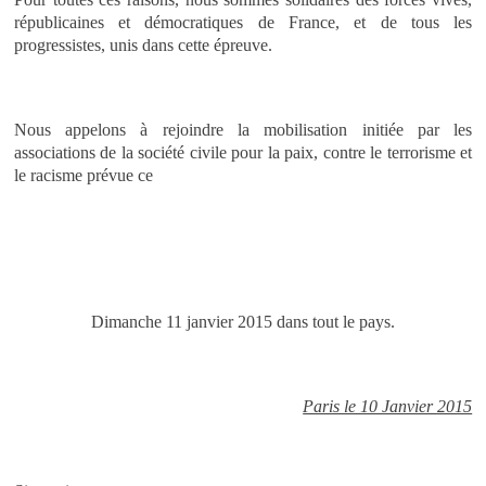
républicaines et démocratiques de France, et de tous les
progressistes, unis dans cette épreuve.
Nous appelons à rejoindre la mobilisation initiée par les
associations de la société civile pour la paix, contre le terrorisme et
le racisme prévue ce
Dimanche 11 janvier 2015 dans tout le pays.
Paris le 10 Janvier 2015