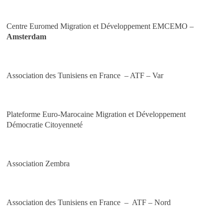
Centre Euromed Migration et Développement EMCEMO –
Amsterdam
Association des Tunisiens en France – ATF – Var
Plateforme Euro-Marocaine Migration et Développement
Démocratie Citoyenneté
Association Zembra
Association des Tunisiens en France – ATF – Nord