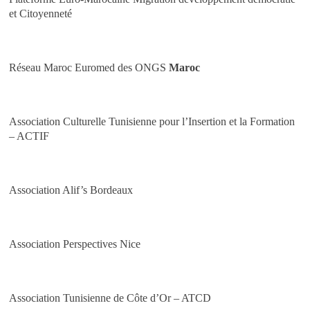
et Citoyenneté
Réseau Maroc Euromed des ONGS
Maroc
Association Culturelle Tunisienne pour l’Insertion et la Formation
– ACTIF
Association Alif’s Bordeaux
Association Perspectives Nice
Association Tunisienne de Côte d’Or – ATCD