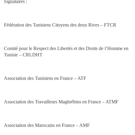
Signataires :
Fédération des Tunisiens Citoyens des deux Rives – FTCR
Comité pour le Respect des Libertés et des Droits de l’Homme en
Tunisie – CRLDHT
Association des Tunisiens en France – ATF
Association des Travailleurs Maghrébins en France – ATMF
Association des Marocains en France – AMF