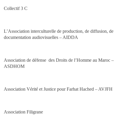
Collectif 3 C
L’Association interculturelle de production, de diffusion, de
documentation audiovisuelles – AIDDA
Association de défense des Droits de l’Homme au Maroc –
ASDHOM
Association Vérité et Justice pour Farhat Hached – AVJFH
Association Filigrane