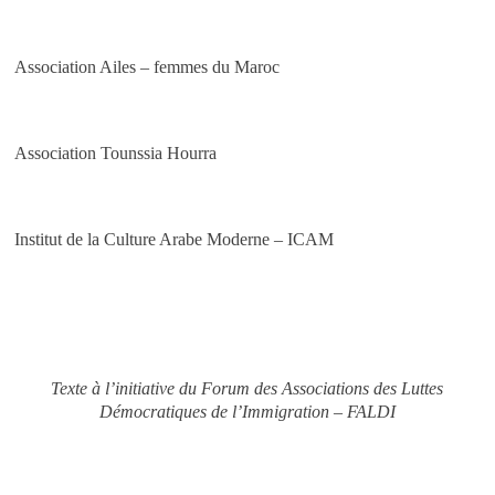
Association Ailes – femmes du Maroc
Association Tounssia Hourra
Institut de la Culture Arabe Moderne – ICAM
Texte à l’initiative du Forum des Associations des Luttes
Démocratiques de l’Immigration – FALDI