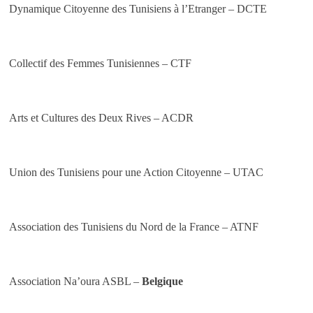
Dynamique Citoyenne des Tunisiens à l’Etranger – DCTE
Collectif des Femmes Tunisiennes – CTF
Arts et Cultures des Deux Rives – ACDR
Union des Tunisiens pour une Action Citoyenne – UTAC
Association des Tunisiens du Nord de la France – ATNF
Association Na’oura ASBL –
Belgique