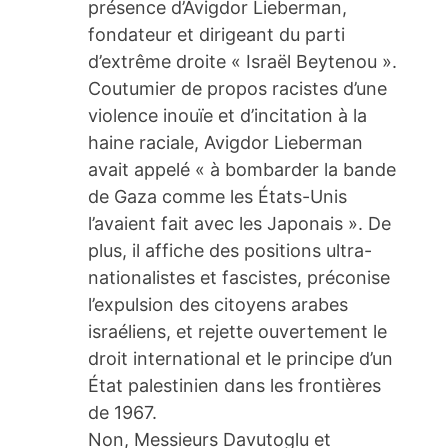
présence d’Avigdor Lieberman,
fondateur et dirigeant du parti
d’extrême droite « Israël Beytenou ».
Coutumier de propos racistes d’une
violence inouïe et d’incitation à la
haine raciale, Avigdor Lieberman
avait appelé « à bombarder la bande
de Gaza comme les États-Unis
l’avaient fait avec les Japonais ». De
plus, il affiche des positions ultra-
nationalistes et fascistes, préconise
l’expulsion des citoyens arabes
israéliens, et rejette ouvertement le
droit international et le principe d’un
État palestinien dans les frontières
de 1967.
Non, Messieurs Davutoglu et