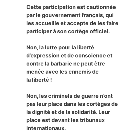
Cette participation est cautionnée
par le gouvernement français, qui
les accueille et accepte de les faire
participer à son cortège officiel.
Non, la lutte pour la liberté
d’expression et de conscience et
contre la barbarie ne peut être
menée avec les ennemis de
la liberté !
Non, les criminels de guerre n’ont
pas leur place dans les cortèges de
la dignité et de la solidarité. Leur
place est devant les tribunaux
internationaux.