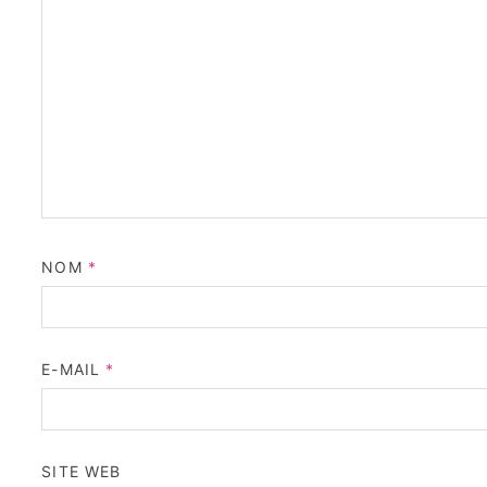
NOM
*
E-MAIL
*
SITE WEB