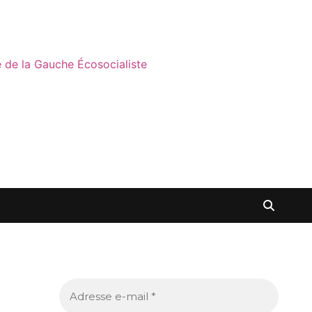
ne de la Gauche Écosocialiste