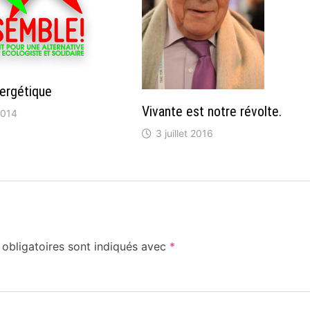
nergétique
Vivante est notre révolte.
2014
3 juillet 2016
obligatoires sont indiqués avec
*