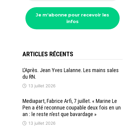
ARTICLES RÉCENTS
L’Après. Jean Yves Lalanne. Les mains sales
du RN.
13 juillet 2026
Mediapart, Fabrice Arfi, 7 juillet. « Marine Le
Pen a été reconnue coupable deux fois en un
an : le reste n’est que bavardage »
13 juillet 2026