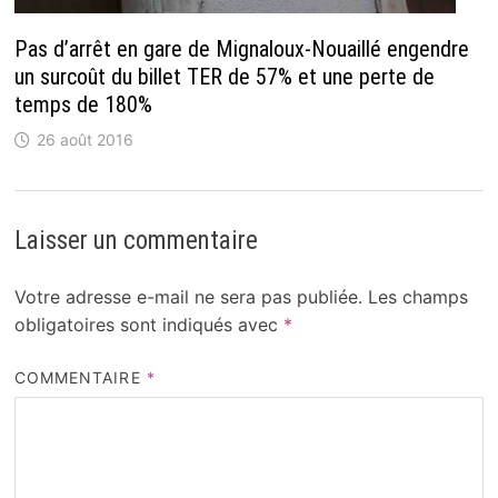
Pas d’arrêt en gare de Mignaloux-Nouaillé engendre
un surcoût du billet TER de 57% et une perte de
temps de 180%
26 août 2016
Laisser un commentaire
Votre adresse e-mail ne sera pas publiée.
Les champs
obligatoires sont indiqués avec
*
COMMENTAIRE
*