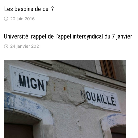
Les besoins de qui ?
20 juin 2016
Université: rappel de l’appel intersyndical du 7 janvier
24 janvier 2021