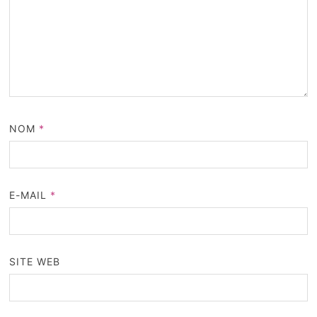
NOM
*
E-MAIL
*
SITE WEB