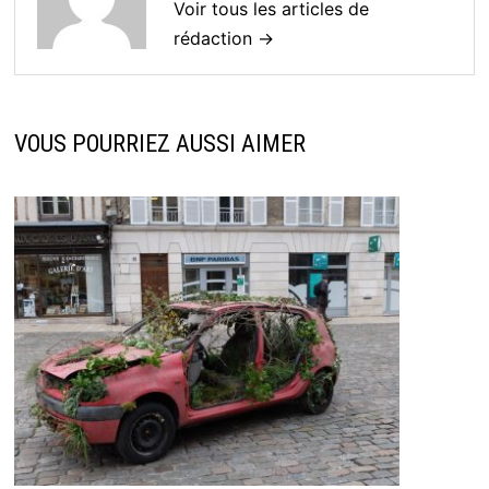
Voir tous les articles de
rédaction →
VOUS POURRIEZ AUSSI AIMER