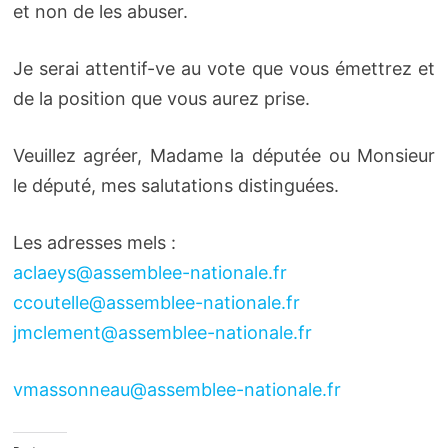
et non de les abuser.
Je serai attentif-ve au vote que vous émettrez et
de la position que vous aurez prise.
Veuillez agréer, Madame la députée ou Monsieur
le député, mes salutations distinguées.
Les adresses mels :
aclaeys@assemblee-nationale.fr
ccoutelle@assemblee-nationale.fr
jmclement@assemblee-nationale.fr
vmassonneau@assemblee-nationale.fr