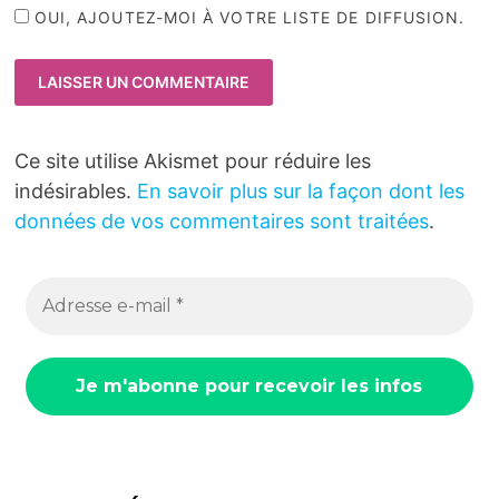
OUI, AJOUTEZ-MOI À VOTRE LISTE DE DIFFUSION.
Ce site utilise Akismet pour réduire les
indésirables.
En savoir plus sur la façon dont les
données de vos commentaires sont traitées
.