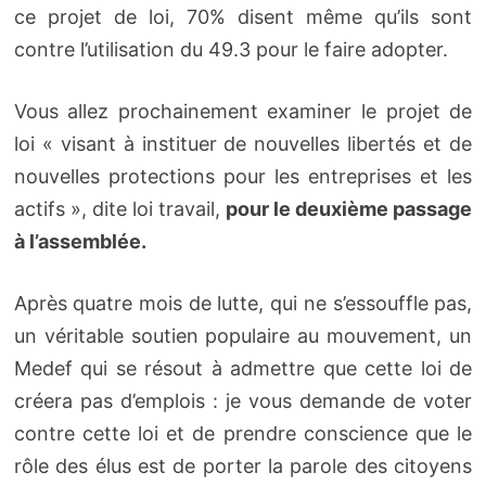
ce projet de loi, 70% disent même qu’ils sont
contre l’utilisation du 49.3 pour le faire adopter.
Vous allez prochainement examiner le projet de
loi « visant à instituer de nouvelles libertés et de
nouvelles protections pour les entreprises et les
actifs », dite loi travail,
pour le deuxième passage
à l’assemblée.
Après quatre mois de lutte, qui ne s’essouffle pas,
un véritable soutien populaire au mouvement, un
Medef qui se résout à admettre que cette loi de
créera pas d’emplois : je vous demande de voter
contre cette loi et de prendre conscience que le
rôle des élus est de porter la parole des citoyens