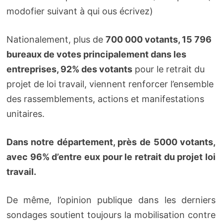
modofier suivant à qui ous écrivez)
Nationalement, plus de
700 000 votants, 15 796
bureaux de votes principalement dans les
entreprises, 92% des votants
pour le retrait du
projet de loi travail, viennent renforcer l’ensemble
des rassemblements, actions et manifestations
unitaires.
Dans notre département, près de 5000 votants,
avec 96% d’entre eux pour le retrait du projet loi
travail.
De même, l’opinion publique dans les derniers
sondages soutient toujours la mobilisation contre