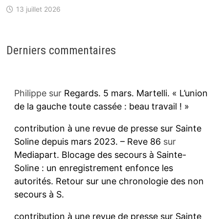
13 juillet 2026
Derniers commentaires
Philippe
sur
Regards. 5 mars. Martelli. « L’union
de la gauche toute cassée : beau travail ! »
contribution à une revue de presse sur Sainte
Soline depuis mars 2023. – Reve 86
sur
Mediapart. Blocage des secours à Sainte-
Soline : un enregistrement enfonce les
autorités. Retour sur une chronologie des non
secours à S.
contribution à une revue de presse sur Sainte