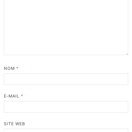
NOM
*
E-MAIL
*
SITE WEB