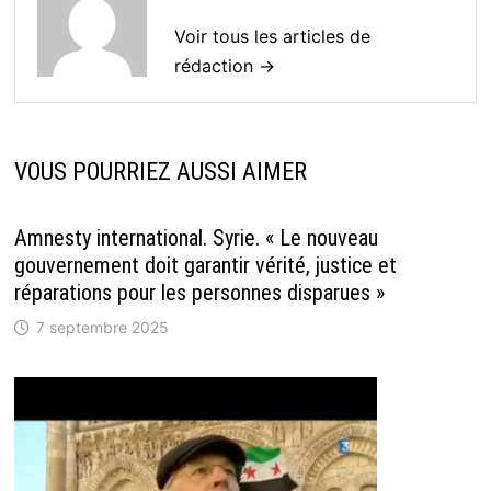
Voir tous les articles de
rédaction →
VOUS POURRIEZ AUSSI AIMER
Amnesty international. Syrie. « Le nouveau
gouvernement doit garantir vérité, justice et
réparations pour les personnes disparues »
7 septembre 2025