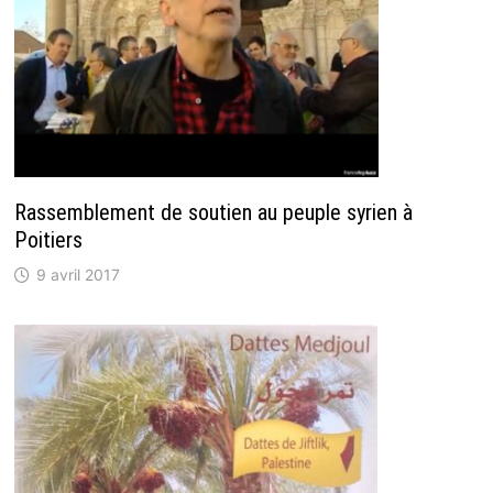
Rassemblement de soutien au peuple syrien à
Poitiers
9 avril 2017