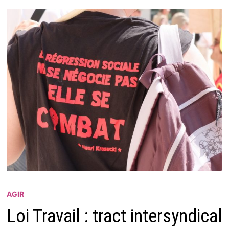
AGIR
Loi Travail : tract intersyndical