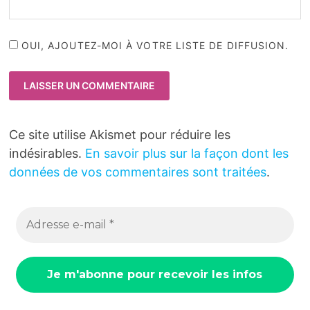
OUI, AJOUTEZ-MOI À VOTRE LISTE DE DIFFUSION.
Ce site utilise Akismet pour réduire les
indésirables.
En savoir plus sur la façon dont les
données de vos commentaires sont traitées
.