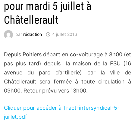
pour mardi 5 juillet à
Châtellerault
par
rédaction
4 juillet 2016
Depuis Poitiers départ en co-voiturage à 8h00 (et
pas plus tard) depuis la maison de la FSU (16
avenue du parc d’artillerie) car la ville de
Châtellerault sera fermée à toute circulation à
09h00. Retour prévu vers 13h00.
Cliquer pour accéder à Tract-intersyndical-5-
juillet.pdf