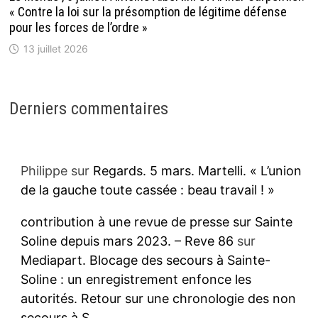
« Contre la loi sur la présomption de légitime défense
pour les forces de l’ordre »
13 juillet 2026
Derniers commentaires
Philippe
sur
Regards. 5 mars. Martelli. « L’union
de la gauche toute cassée : beau travail ! »
contribution à une revue de presse sur Sainte
Soline depuis mars 2023. – Reve 86
sur
Mediapart. Blocage des secours à Sainte-
Soline : un enregistrement enfonce les
autorités. Retour sur une chronologie des non
secours à S.