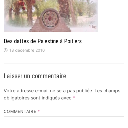
Des dattes de Palestine à Poitiers
18 décembre 2016
Laisser un commentaire
Votre adresse e-mail ne sera pas publiée.
Les champs
obligatoires sont indiqués avec
*
COMMENTAIRE
*