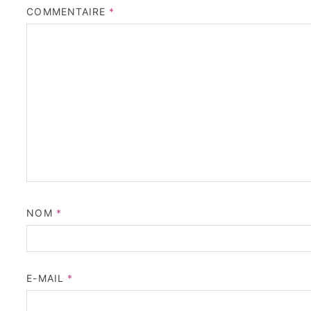
COMMENTAIRE
*
NOM
*
E-MAIL
*