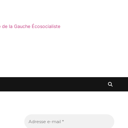
ne de la Gauche Écosocialiste