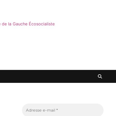
ne de la Gauche Écosocialiste