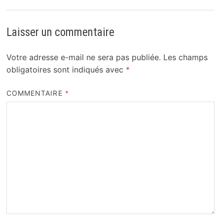
Laisser un commentaire
Votre adresse e-mail ne sera pas publiée.
Les champs
obligatoires sont indiqués avec
*
COMMENTAIRE
*