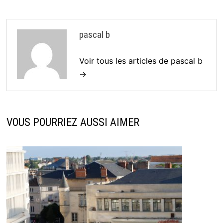
pascal b
Voir tous les articles de pascal b
→
VOUS POURRIEZ AUSSI AIMER