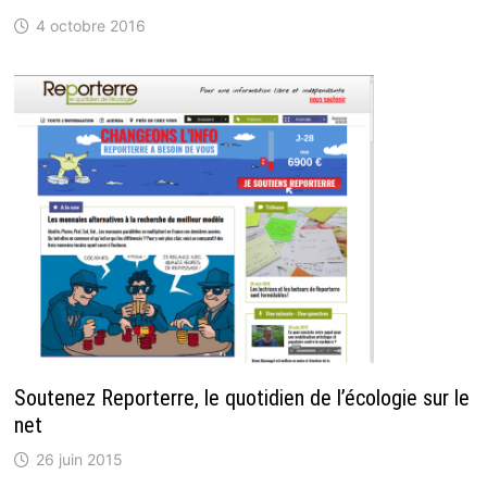
4 octobre 2016
Soutenez Reporterre, le quotidien de l’écologie sur le
net
26 juin 2015