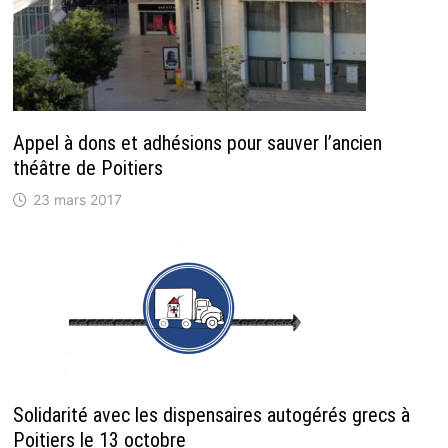
Appel à dons et adhésions pour sauver l’ancien
théâtre de Poitiers
23 mars 2017
Solidarité avec les dispensaires autogérés grecs à
Poitiers le 13 octobre