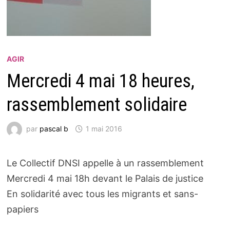
AGIR
Mercredi 4 mai 18 heures,
rassemblement solidaire
par
pascal b
1 mai 2016
Le Collectif DNSI appelle à un rassemblement
Mercredi 4 mai 18h devant le Palais de justice
En solidarité avec tous les migrants et sans-
papiers