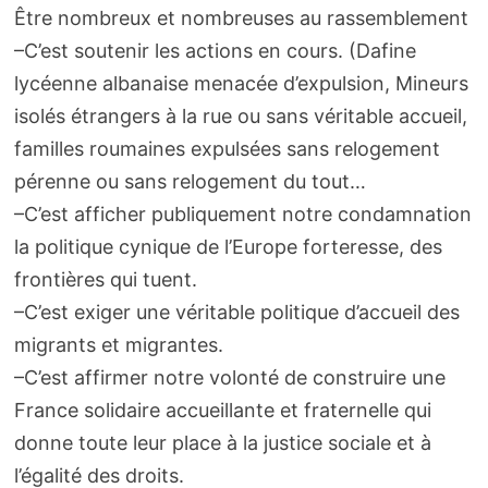
Être nombreux et nombreuses au rassemblement
–C’est soutenir les actions en cours. (Dafine
lycéenne albanaise menacée d’expulsion, Mineurs
isolés étrangers à la rue ou sans véritable accueil,
familles roumaines expulsées sans relogement
pérenne ou sans relogement du tout…
–C’est afficher publiquement notre condamnation
la politique cynique de l’Europe forteresse, des
frontières qui tuent.
–C’est exiger une véritable politique d’accueil des
migrants et migrantes.
–C’est affirmer notre volonté de construire une
France solidaire accueillante et fraternelle qui
donne toute leur place à la justice sociale et à
l’égalité des droits.