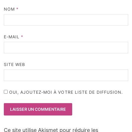
NOM
*
E-MAIL
*
SITE WEB
OUI, AJOUTEZ-MOI À VOTRE LISTE DE DIFFUSION.
Ce site utilise Akismet pour réduire les