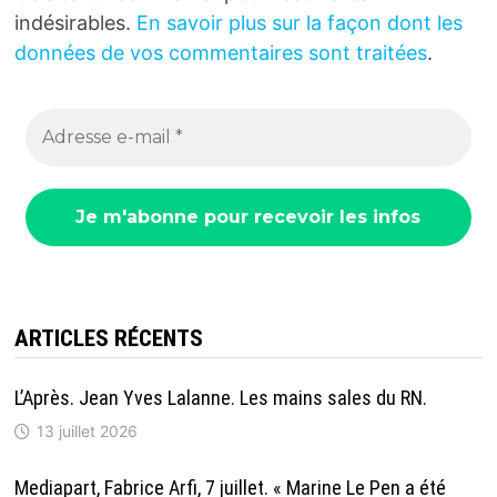
indésirables.
En savoir plus sur la façon dont les
données de vos commentaires sont traitées
.
ARTICLES RÉCENTS
L’Après. Jean Yves Lalanne. Les mains sales du RN.
13 juillet 2026
Mediapart, Fabrice Arfi, 7 juillet. « Marine Le Pen a été