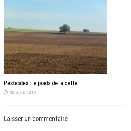
Pesticides : le poids de la dette
29 mars 2016
Laisser un commentaire