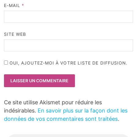
E-MAIL
*
SITE WEB
OUI, AJOUTEZ-MOI À VOTRE LISTE DE DIFFUSION.
Ce site utilise Akismet pour réduire les
indésirables.
En savoir plus sur la façon dont les
données de vos commentaires sont traitées
.