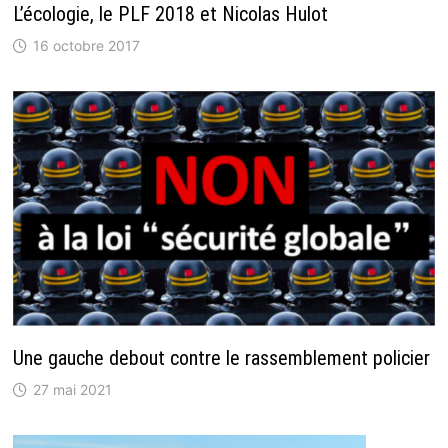
L’écologie, le PLF 2018 et Nicolas Hulot
16 octobre 2017
Une gauche debout contre le rassemblement policier
27 mai 2021