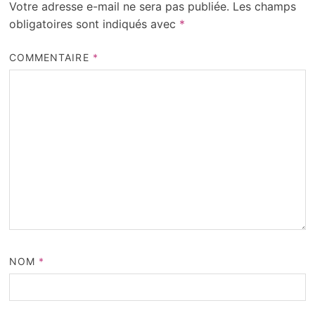
Votre adresse e-mail ne sera pas publiée.
Les champs
obligatoires sont indiqués avec
*
COMMENTAIRE
*
NOM
*