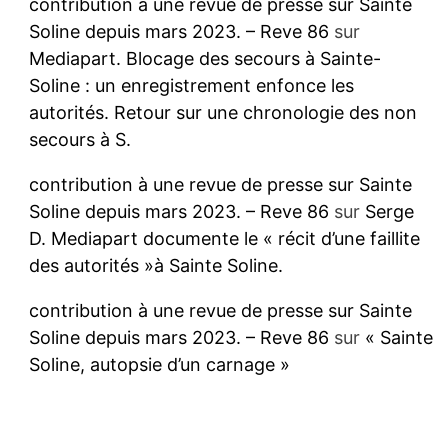
contribution à une revue de presse sur Sainte
Soline depuis mars 2023. – Reve 86
sur
Mediapart. Blocage des secours à Sainte-
Soline : un enregistrement enfonce les
autorités. Retour sur une chronologie des non
secours à S.
contribution à une revue de presse sur Sainte
Soline depuis mars 2023. – Reve 86
sur
Serge
D. Mediapart documente le « récit d’une faillite
des autorités »à Sainte Soline.
contribution à une revue de presse sur Sainte
Soline depuis mars 2023. – Reve 86
sur
« Sainte
Soline, autopsie d’un carnage »