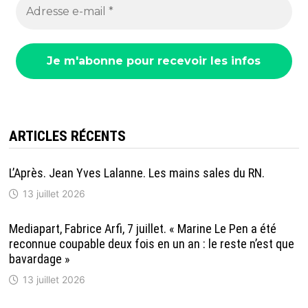
ARTICLES RÉCENTS
L’Après. Jean Yves Lalanne. Les mains sales du RN.
13 juillet 2026
Mediapart, Fabrice Arfi, 7 juillet. « Marine Le Pen a été
reconnue coupable deux fois en un an : le reste n’est que
bavardage »
13 juillet 2026