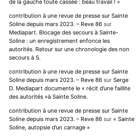
de la gauche toute cassée : beau travail ! »
contribution à une revue de presse sur Sainte
Soline depuis mars 2023. – Reve 86
sur
Mediapart. Blocage des secours à Sainte-
Soline : un enregistrement enfonce les
autorités. Retour sur une chronologie des non
secours à S.
contribution à une revue de presse sur Sainte
Soline depuis mars 2023. – Reve 86
sur
Serge
D. Mediapart documente le « récit d’une faillite
des autorités »à Sainte Soline.
contribution à une revue de presse sur Sainte
Soline depuis mars 2023. – Reve 86
sur
« Sainte
Soline, autopsie d’un carnage »