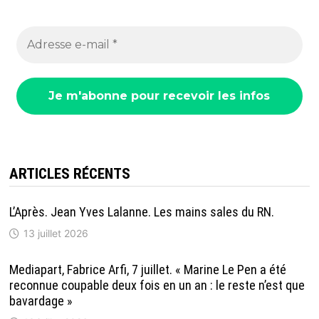
ARTICLES RÉCENTS
L’Après. Jean Yves Lalanne. Les mains sales du RN.
13 juillet 2026
Mediapart, Fabrice Arfi, 7 juillet. « Marine Le Pen a été
reconnue coupable deux fois en un an : le reste n’est que
bavardage »