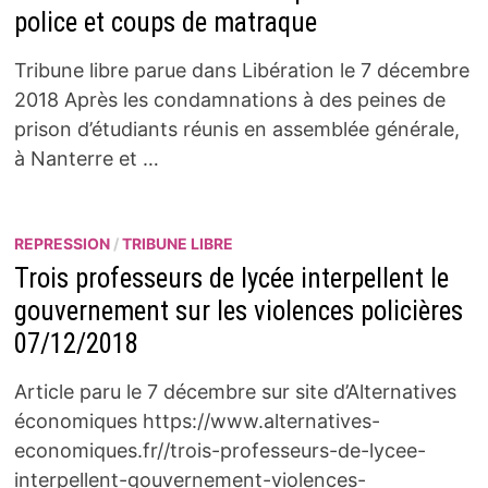
police et coups de matraque
Tribune libre parue dans Libération le 7 décembre
2018 Après les condamnations à des peines de
prison d’étudiants réunis en assemblée générale,
à Nanterre et …
REPRESSION
/
TRIBUNE LIBRE
Trois professeurs de lycée interpellent le
gouvernement sur les violences policières
07/12/2018
Article paru le 7 décembre sur site d’Alternatives
économiques https://www.alternatives-
economiques.fr//trois-professeurs-de-lycee-
interpellent-gouvernement-violences-