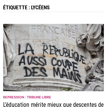
ÉTIQUETTE :
LYCÉENS
REPRESSION
/
TRIBUNE LIBRE
L’éducation mérite mieux que descentes de