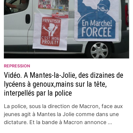
REPRESSION
Vidéo. A Mantes-la-Jolie, des dizaines de
lycéens à genoux,mains sur la tête,
interpellés par la police
La police, sous la direction de Macron, face aux
jeunes agit à Mantes la Jolie comme dans une
dictature. Et la bande à Macron annonce …