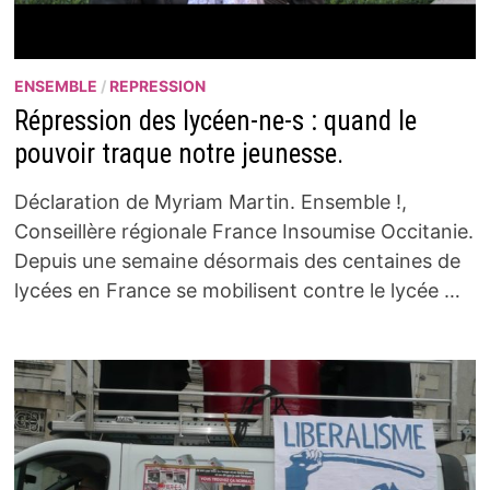
ENSEMBLE
/
REPRESSION
Répression des lycéen-ne-s : quand le
pouvoir traque notre jeunesse.
Déclaration de Myriam Martin. Ensemble !,
Conseillère régionale France Insoumise Occitanie.
Depuis une semaine désormais des centaines de
lycées en France se mobilisent contre le lycée …