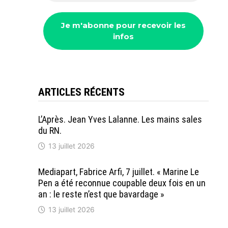
ARTICLES RÉCENTS
L’Après. Jean Yves Lalanne. Les mains sales
du RN.
13 juillet 2026
Mediapart, Fabrice Arfi, 7 juillet. « Marine Le
Pen a été reconnue coupable deux fois en un
an : le reste n’est que bavardage »
13 juillet 2026