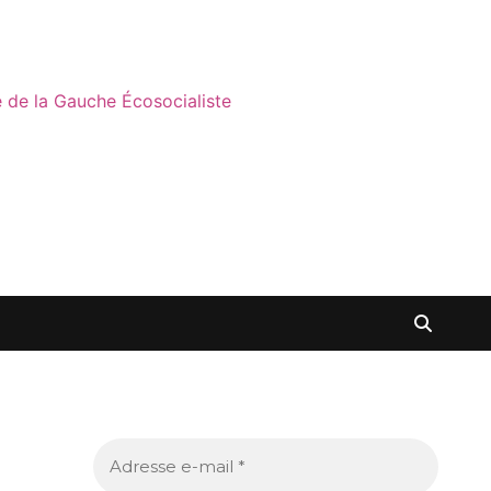
ne de la Gauche Écosocialiste