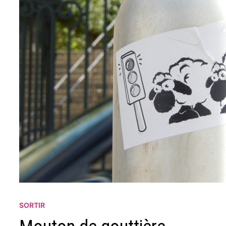
SORTIR