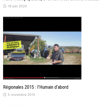
18 juin 2024
Régionales 2015 : l’Humain d’abord
5 novembre 2015