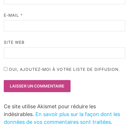
E-MAIL
*
SITE WEB
OUI, AJOUTEZ-MOI À VOTRE LISTE DE DIFFUSION.
Ce site utilise Akismet pour réduire les
indésirables.
En savoir plus sur la façon dont les
données de vos commentaires sont traitées
.