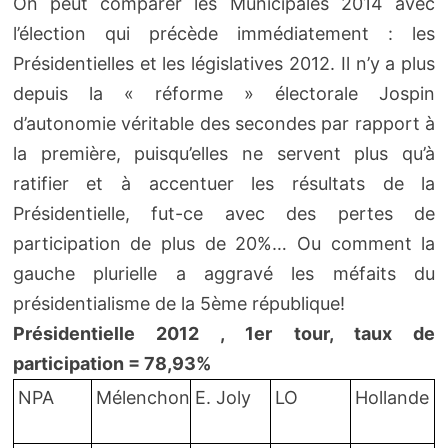
On peut comparer les Municipales 2014 avec
l’élection qui précède immédiatement : les
Présidentielles et les législatives 2012. Il n’y a plus
depuis la « réforme » électorale Jospin
d’autonomie véritable des secondes par rapport à
la première, puisqu’elles ne servent plus qu’à
ratifier et à accentuer les résultats de la
Présidentielle, fut-ce avec des pertes de
participation de plus de 20%… Ou comment la
gauche plurielle a aggravé les méfaits du
présidentialisme de la 5ème république!
Présidentielle 2012 , 1er tour, taux de
participation = 78,93%
NPA
Mélenchon
E. Joly
LO
Hollande