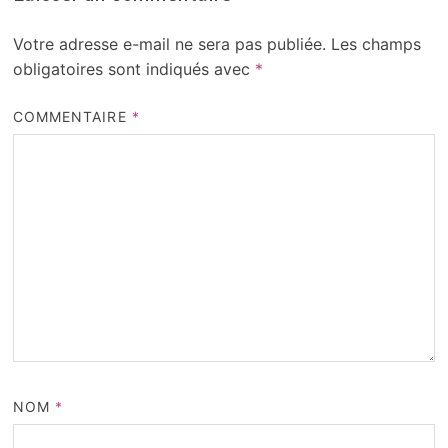
Votre adresse e-mail ne sera pas publiée.
Les champs
obligatoires sont indiqués avec
*
COMMENTAIRE
*
NOM
*