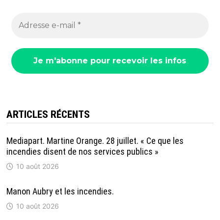
ARTICLES RÉCENTS
Mediapart. Martine Orange. 28 juillet. « Ce que les
incendies disent de nos services publics »
10 août 2026
Manon Aubry et les incendies.
10 août 2026