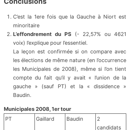
Conclusions
C’est la 1ere fois que la Gauche à Niort est
minoritaire
L’effondrement du PS
(- 22,57% ou 4621
voix) l’explique pour l’essentiel.
La leçon est confirmée si on compare avec
les élections de même nature (en l’occurrence
les Municipales de 2008), même si l’on tient
compte du fait qu’il y avait « l’union de la
gauche » (sauf PT) et la « dissidence »
Baudin.
Municipales 2008, 1er tour
PT
Gaillard
Baudin
2
candidats