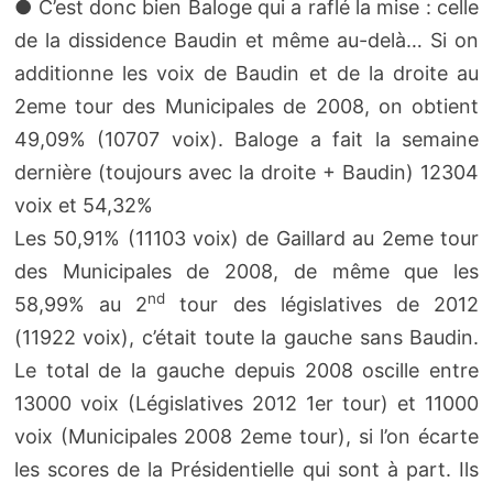
● C’est donc bien Baloge qui a raflé la mise : celle
de la dissidence Baudin et même au-delà… Si on
additionne les voix de Baudin et de la droite au
2eme tour des Municipales de 2008, on obtient
49,09% (10707 voix). Baloge a fait la semaine
dernière (toujours avec la droite + Baudin) 12304
voix et 54,32%
Les 50,91% (11103 voix) de Gaillard au 2eme tour
des Municipales de 2008, de même que les
nd
58,99% au 2
tour des législatives de 2012
(11922 voix), c’était toute la gauche sans Baudin.
Le total de la gauche depuis 2008 oscille entre
13000 voix (Législatives 2012 1er tour) et 11000
voix (Municipales 2008 2eme tour), si l’on écarte
les scores de la Présidentielle qui sont à part. Ils