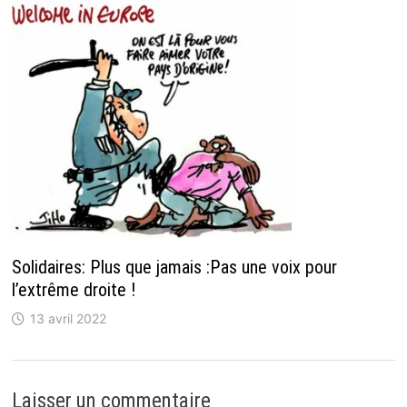
Solidaires: Plus que jamais :Pas une voix pour
l’extrême droite !
13 avril 2022
Laisser un commentaire