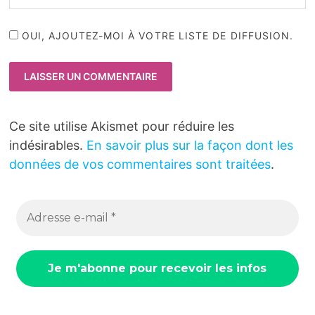
OUI, AJOUTEZ-MOI À VOTRE LISTE DE DIFFUSION.
Ce site utilise Akismet pour réduire les
indésirables.
En savoir plus sur la façon dont les
données de vos commentaires sont traitées
.