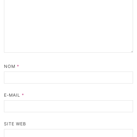
NOM
*
E-MAIL
*
SITE WEB