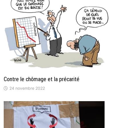
Contre le chômage et la précarité
24 novembre 2022