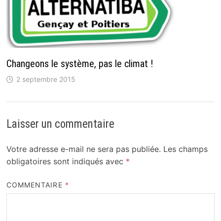
Changeons le système, pas le climat !
2 septembre 2015
Laisser un commentaire
Votre adresse e-mail ne sera pas publiée.
Les champs
obligatoires sont indiqués avec
*
COMMENTAIRE
*