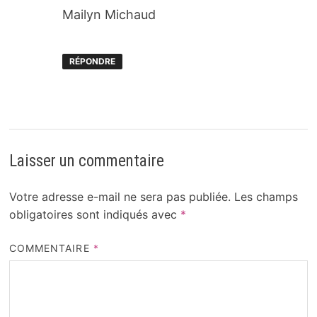
Mailyn Michaud
RÉPONDRE
Laisser un commentaire
Votre adresse e-mail ne sera pas publiée.
Les champs
obligatoires sont indiqués avec
*
COMMENTAIRE
*