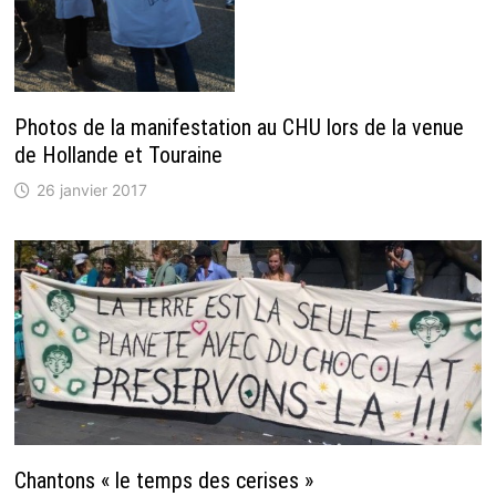
Photos de la manifestation au CHU lors de la venue
de Hollande et Touraine
26 janvier 2017
Chantons « le temps des cerises »