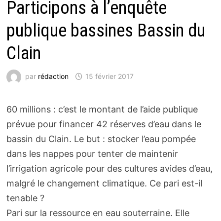
Participons à l’enquête
publique bassines Bassin du
Clain
par
rédaction
15 février 2017
60 millions : c’est le montant de l’aide publique
prévue pour financer 42 réserves d’eau dans le
bassin du Clain. Le but : stocker l’eau pompée
dans les nappes pour tenter de maintenir
l’irrigation agricole pour des cultures avides d’eau,
malgré le changement climatique. Ce pari est-il
tenable ?
Pari sur la ressource en eau souterraine. Elle