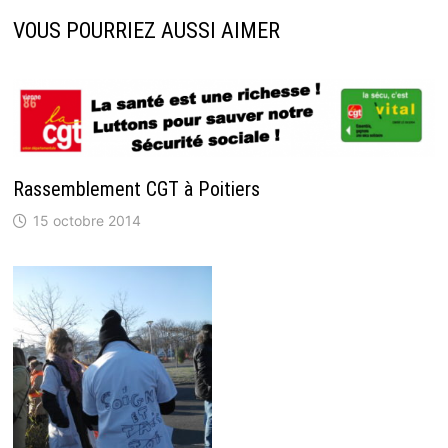
VOUS POURRIEZ AUSSI AIMER
Rassemblement CGT à Poitiers
15 octobre 2014