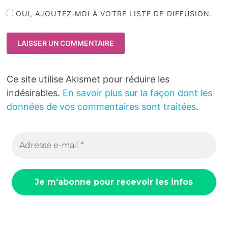
OUI, AJOUTEZ-MOI À VOTRE LISTE DE DIFFUSION.
Ce site utilise Akismet pour réduire les
indésirables.
En savoir plus sur la façon dont les
données de vos commentaires sont traitées
.