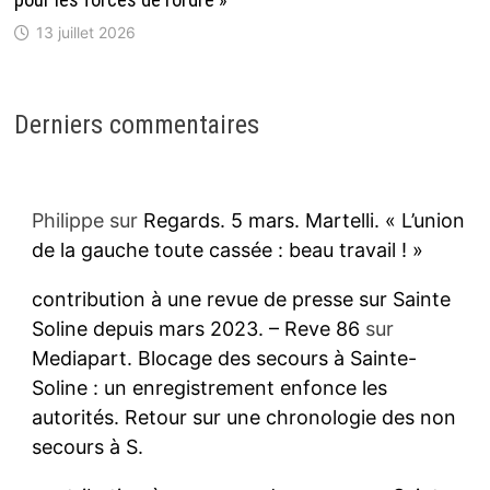
13 juillet 2026
Derniers commentaires
Philippe
sur
Regards. 5 mars. Martelli. « L’union
de la gauche toute cassée : beau travail ! »
contribution à une revue de presse sur Sainte
Soline depuis mars 2023. – Reve 86
sur
Mediapart. Blocage des secours à Sainte-
Soline : un enregistrement enfonce les
autorités. Retour sur une chronologie des non
secours à S.