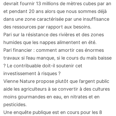
devrait fournir 13 millions de mètres cubes par an
et pendant 20 ans alors que nous sommes déjà
dans une zone caractérisée par une insuffisance
des ressources par rapport aux besoins.
Pari sur la résistance des rivières et des zones
humides que les nappes alimentent en été.
Pari financier : comment amortir ces énormes
travaux si l’eau manque, si le cours du maïs baisse
? Le contribuable doit-il soutenir cet
investissement à risques ?
Vienne Nature propose plutôt que l’argent public
aide les agriculteurs à se convertir à des cultures
moins gourmandes en eau, en nitrates et en
pesticides.
Une enquête publique est en cours pour les 8