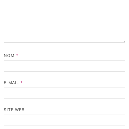
NOM
*
E-MAIL
*
SITE WEB