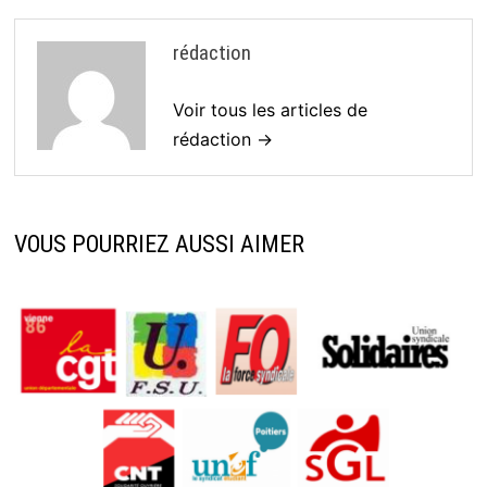
rédaction
Voir tous les articles de
rédaction →
VOUS POURRIEZ AUSSI AIMER