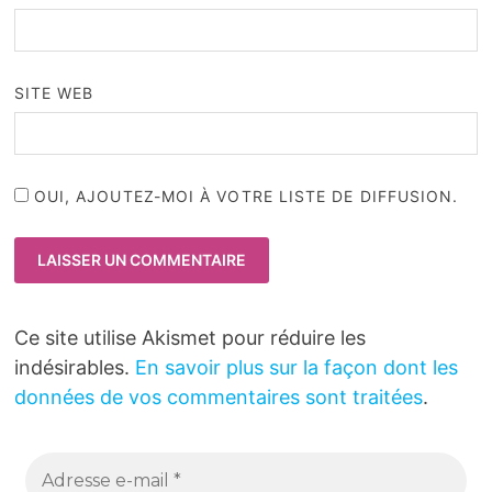
SITE WEB
OUI, AJOUTEZ-MOI À VOTRE LISTE DE DIFFUSION.
Ce site utilise Akismet pour réduire les
indésirables.
En savoir plus sur la façon dont les
données de vos commentaires sont traitées
.