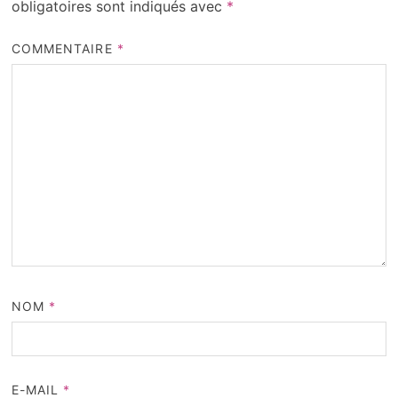
obligatoires sont indiqués avec
*
COMMENTAIRE
*
NOM
*
E-MAIL
*