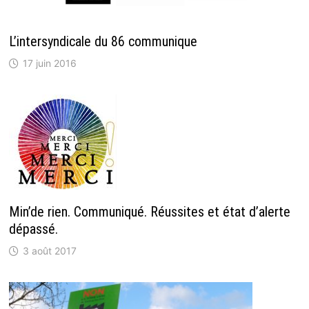
L’intersyndicale du 86 communique
17 juin 2016
Min’de rien. Communiqué. Réussites et état d’alerte
dépassé.
3 août 2017