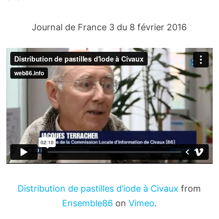
Journal de France 3 du 8 février 2016
Distribution de pastilles d’iode à Civaux
from
Ensemble86
on
Vimeo
.