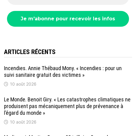
ARTICLES RÉCENTS
Incendies. Annie Thébaud Mony. « Incendies : pour un
suivi sanitaire gratuit des victimes »
10 août 2026
Le Monde. Benoit Giry. « Les catastrophes climatiques ne
produisent pas mécaniquement plus de prévenance à
l’égard du monde »
10 août 2026