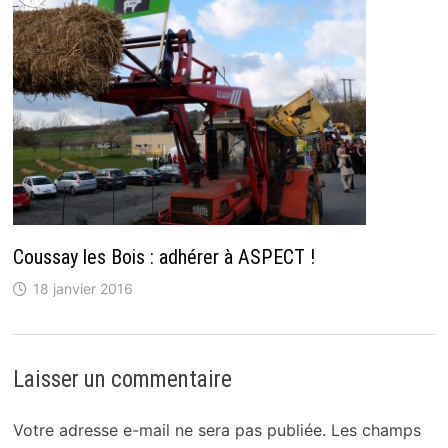
Coussay les Bois : adhérer à ASPECT !
18 janvier 2016
Laisser un commentaire
Votre adresse e-mail ne sera pas publiée.
Les champs