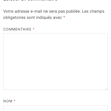
Votre adresse e-mail ne sera pas publiée.
Les champs
obligatoires sont indiqués avec
*
COMMENTAIRE
*
NOM
*