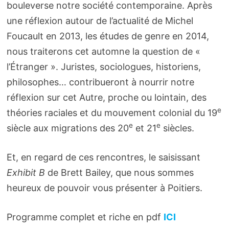
bouleverse notre société contemporaine. Après
une réflexion autour de l’actualité de Michel
Foucault en 2013, les études de genre en 2014,
nous traiterons cet automne la question de «
l’Étranger ». Juristes, sociologues, historiens,
philosophes… contribueront à nourrir notre
réflexion sur cet Autre, proche ou lointain, des
e
théories raciales et du mouvement colonial du 19
e
e
siècle aux migrations des 20
et 21
siècles.
Et, en regard de ces rencontres, le saisissant
Exhibit B
de Brett Bailey, que nous sommes
heureux de pouvoir vous présenter à Poitiers.
Programme complet et riche en pdf
ICI