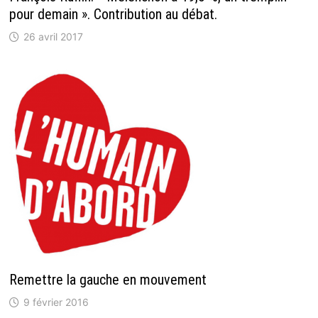
pour demain ». Contribution au débat.
26 avril 2017
Remettre la gauche en mouvement
9 février 2016