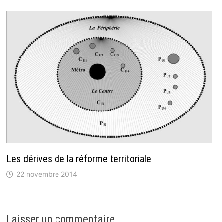
Les dérives de la réforme territoriale
22 novembre 2014
Laisser un commentaire