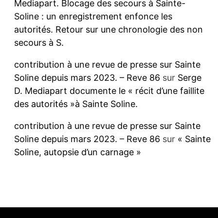
Mediapart. Blocage des secours à Sainte-
Soline : un enregistrement enfonce les
autorités. Retour sur une chronologie des non
secours à S.
contribution à une revue de presse sur Sainte
Soline depuis mars 2023. – Reve 86
sur
Serge
D. Mediapart documente le « récit d’une faillite
des autorités »à Sainte Soline.
contribution à une revue de presse sur Sainte
Soline depuis mars 2023. – Reve 86
sur
« Sainte
Soline, autopsie d’un carnage »