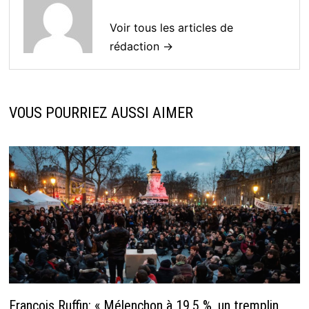
Voir tous les articles de
rédaction →
VOUS POURRIEZ AUSSI AIMER
François Ruffin: « Mélenchon à 19,5 %, un tremplin