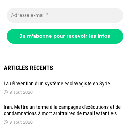
ARTICLES RÉCENTS
La réinvention d’un système esclavagiste en Syrie
9 août 2026
Iran. Mettre un terme à la campagne d’exécutions et de
condamnations à mort arbitraires de manifestant·e·s
9 août 2026