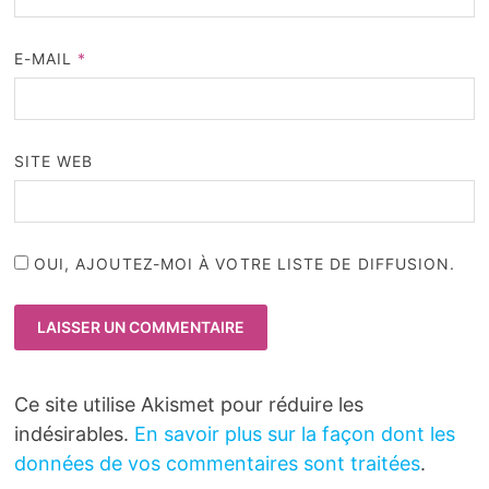
E-MAIL
*
SITE WEB
OUI, AJOUTEZ-MOI À VOTRE LISTE DE DIFFUSION.
Ce site utilise Akismet pour réduire les
indésirables.
En savoir plus sur la façon dont les
données de vos commentaires sont traitées
.