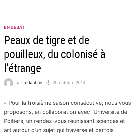
EN DÉBAT
Peaux de tigre et de
pouilleux, du colonisé à
l’étrange
par
rédaction
20 octobre 2014
« Pour la troisième saison consécutive, nous vous
proposons, en collaboration avec l’Université de
Poitiers, un rendez-vous réunissant sciences et
art autour d’un sujet qui traverse et parfois