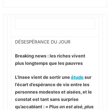
DÉSESPÉRANCE DU JOUR
Breaking news : les riches vivent
plus longtemps que les pauvres
L’Insee vient de sortir une
étude
sur
l’écart d’espérance de vie entre les
personnes modestes et aisées, et le
constat est tant sans surprise
qu’accablant :
« Plus on est aisé, plus