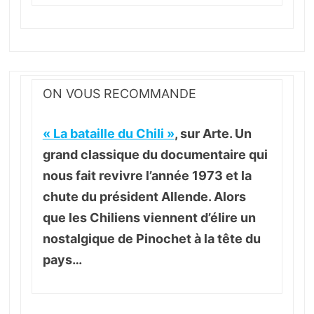
ON VOUS RECOMMANDE
« La bataille du Chili »
, sur Arte. Un
grand classique du documentaire qui
nous fait revivre l’année 1973 et la
chute du président Allende. Alors
que les Chiliens viennent d’élire un
nostalgique de Pinochet à la tête du
pays…