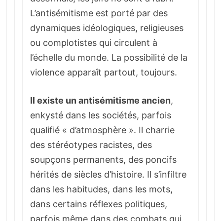
L’antisémitisme est porté par des
dynamiques idéologiques, religieuses
ou complotistes qui circulent à
l’échelle du monde. La possibilité de la
violence apparaît partout, toujours.
Il existe un antisémitisme ancien
,
enkysté dans les sociétés, parfois
qualifié « d’atmosphère ». Il charrie
des stéréotypes racistes, des
soupçons permanents, des poncifs
hérités de siècles d’histoire. Il s’infiltre
dans les habitudes, dans les mots,
dans certains réflexes politiques,
parfois même dans des combats qui