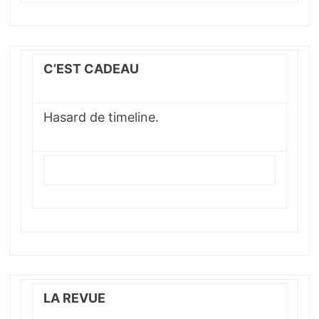
C’EST CADEAU
Hasard de timeline.
LA REVUE