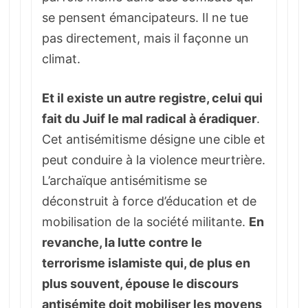
se pensent émancipateurs. Il ne tue
pas directement, mais il façonne un
climat.
Et il existe un autre registre, celui qui
fait du Juif le mal radical à éradiquer
.
Cet antisémitisme désigne une cible et
peut conduire à la violence meurtrière.
L’archaïque antisémitisme se
déconstruit à force d’éducation et de
mobilisation de la société militante.
En
revanche, la lutte contre le
terrorisme islamiste qui, de plus en
plus souvent, épouse le discours
antisémite doit mobiliser les moyens