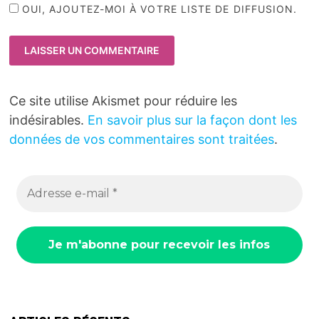
OUI, AJOUTEZ-MOI À VOTRE LISTE DE DIFFUSION.
Ce site utilise Akismet pour réduire les
indésirables.
En savoir plus sur la façon dont les
données de vos commentaires sont traitées
.