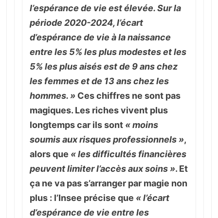
l’espérance de vie est élevée. Sur la
période 2020-2024, l’écart
d’espérance de vie à la naissance
entre les 5% les plus modestes et les
5% les plus aisés est de 9 ans chez
les femmes et de 13 ans chez les
hommes. »
Ces chiffres ne sont pas
magiques. Les riches vivent plus
longtemps car ils sont
« moins
soumis aux risques professionnels »
,
alors que
« les difficultés financières
peuvent limiter l’accès aux soins »
. Et
ça ne va pas s’arranger par magie non
plus : l’Insee précise que
« l’écart
d’espérance de vie entre les