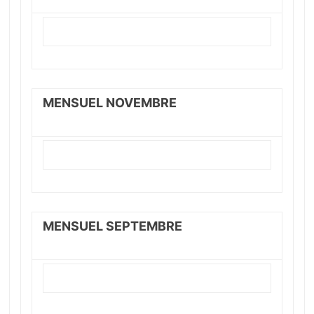
MENSUEL NOVEMBRE
MENSUEL SEPTEMBRE