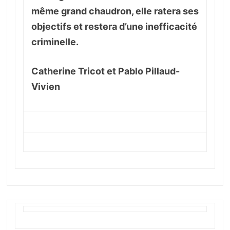
même grand chaudron, elle ratera ses
objectifs et restera d’une inefficacité
criminelle.
Catherine Tricot et Pablo Pillaud-
Vivien