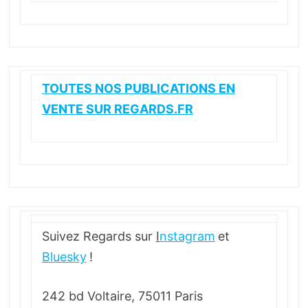
TOUTES NOS PUBLICATIONS EN
VENTE SUR REGARDS.FR
Suivez Regards sur
I
nstagram
et
Bluesky
!
242 bd Voltaire, 75011 Paris