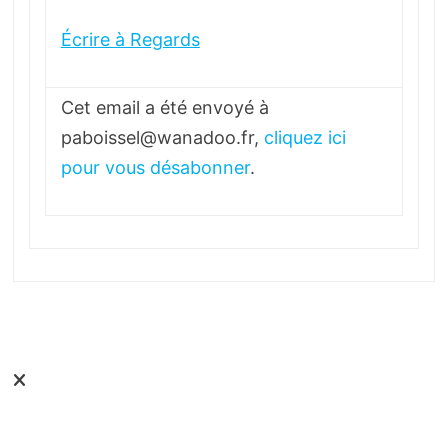
Écrire à Regards
Cet email a été envoyé à
paboissel@wanadoo.fr,
cliquez ici
pour vous désabonner
.