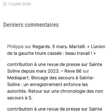
13 juillet 2026
Derniers commentaires
Philippe
sur
Regards. 5 mars. Martelli. « L’union
de la gauche toute cassée : beau travail ! »
contribution à une revue de presse sur Sainte
Soline depuis mars 2023. – Reve 86
sur
Mediapart. Blocage des secours à Sainte-
Soline : un enregistrement enfonce les
autorités. Retour sur une chronologie des non
secours à S.
contribution à une revue de presse sur Sainte