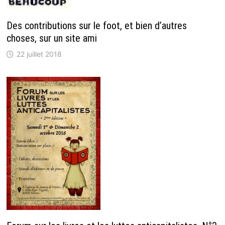
Des contributions sur le foot, et bien d’autres
choses, sur un site ami
22 juillet 2018