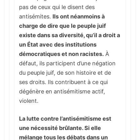
pas de ceux qui le disent des
antisémites.
Ils ont néanmoins à
charge de dire que le peuple juif
existe dans sa diversité, qu’il a droit a
un État avec des institutions
démocratiques et non racistes.
À
défaut, ils participent d’une négation
du peuple juif, de son histoire et de
ses droits. Ils contribuent à ce qui
dégénère en antisémitisme actif,
violent.
La lutte contre l’antisémitisme est
une nécessité brûlante. Si elle
mélange tous les débats dans un