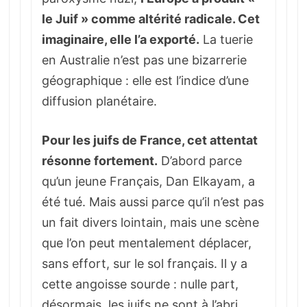
le Juif » comme altérité radicale. Cet
imaginaire, elle l’a exporté.
La tuerie
en Australie n’est pas une bizarrerie
géographique : elle est l’indice d’une
diffusion planétaire.
Pour les juifs de France, cet attentat
résonne fortement.
D’abord parce
qu’un jeune Français, Dan Elkayam, a
été tué. Mais aussi parce qu’il n’est pas
un fait divers lointain, mais une scène
que l’on peut mentalement déplacer,
sans effort, sur le sol français. Il y a
cette angoisse sourde : nulle part,
désormais, les juifs ne sont à l’abri.