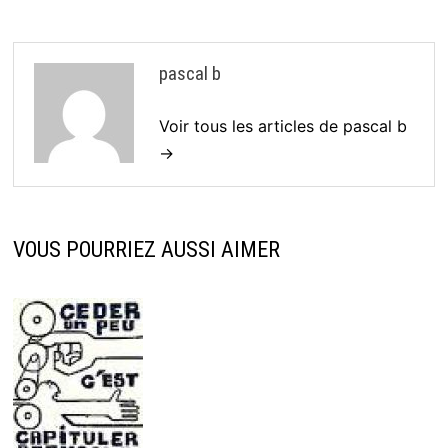
pascal b
Voir tous les articles de pascal b
→
VOUS POURRIEZ AUSSI AIMER