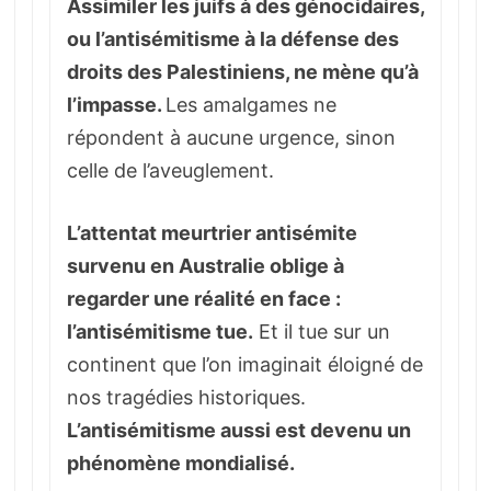
Assimiler les juifs à des génocidaires,
ou l’antisémitisme à la défense des
droits des Palestiniens, ne mène qu’à
l’impasse.
Les amalgames ne
répondent à aucune urgence, sinon
celle de l’aveuglement.
L’attentat meurtrier antisémite
survenu en Australie oblige à
regarder une réalité en face :
l’antisémitisme tue.
Et il tue sur un
continent que l’on imaginait éloigné de
nos tragédies historiques.
L’antisémitisme aussi est devenu un
phénomène mondialisé.