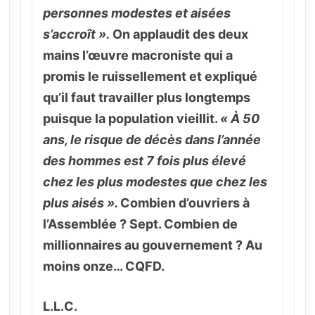
personnes modestes et aisées
s’accroît ».
On applaudit des deux
mains l’œuvre macroniste qui a
promis le ruissellement et expliqué
qu’il faut travailler plus longtemps
puisque la population vieillit.
« À 50
ans, le risque de décès dans l’année
des hommes est 7 fois plus élevé
chez les plus modestes que chez les
plus aisés ».
Combien d’ouvriers à
l’Assemblée ? Sept. Combien de
millionnaires au gouvernement ? Au
moins onze… CQFD.
L.L.C.