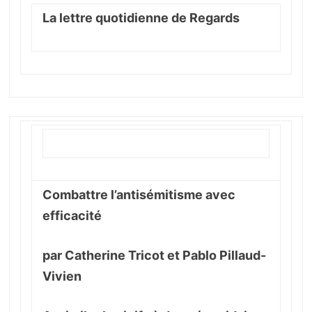
La lettre quotidienne de Regards
Combattre l’antisémitisme avec
efficacité
par Catherine Tricot et Pablo Pillaud-
Vivien