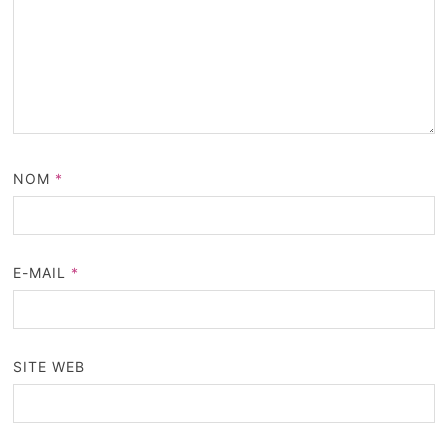
NOM
*
E-MAIL
*
SITE WEB