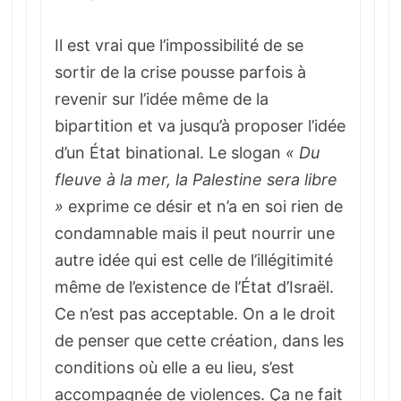
Il est vrai que l’impossibilité de se
sortir de la crise pousse parfois à
revenir sur l’idée même de la
bipartition et va jusqu’à proposer l’idée
d’un État binational. Le slogan
« Du
fleuve à la mer, la Palestine sera libre
»
exprime ce désir et n’a en soi rien de
condamnable mais il peut nourrir une
autre idée qui est celle de l’illégitimité
même de l’existence de l’État d’Israël.
Ce n’est pas acceptable. On a le droit
de penser que cette création, dans les
conditions où elle a eu lieu, s’est
accompagnée de violences. Ça ne fait