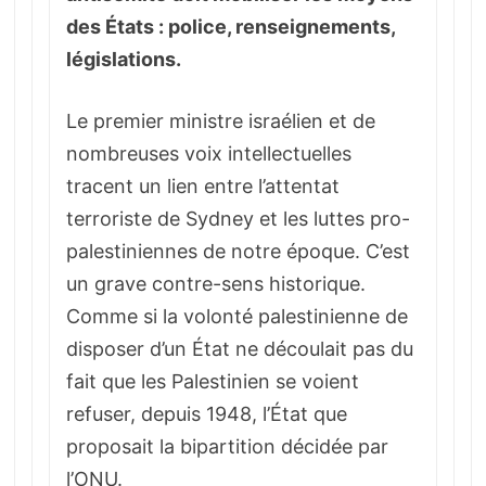
des États : police, renseignements,
législations.
Le premier ministre israélien et de
nombreuses voix intellectuelles
tracent un lien entre l’attentat
terroriste de Sydney et les luttes pro-
palestiniennes de notre époque. C’est
un grave contre-sens historique.
Comme si la volonté palestinienne de
disposer d’un État ne découlait pas du
fait que les Palestinien se voient
refuser, depuis 1948, l’État que
proposait la bipartition décidée par
l’ONU.