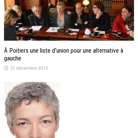
À Poitiers une liste d’union pour une alternative à
gauche
21 décembre 2013