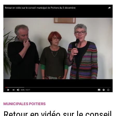
MUNICIPALES POITIERS
Retour en vidéo sur le conseil