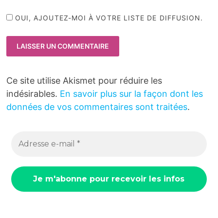
OUI, AJOUTEZ-MOI À VOTRE LISTE DE DIFFUSION.
Ce site utilise Akismet pour réduire les
indésirables.
En savoir plus sur la façon dont les
données de vos commentaires sont traitées
.