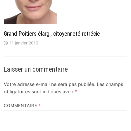
Grand Poitiers élargi, citoyenneté retrécie
11 janvier 2016
Laisser un commentaire
Votre adresse e-mail ne sera pas publiée.
Les champs
obligatoires sont indiqués avec
*
COMMENTAIRE
*