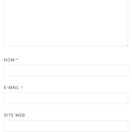
NOM
*
E-MAIL
*
SITE WEB