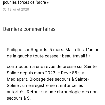
pour les forces de l’ordre »
13 juillet 2026
Derniers commentaires
Philippe
sur
Regards. 5 mars. Martelli. « L’union
de la gauche toute cassée : beau travail ! »
contribution à une revue de presse sur Sainte
Soline depuis mars 2023. – Reve 86
sur
Mediapart. Blocage des secours à Sainte-
Soline : un enregistrement enfonce les
autorités. Retour sur une chronologie des non
secours à S.