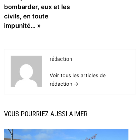
bombarder, eux et les
civils, en toute
impunité… »
rédaction
Voir tous les articles de
rédaction →
VOUS POURRIEZ AUSSI AIMER