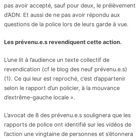
pas avoir accepté, sauf pour deux, le prélèvement
d’ADN. Et aussi de ne pas avoir répondu aux
questions de la police lors de leurs garde à vue.
Les prévenu.e.s revendiquent cette action.
L’une lit à l’audience un texte collectif de
revendication (cf le blog des neuf prévenu.e.s)
(1). Ce qui leur est reproché, c’est d’appartenir
selon le rapport d’un policier, à la mouvance
d’extrême-gauche locale ».
L’avocat de 8 des prévenu.e.s soulignera que les
rapports de police ont identifié sur les vidéos de
l’action une vingtaine de personnes et s’étonnera