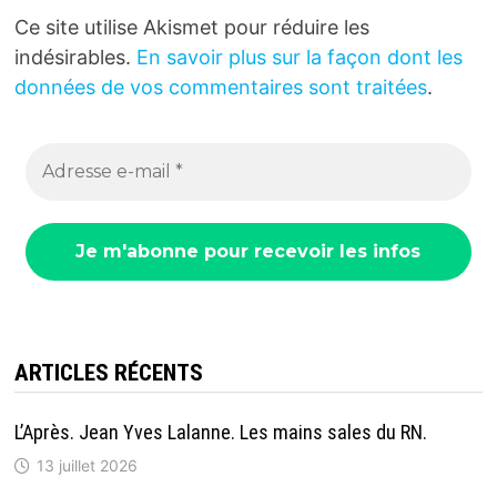
Ce site utilise Akismet pour réduire les
indésirables.
En savoir plus sur la façon dont les
données de vos commentaires sont traitées
.
ARTICLES RÉCENTS
L’Après. Jean Yves Lalanne. Les mains sales du RN.
13 juillet 2026