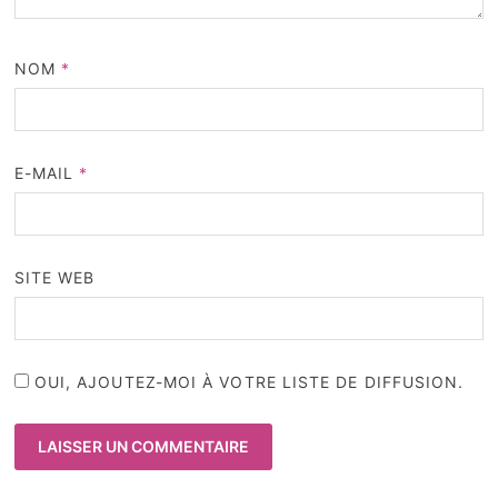
NOM
*
E-MAIL
*
SITE WEB
OUI, AJOUTEZ-MOI À VOTRE LISTE DE DIFFUSION.