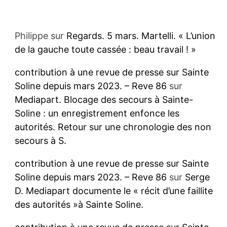
Philippe
sur
Regards. 5 mars. Martelli. « L’union
de la gauche toute cassée : beau travail ! »
contribution à une revue de presse sur Sainte
Soline depuis mars 2023. – Reve 86
sur
Mediapart. Blocage des secours à Sainte-
Soline : un enregistrement enfonce les
autorités. Retour sur une chronologie des non
secours à S.
contribution à une revue de presse sur Sainte
Soline depuis mars 2023. – Reve 86
sur
Serge
D. Mediapart documente le « récit d’une faillite
des autorités »à Sainte Soline.