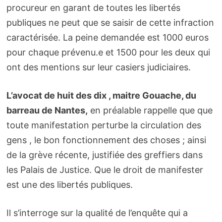
procureur en garant de toutes les libertés
publiques ne peut que se saisir de cette infraction
caractérisée. La peine demandée est 1000 euros
pour chaque prévenu.e et 1500 pour les deux qui
ont des mentions sur leur casiers judiciaires.
L’avocat de huit des dix , maitre Gouache, du
barreau de Nantes,
en préalable rappelle que que
toute manifestation perturbe la circulation des
gens , le bon fonctionnement des choses ; ainsi
de la grève récente, justifiée des greffiers dans
les Palais de Justice. Que le droit de manifester
est une des libertés publiques.
Il s’interroge sur la qualité de l’enquête qui a