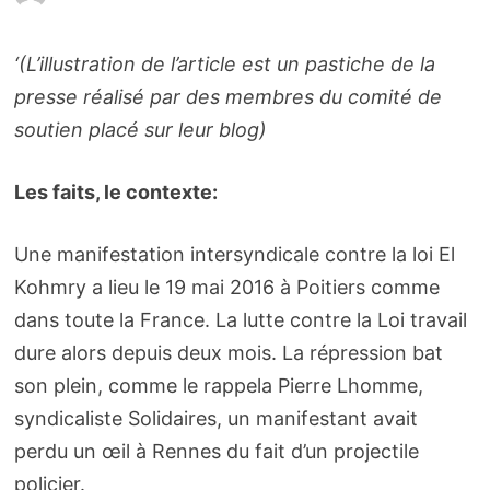
‘(L’illustration de l’article est un pastiche de la
presse réalisé par des membres du comité de
soutien placé sur leur blog)
Les faits, le contexte:
Une manifestation intersyndicale contre la loi El
Kohmry a lieu le 19 mai 2016 à Poitiers comme
dans toute la France. La lutte contre la Loi travail
dure alors depuis deux mois. La répression bat
son plein, comme le rappela Pierre Lhomme,
syndicaliste Solidaires, un manifestant avait
perdu un œil à Rennes du fait d’un projectile
policier.