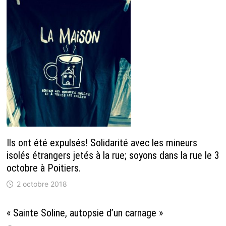
Ils ont été expulsés! Solidarité avec les mineurs
isolés étrangers jetés à la rue; soyons dans la rue le 3
octobre à Poitiers.
2 octobre 2018
« Sainte Soline, autopsie d’un carnage »