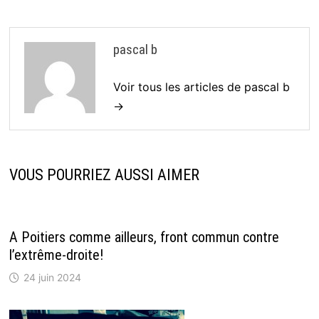
pascal b
Voir tous les articles de pascal b
→
VOUS POURRIEZ AUSSI AIMER
A Poitiers comme ailleurs, front commun contre
l’extrême-droite!
24 juin 2024