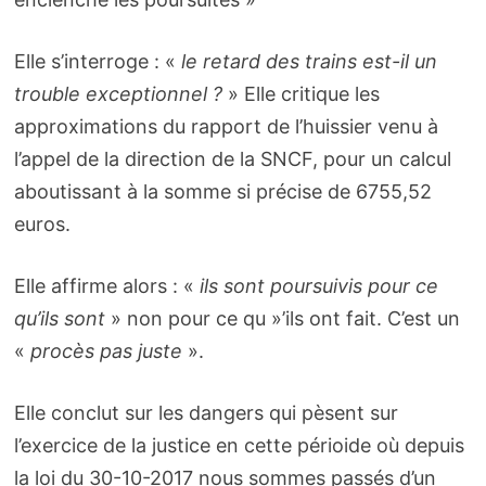
Elle s’interroge : «
le retard des trains est-il un
trouble exceptionnel ?
» Elle critique les
approximations du rapport de l’huissier venu à
l’appel de la direction de la SNCF, pour un calcul
aboutissant à la somme si précise de 6755,52
euros.
Elle affirme alors : «
ils sont poursuivis pour ce
qu’ils sont
» non pour ce qu »’ils ont fait. C’est un
«
procès pas juste
».
Elle conclut sur les dangers qui pèsent sur
l’exercice de la justice en cette périoide où depuis
la loi du 30-10-2017 nous sommes passés d’un