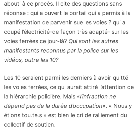
abouti à ce procès. Il cite des questions sans
réponse : qui a ouvert le portail qui a permis à la
manifestation de parvenir sue les voies ? qui a
coupé l’électricité-de façon très adapté- sur les
voies ferrées ce jour-là?
Qui sont les autres
manifestants reconnus par la police sur les
vidéos, outre les 10?
Les 10 seraient parmi les derniers à avoir quitté
les voies ferrées, ce qui aurait attiré l’attention de
la hiérarchie policière. Mais «
l’infraction ne
dépend pas de la durée d’occupation
». « Nous y
étions tou.te.s » est bien le cri de ralliement du
collectif de soutien.