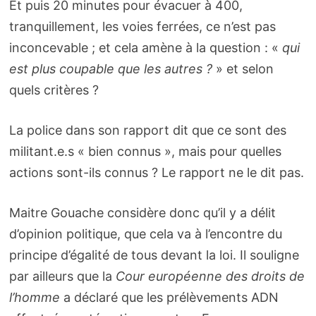
Et puis 20 minutes pour évacuer à 400,
tranquillement, les voies ferrées, ce n’est pas
inconcevable ; et cela amène à la question : «
qui
est plus coupable que les autres ?
» et selon
quels critères ?
La police dans son rapport dit que ce sont des
militant.e.s « bien connus », mais pour quelles
actions sont-ils connus ? Le rapport ne le dit pas.
Maitre Gouache considère donc qu’il y a délit
d’opinion politique, que cela va à l’encontre du
principe d’égalité de tous devant la loi. Il souligne
par ailleurs que la
Cour européenne des droits de
l’homme
a déclaré que les prélèvements ADN