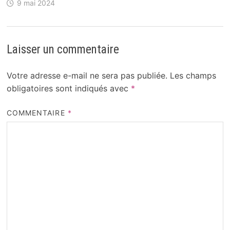
9 mai 2024
Laisser un commentaire
Votre adresse e-mail ne sera pas publiée.
Les champs
obligatoires sont indiqués avec
*
COMMENTAIRE
*