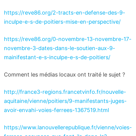
https://reve86.org/2-tracts-en-defense-des-9-
inculpe-e-s-de-poitiers-mise-en-perspective/
https://reve86.org/0-novembre-13-novembre-17-
novembre-3-dates-dans-le-soutien-aux-9-
mainifestant-e-s-inculpe-e-s-de-poitiers/
Comment les médias locaux ont traité le sujet ?
http://france3-regions.francetvinfo.fr/nouvelle-
aquitaine/vienne/poitiers/9-manifestants-juges-
avoir-envahi-voies-ferrees-1367519.html
https://www.lanouvellerepublique.fr/vienne/voies-