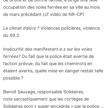
occupation des voies ferrées en sa ville au mois
de mars précédant (cf vidéo de NR-CP)
Le climat d’alors ?
Violences policières, violence
du 49.3.
Insécurité des manifestant.e.s sur les voies
ferrées?
Du fait que la police était avertie de
l’action prévue, du fait que les cheminots en
étaient avertis, quelle mise en danger restait telle
possible ?
Benoit Sauvage, responsable Solidaires,
note sarcastiquement que les cortèges de
Solidaires sont « super-encadrés » par la police …