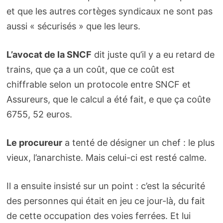
et que les autres cortèges syndicaux ne sont pas
aussi « sécurisés » que les leurs.
L’avocat de la SNCF
dit juste qu’il y a eu retard de
trains, que ça a un coût, que ce coût est
chiffrable selon un protocole entre SNCF et
Assureurs, que le calcul a été fait, e que ça coûte
6755, 52 euros.
Le procureur
a tenté de désigner un chef : le plus
vieux, l’anarchiste. Mais celui-ci est resté calme.
Il a ensuite insisté sur un point : c’est la sécurité
des personnes qui était en jeu ce jour-là, du fait
de cette occupation des voies ferrées. Et lui