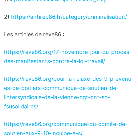
2)
https://antirep86.fr/category/criminalisation/
Les articles de reve86 :
https://reve86.org/17-novembre-jour-du-proces-
des-manifestants-contre-la-loi-travail/
https://reve86.org/pour-la-relaxe-des-9-prevenu-
es-de-poitiers-communique-de-soutien-de-
lintersyndicale-de-la-vienne-cgt-cnt-so-
fsusolidaires/
https://reve86.org/communique-du-comite-de-
soutien-aux-9-10-inculpe-e-s/