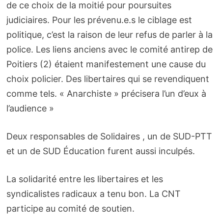
de ce choix de la moitié pour poursuites
judiciaires. Pour les prévenu.e.s le ciblage est
politique, c’est la raison de leur refus de parler à la
police. Les liens anciens avec le comité antirep de
Poitiers (2) étaient manifestement une cause du
choix policier. Des libertaires qui se revendiquent
comme tels. « Anarchiste » précisera l’un d’eux à
l’audience »
Deux responsables de Solidaires , un de SUD-PTT
et un de SUD Éducation furent aussi inculpés.
La solidarité entre les libertaires et les
syndicalistes radicaux a tenu bon. La CNT
participe au comité de soutien.