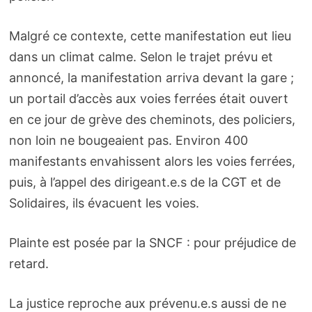
Malgré ce contexte, cette manifestation eut lieu
dans un climat calme. Selon le trajet prévu et
annoncé, la manifestation arriva devant la gare ;
un portail d’accès aux voies ferrées était ouvert
en ce jour de grève des cheminots, des policiers,
non loin ne bougeaient pas. Environ 400
manifestants envahissent alors les voies ferrées,
puis, à l’appel des dirigeant.e.s de la CGT et de
Solidaires, ils évacuent les voies.
Plainte est posée par la SNCF : pour préjudice de
retard.
La justice reproche aux prévenu.e.s aussi de ne