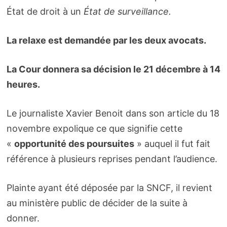
État de droit à un
État de surveillance.
La relaxe est demandée par les deux avocats.
La Cour donnera sa décision le 21 décembre à 14
heures.
Le journaliste Xavier Benoit dans son article du 18
novembre expolique ce que signifie cette
«
opportunité des poursuites
» auquel il fut fait
référence à plusieurs reprises pendant l’audience.
Plainte ayant été déposée par la SNCF, il revient
au ministère public de décider de la suite à
donner.