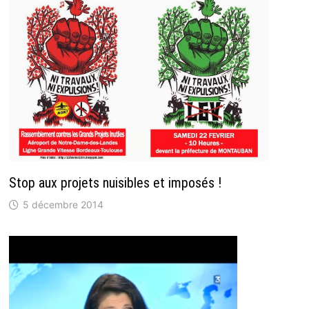
Stop aux projets nuisibles et imposés !
5 décembre 2014