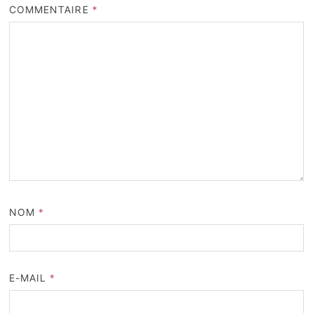
COMMENTAIRE
*
NOM
*
E-MAIL
*