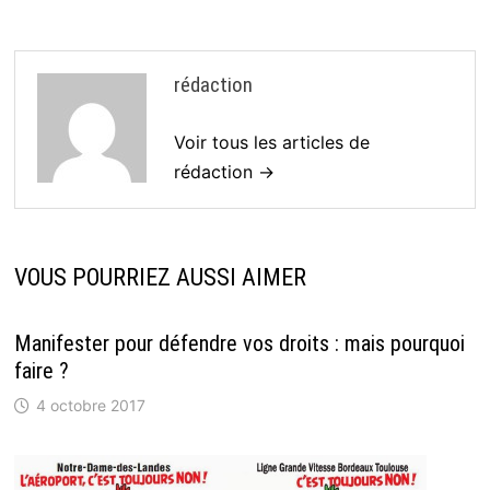
rédaction
Voir tous les articles de
rédaction →
VOUS POURRIEZ AUSSI AIMER
Manifester pour défendre vos droits : mais pourquoi
faire ?
4 octobre 2017