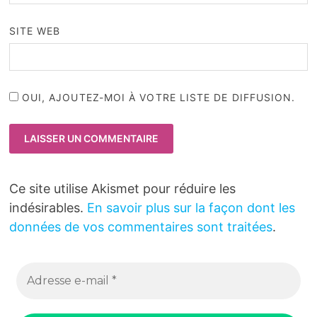
SITE WEB
OUI, AJOUTEZ-MOI À VOTRE LISTE DE DIFFUSION.
Ce site utilise Akismet pour réduire les
indésirables.
En savoir plus sur la façon dont les
données de vos commentaires sont traitées
.