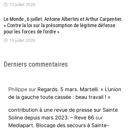
13 juillet 2026
Le Monde , 6 juillet. Antoine Albertini et Arthur Carpentier.
« Contre la loi sur la présomption de légitime défense
pour les forces de l’ordre »
13 juillet 2026
Derniers commentaires
Philippe
sur
Regards. 5 mars. Martelli. « L’union
de la gauche toute cassée : beau travail ! »
contribution à une revue de presse sur Sainte
Soline depuis mars 2023. – Reve 86
sur
Mediapart. Blocage des secours à Sainte-