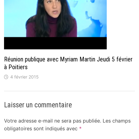
Réunion publique avec Myriam Martin Jeudi 5 février
à Poitiers
4 février 2015
Laisser un commentaire
Votre adresse e-mail ne sera pas publiée.
Les champs
obligatoires sont indiqués avec
*