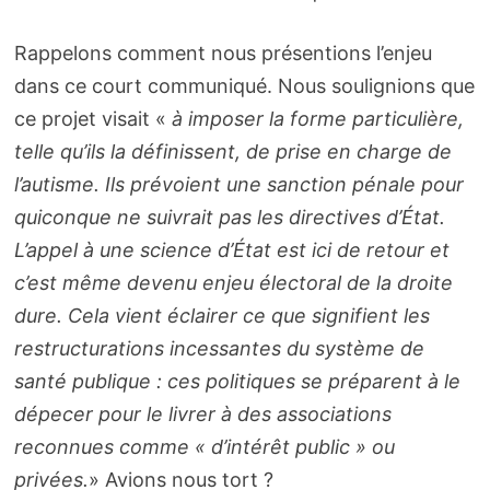
Rappelons comment nous présentions l’enjeu
dans ce court communiqué. Nous soulignions que
ce projet visait «
à imposer la forme particulière,
telle qu’ils la définissent, de prise en charge de
l’autisme. Ils prévoient une sanction pénale pour
quiconque ne suivrait pas les directives d’État.
L’appel à une science d’État est ici de retour et
c’est même devenu enjeu électoral de la droite
dure. Cela vient éclairer ce que signifient les
restructurations incessantes du système de
santé publique : ces politiques se préparent à le
dépecer pour le livrer à des associations
reconnues comme « d’intérêt public » ou
privées.
» Avions nous tort ?