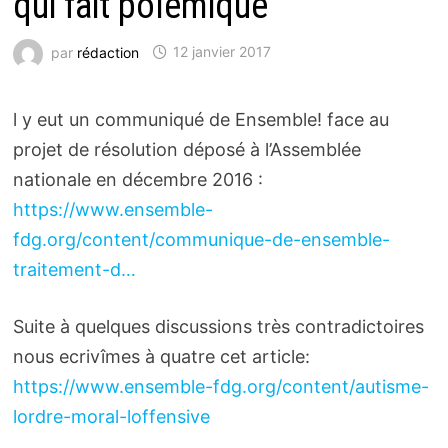
qui fait polémique
par
rédaction
12 janvier 2017
l y eut un communiqué de Ensemble! face au
projet de résolution déposé à l’Assemblée
nationale en décembre 2016 :
https://www.ensemble-
fdg.org/content/communique-de-ensemble-
traitement-d…
Suite à quelques discussions très contradictoires
nous ecrivîmes à quatre cet article:
https://www.ensemble-fdg.org/content/autisme-
lordre-moral-loffensive