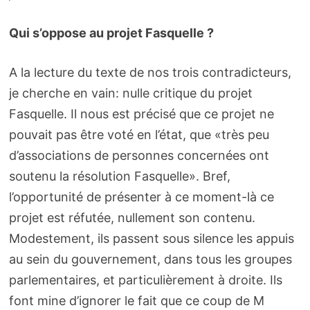
Qui s’oppose au projet Fasquelle ?
A la lecture du texte de nos trois contradicteurs,
je cherche en vain: nulle critique du projet
Fasquelle. Il nous est précisé que ce projet ne
pouvait pas être voté en l’état, que «très peu
d’associations de personnes concernées ont
soutenu la résolution Fasquelle». Bref,
l’opportunité de présenter à ce moment-là ce
projet est réfutée, nullement son contenu.
Modestement, ils passent sous silence les appuis
au sein du gouvernement, dans tous les groupes
parlementaires, et particulièrement à droite. Ils
font mine d’ignorer le fait que ce coup de M