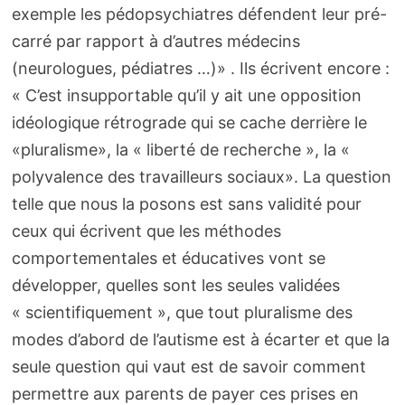
exemple les pédopsychiatres défendent leur pré-
carré par rapport à d’autres médecins
(neurologues, pédiatres …)» . Ils écrivent encore :
« C’est insupportable qu’il y ait une opposition
idéologique rétrograde qui se cache derrière le
«pluralisme», la « liberté de recherche », la «
polyvalence des travailleurs sociaux». La question
telle que nous la posons est sans validité pour
ceux qui écrivent que les méthodes
comportementales et éducatives vont se
développer, quelles sont les seules validées
« scientifiquement », que tout pluralisme des
modes d’abord de l’autisme est à écarter et que la
seule question qui vaut est de savoir comment
permettre aux parents de payer ces prises en