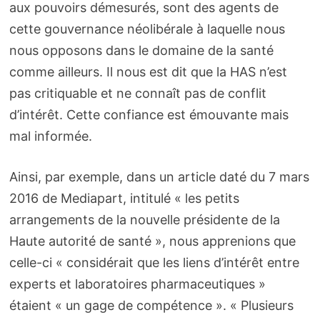
aux pouvoirs démesurés, sont des agents de
cette gouvernance néolibérale à laquelle nous
nous opposons dans le domaine de la santé
comme ailleurs. Il nous est dit que la HAS n’est
pas critiquable et ne connaît pas de conflit
d’intérêt. Cette confiance est émouvante mais
mal informée.
Ainsi, par exemple, dans un article daté du 7 mars
2016 de Mediapart, intitulé « les petits
arrangements de la nouvelle présidente de la
Haute autorité de santé », nous apprenions que
celle-ci « considérait que les liens d’intérêt entre
experts et laboratoires pharmaceutiques »
étaient « un gage de compétence ». « Plusieurs