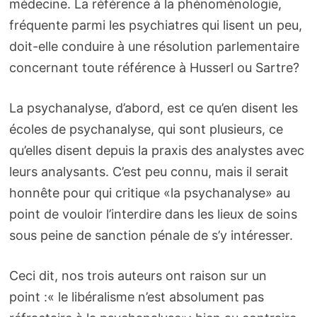
médecine. La référence à la phénoménologie,
fréquente parmi les psychiatres qui lisent un peu,
doit-elle conduire à une résolution parlementaire
concernant toute référence à Husserl ou Sartre?
La psychanalyse, d’abord, est ce qu’en disent les
écoles de psychanalyse, qui sont plusieurs, ce
qu’elles disent depuis la praxis des analystes avec
leurs analysants. C’est peu connu, mais il serait
honnête pour qui critique «la psychanalyse» au
point de vouloir l’interdire dans les lieux de soins
sous peine de sanction pénale de s’y intéresser.
Ceci dit, nos trois auteurs ont raison sur un
point :« le libéralisme n’est absolument pas