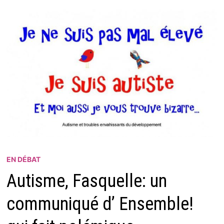
EN DÉBAT
Autisme, Fasquelle: un
communiqué d’ Ensemble!