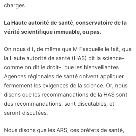
charges.
La Haute autorité de santé, conservatoire de la
vérité scientifique immuable, ou pas.
On nous dit, de même que M Fasquelle le fait, que
la Haute autorité de santé (HAS) dit la science-
comme on dit le droit-, que les bienveillantes
Agences régionales de santé doivent appliquer
fermement les exigences de la science. Or, nous
disons que les recommandations de la HAS sont
des recommandations, sont discutables, et
seront discutées.
Nous disons que les ARS, ces préfets de santé,