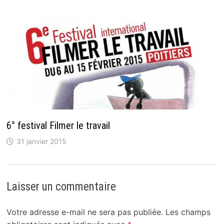
6° festival Filmer le travail
31 janvier 2015
Laisser un commentaire
Votre adresse e-mail ne sera pas publiée.
Les champs