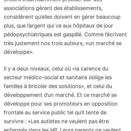
associations gèrent des établissements,
considèrent qu’elles doivent en gérer beaucoup
plus, que l’argent qui va aux hôpitaux de jour
pédopsychiatriques est gaspillé. Comme l’écrivent
très justement nos trois auteurs, «un marché se
développe».
Il y a deux niveaux, celui où «la carence du
secteur médico-social et sanitaire oblige les
familles à bricoler des solutions», et celui du
développement d’un marché. Et ce marché se
développe pour ses promoteurs en opposition
frontale au service public tel qu’il tente de
survivre : «Les autistes ne veulent pas être
enfermés dans les HP. Leurs parents ne veulent