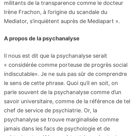
militants de la transparence comme le docteur
Irène Frachon, à l’origine du scandale du
Mediator, s’inquiètent auprès de Mediapart ».
A propos de la psychanalyse
Il nous est dit que la psychanalyse serait
« considérée comme porteuse de progrès social
indiscutable». Je ne suis pas sûr de comprendre
le sens de cette phrase. Quoi qu’il en soit, on
parle souvent de la psychanalyse comme d’un
savoir universitaire, comme de la référence de tel
chef de service de psychiatrie. Or, la
psychanalyse se trouve marginalisée comme
jamais dans les facs de psychologie et de