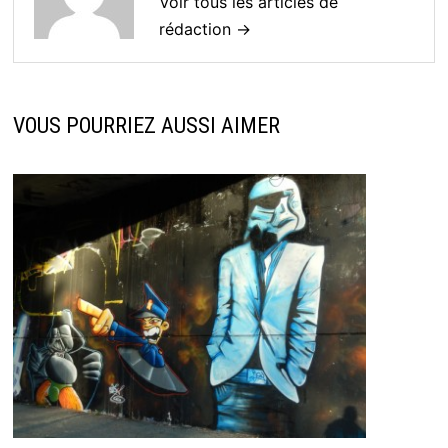
Voir tous les articles de
rédaction →
VOUS POURRIEZ AUSSI AIMER