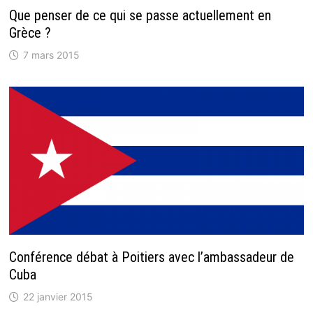
Que penser de ce qui se passe actuellement en
Grèce ?
7 mars 2015
Conférence débat à Poitiers avec l’ambassadeur de
Cuba
22 janvier 2015