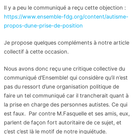
Il y a peu le communiqué a reçu cette objection :
https://www.ensemble-fdg.org/content/autisme-
propos-dune-prise-de-position
Je propose quelques compléments à notre article
collectif à cette occasion.
Nous avons donc reçu une critique collective du
communiqué d’Ensemble! qui considère qu’il n’est
pas du ressort d’une organisation politique de
faire un tel communiqué car il trancherait quant à
la prise en charge des personnes autistes. Ce qui
est faux. Par contre M.Fasquelle et ses amis, eux,
parlent de façon fort autoritaire de ce sujet, et
c’est c’est là le motif de notre inquiétude.