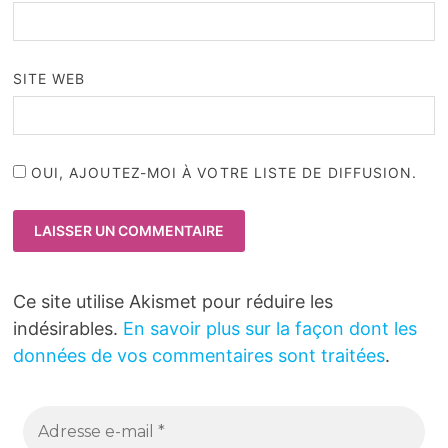
SITE WEB
OUI, AJOUTEZ-MOI À VOTRE LISTE DE DIFFUSION.
Ce site utilise Akismet pour réduire les
indésirables.
En savoir plus sur la façon dont les
données de vos commentaires sont traitées
.