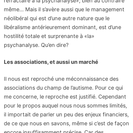
réfractaire à la psychanalyse»; bien au contraire
même… Mais il s’avère aussi que le management
néolibéral qui est d’une autre nature que le
libéralisme antérieurement dominant, est d’une
hostilité totale et surprenante à «la»
psychanalyse. Qu’en dire?
Les associations, et aussi un marché
Il nous est reproché une méconnaissance des
associations du champ de l’autisme. Pour ce qui
me concerne, le reproche est justifié. Cependant
pour le propos auquel nous nous sommes limités,
il importait de parler un peu des enjeux financiers,
de ce que nous en savons, même si c’est de façon
encore insuffisamment précise. Car des