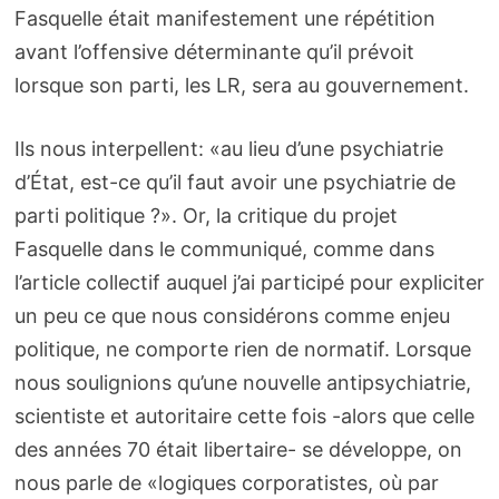
Fasquelle était manifestement une répétition
avant l’offensive déterminante qu’il prévoit
lorsque son parti, les LR, sera au gouvernement.
Ils nous interpellent: «au lieu d’une psychiatrie
d’État, est-ce qu’il faut avoir une psychiatrie de
parti politique ?». Or, la critique du projet
Fasquelle dans le communiqué, comme dans
l’article collectif auquel j’ai participé pour expliciter
un peu ce que nous considérons comme enjeu
politique, ne comporte rien de normatif. Lorsque
nous soulignions qu’une nouvelle antipsychiatrie,
scientiste et autoritaire cette fois -alors que celle
des années 70 était libertaire- se développe, on
nous parle de «logiques corporatistes, où par