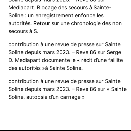
Mediapart. Blocage des secours à Sainte-
Soline : un enregistrement enfonce les
autorités. Retour sur une chronologie des non
secours à S.
contribution à une revue de presse sur Sainte
Soline depuis mars 2023. – Reve 86
sur
Serge
D. Mediapart documente le « récit d’une faillite
des autorités »à Sainte Soline.
contribution à une revue de presse sur Sainte
Soline depuis mars 2023. – Reve 86
sur
« Sainte
Soline, autopsie d’un carnage »