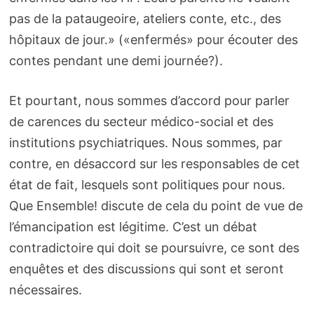
pas de la pataugeoire, ateliers conte, etc., des
hôpitaux de jour.» («enfermés» pour écouter des
contes pendant une demi journée?).
Et pourtant, nous sommes d’accord pour parler
de carences du secteur médico-social et des
institutions psychiatriques. Nous sommes, par
contre, en désaccord sur les responsables de cet
état de fait, lesquels sont politiques pour nous.
Que Ensemble! discute de cela du point de vue de
l’émancipation est légitime. C’est un débat
contradictoire qui doit se poursuivre, ce sont des
enquêtes et des discussions qui sont et seront
nécessaires.