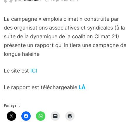
La campagne « emplois climat » construite par
des organisations associatives et syndicales (à la
suite de la dynamique de la coalition Climat 21)
présente un rapport qui initiera une campagne de
longue haleine
Le site est
ICI
Le rapport est téléchargeable
LÀ
Partager :