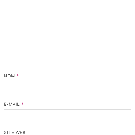
NOM
*
E-MAIL
*
SITE WEB