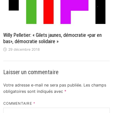
Willy Pelletier: « Gilets jaunes, démocratie «par en
bas», démocratie solidaire »
29 décembre 2018
Laisser un commentaire
Votre adresse e-mail ne sera pas publiée.
Les champs
obligatoires sont indiqués avec
*
COMMENTAIRE
*