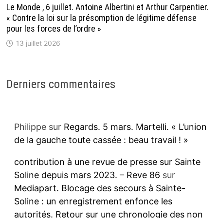
Le Monde , 6 juillet. Antoine Albertini et Arthur Carpentier.
« Contre la loi sur la présomption de légitime défense
pour les forces de l’ordre »
13 juillet 2026
Derniers commentaires
Philippe
sur
Regards. 5 mars. Martelli. « L’union
de la gauche toute cassée : beau travail ! »
contribution à une revue de presse sur Sainte
Soline depuis mars 2023. – Reve 86
sur
Mediapart. Blocage des secours à Sainte-
Soline : un enregistrement enfonce les
autorités. Retour sur une chronologie des non