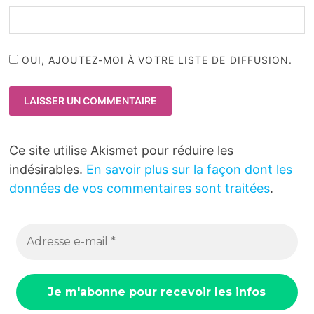
OUI, AJOUTEZ-MOI À VOTRE LISTE DE DIFFUSION.
Ce site utilise Akismet pour réduire les
indésirables.
En savoir plus sur la façon dont les
données de vos commentaires sont traitées
.