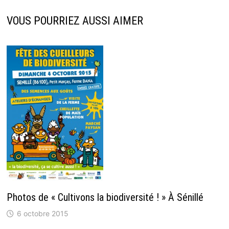
VOUS POURRIEZ AUSSI AIMER
Photos de « Cultivons la biodiversité ! » À Sénillé
6 octobre 2015