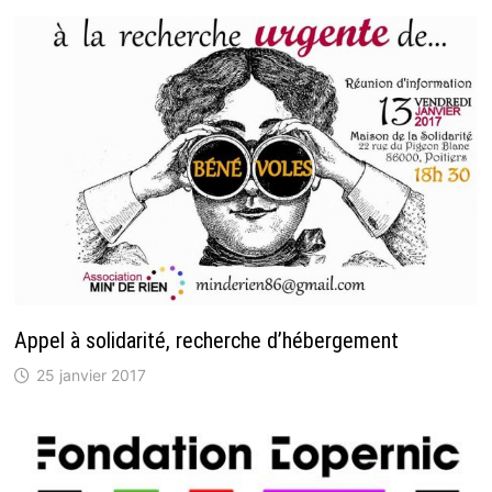
Appel à solidarité, recherche d’hébergement
25 janvier 2017